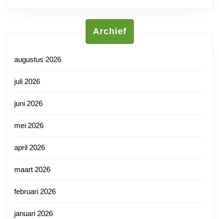
Archief
augustus 2026
juli 2026
juni 2026
mei 2026
april 2026
maart 2026
februari 2026
januari 2026