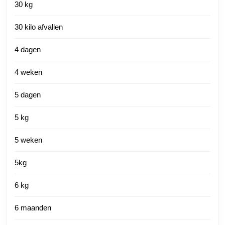
30 kg
30 kilo afvallen
4 dagen
4 weken
5 dagen
5 kg
5 weken
5kg
6 kg
6 maanden