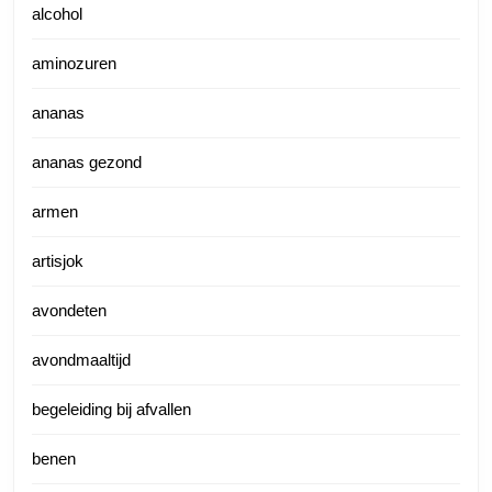
alcohol
aminozuren
ananas
ananas gezond
armen
artisjok
avondeten
avondmaaltijd
begeleiding bij afvallen
benen