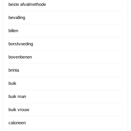
beste afvalmethode
bevalling
billen
borstvoeding
bovenbenen
brinta
buik
buik man
buik vrouw
calorieen