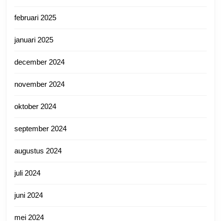
februari 2025
januari 2025
december 2024
november 2024
oktober 2024
september 2024
augustus 2024
juli 2024
juni 2024
mei 2024