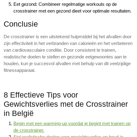
Eet gezond: Combineer regelmatige workouts op de
crosstrainer met een gezond dieet voor optimale resultaten.
Conclusie
De crosstrainer is een uitstekend hulpmiddel bij het afvallen door
zijn effectiviteit in het verbranden van calorieën en het verbeteren
van cardiovasculaire conditie. Door consistent te trainen,
realistische doelen te stellen en gezonde eetgewoontes aan te
houden, kun je succesvol afvallen met behulp van dit veelzijdige
fitnessapparaat.
8 Effectieve Tips voor
Gewichtsverlies met de Crosstrainer
in België
Begin met een warming-up voordat je begint met trainen op
de crosstrainer.
Stel realistische doelen voor gewichtsverlies en houd je