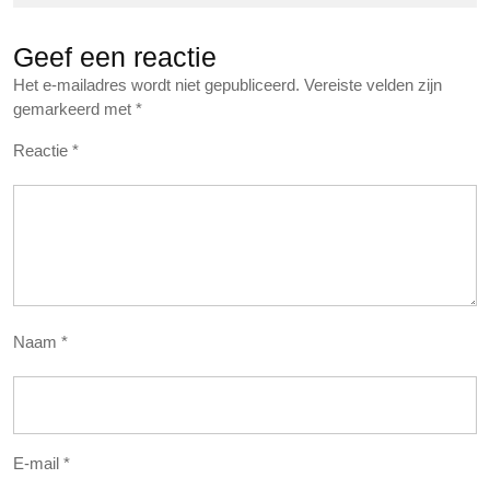
Geef een reactie
Het e-mailadres wordt niet gepubliceerd.
Vereiste velden zijn
gemarkeerd met
*
Reactie
*
Naam
*
E-mail
*