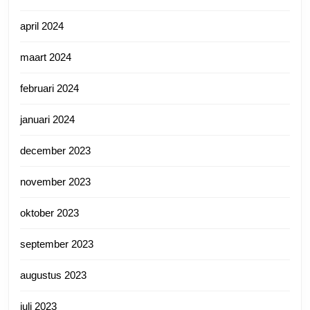
april 2024
maart 2024
februari 2024
januari 2024
december 2023
november 2023
oktober 2023
september 2023
augustus 2023
juli 2023