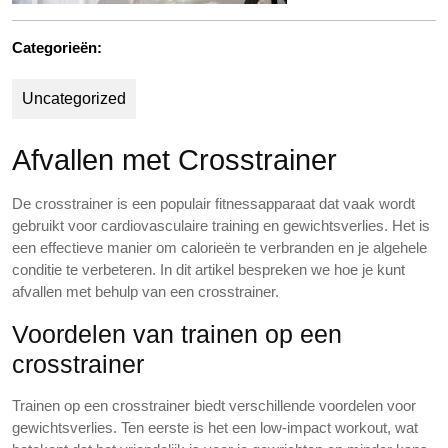
Categorieën:
Uncategorized
Afvallen met Crosstrainer
De crosstrainer is een populair fitnessapparaat dat vaak wordt
gebruikt voor cardiovasculaire training en gewichtsverlies. Het is
een effectieve manier om calorieën te verbranden en je algehele
conditie te verbeteren. In dit artikel bespreken we hoe je kunt
afvallen met behulp van een crosstrainer.
Voordelen van trainen op een
crosstrainer
Trainen op een crosstrainer biedt verschillende voordelen voor
gewichtsverlies. Ten eerste is het een low-impact workout, wat