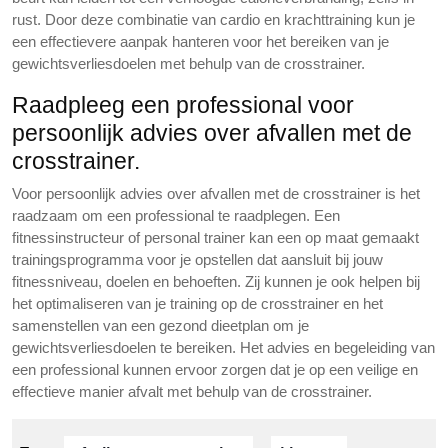
rust. Door deze combinatie van cardio en krachttraining kun je
een effectievere aanpak hanteren voor het bereiken van je
gewichtsverliesdoelen met behulp van de crosstrainer.
Raadpleeg een professional voor
persoonlijk advies over afvallen met de
crosstrainer.
Voor persoonlijk advies over afvallen met de crosstrainer is het
raadzaam om een professional te raadplegen. Een
fitnessinstructeur of personal trainer kan een op maat gemaakt
trainingsprogramma voor je opstellen dat aansluit bij jouw
fitnessniveau, doelen en behoeften. Zij kunnen je ook helpen bij
het optimaliseren van je training op de crosstrainer en het
samenstellen van een gezond dieetplan om je
gewichtsverliesdoelen te bereiken. Het advies en begeleiding van
een professional kunnen ervoor zorgen dat je op een veilige en
effectieve manier afvalt met behulp van de crosstrainer.