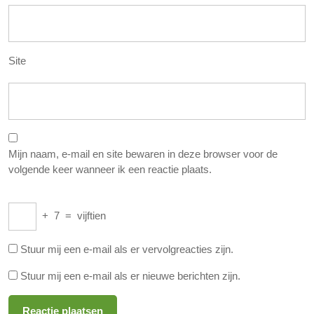
Site
Mijn naam, e-mail en site bewaren in deze browser voor de
volgende keer wanneer ik een reactie plaats.
+
7
=
vijftien
Stuur mij een e-mail als er vervolgreacties zijn.
Stuur mij een e-mail als er nieuwe berichten zijn.