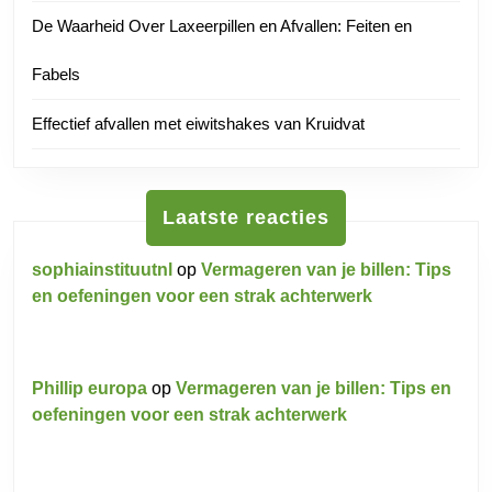
De Waarheid Over Laxeerpillen en Afvallen: Feiten en
Fabels
Effectief afvallen met eiwitshakes van Kruidvat
Laatste reacties
sophiainstituutnl
op
Vermageren van je billen: Tips
en oefeningen voor een strak achterwerk
Phillip europa
op
Vermageren van je billen: Tips en
oefeningen voor een strak achterwerk