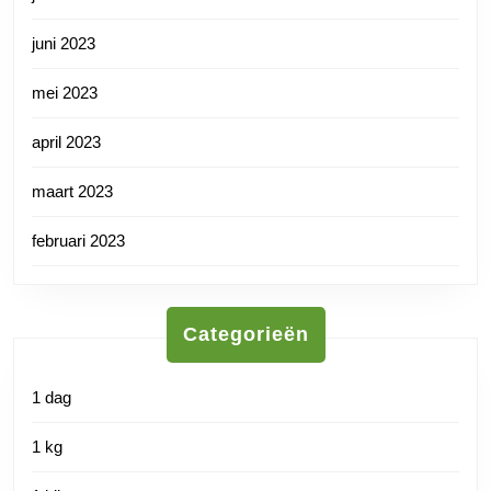
juni 2023
mei 2023
april 2023
maart 2023
februari 2023
Categorieën
1 dag
1 kg