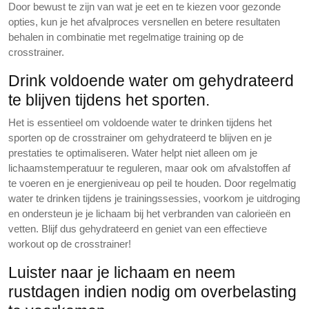
Door bewust te zijn van wat je eet en te kiezen voor gezonde
opties, kun je het afvalproces versnellen en betere resultaten
behalen in combinatie met regelmatige training op de
crosstrainer.
Drink voldoende water om gehydrateerd
te blijven tijdens het sporten.
Het is essentieel om voldoende water te drinken tijdens het
sporten op de crosstrainer om gehydrateerd te blijven en je
prestaties te optimaliseren. Water helpt niet alleen om je
lichaamstemperatuur te reguleren, maar ook om afvalstoffen af
te voeren en je energieniveau op peil te houden. Door regelmatig
water te drinken tijdens je trainingssessies, voorkom je uitdroging
en ondersteun je je lichaam bij het verbranden van calorieën en
vetten. Blijf dus gehydrateerd en geniet van een effectieve
workout op de crosstrainer!
Luister naar je lichaam en neem
rustdagen indien nodig om overbelasting