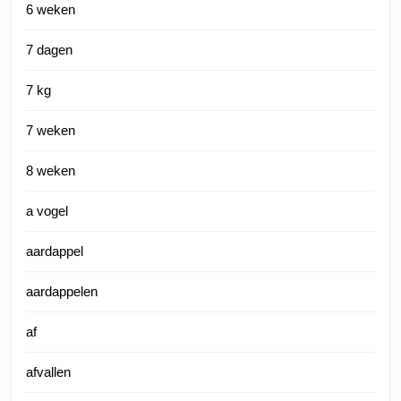
6 weken
7 dagen
7 kg
7 weken
8 weken
a vogel
aardappel
aardappelen
af
afvallen