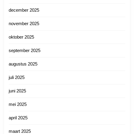
december 2025
november 2025
oktober 2025
september 2025
augustus 2025
juli 2025
juni 2025
mei 2025
april 2025
maart 2025