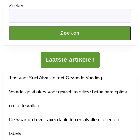
Zoeken
Zoeken
Laatste artikelen
Tips voor Snel Afvallen met Gezonde Voeding
Voordelige shakes voor gewichtsverlies: betaalbare opties
om af te vallen
De waarheid over laxeertabletten en afvallen: feiten en
fabels