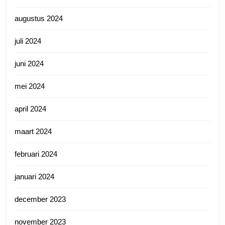
augustus 2024
juli 2024
juni 2024
mei 2024
april 2024
maart 2024
februari 2024
januari 2024
december 2023
november 2023