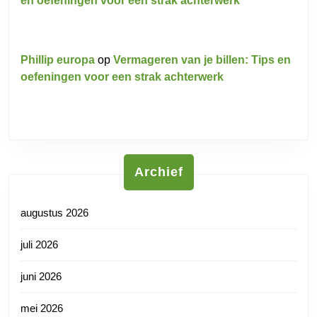
en oefeningen voor een strak achterwerk
Phillip europa
op
Vermageren van je billen: Tips en
oefeningen voor een strak achterwerk
Archief
augustus 2026
juli 2026
juni 2026
mei 2026