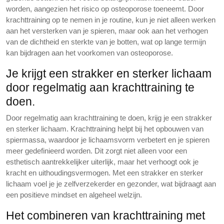
worden, aangezien het risico op osteoporose toeneemt. Door
krachttraining op te nemen in je routine, kun je niet alleen werken
aan het versterken van je spieren, maar ook aan het verhogen
van de dichtheid en sterkte van je botten, wat op lange termijn
kan bijdragen aan het voorkomen van osteoporose.
Je krijgt een strakker en sterker lichaam
door regelmatig aan krachttraining te
doen.
Door regelmatig aan krachttraining te doen, krijg je een strakker
en sterker lichaam. Krachttraining helpt bij het opbouwen van
spiermassa, waardoor je lichaamsvorm verbetert en je spieren
meer gedefinieerd worden. Dit zorgt niet alleen voor een
esthetisch aantrekkelijker uiterlijk, maar het verhoogt ook je
kracht en uithoudingsvermogen. Met een strakker en sterker
lichaam voel je je zelfverzekerder en gezonder, wat bijdraagt aan
een positieve mindset en algeheel welzijn.
Het combineren van krachttraining met