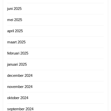
juni 2025
mei 2025
april 2025
maart 2025
februari 2025
januari 2025
december 2024
november 2024
oktober 2024
september 2024