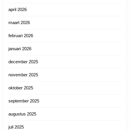
april 2026
maart 2026
februari 2026
januari 2026
december 2025
november 2025
oktober 2025
september 2025
augustus 2025
juli 2025