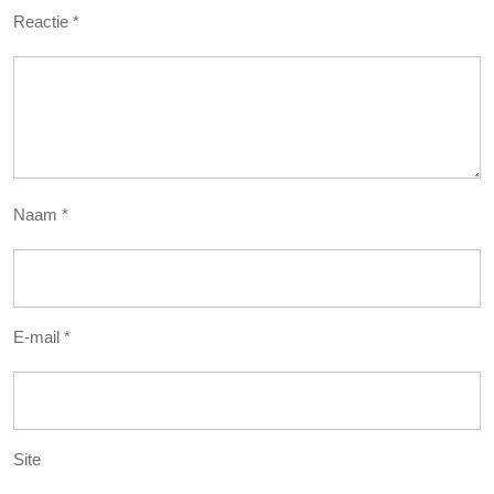
Reactie
*
Naam
*
E-mail
*
Site