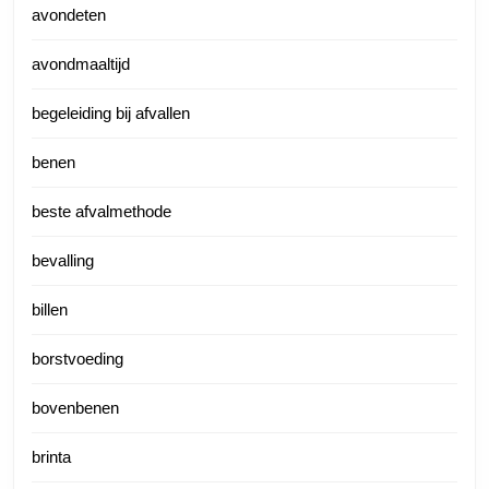
avondeten
avondmaaltijd
begeleiding bij afvallen
benen
beste afvalmethode
bevalling
billen
borstvoeding
bovenbenen
brinta