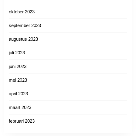
oktober 2023
september 2023
augustus 2023
juli 2023
juni 2023
mei 2023
april 2023
maart 2023
februari 2023