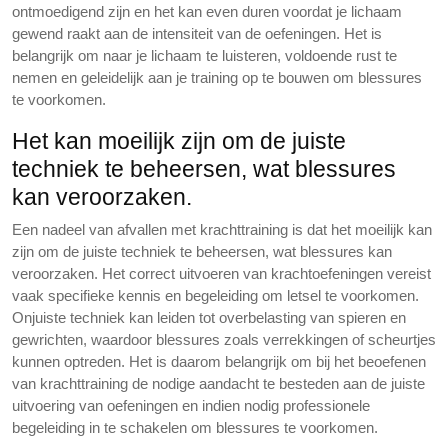
ontmoedigend zijn en het kan even duren voordat je lichaam
gewend raakt aan de intensiteit van de oefeningen. Het is
belangrijk om naar je lichaam te luisteren, voldoende rust te
nemen en geleidelijk aan je training op te bouwen om blessures
te voorkomen.
Het kan moeilijk zijn om de juiste
techniek te beheersen, wat blessures
kan veroorzaken.
Een nadeel van afvallen met krachttraining is dat het moeilijk kan
zijn om de juiste techniek te beheersen, wat blessures kan
veroorzaken. Het correct uitvoeren van krachtoefeningen vereist
vaak specifieke kennis en begeleiding om letsel te voorkomen.
Onjuiste techniek kan leiden tot overbelasting van spieren en
gewrichten, waardoor blessures zoals verrekkingen of scheurtjes
kunnen optreden. Het is daarom belangrijk om bij het beoefenen
van krachttraining de nodige aandacht te besteden aan de juiste
uitvoering van oefeningen en indien nodig professionele
begeleiding in te schakelen om blessures te voorkomen.