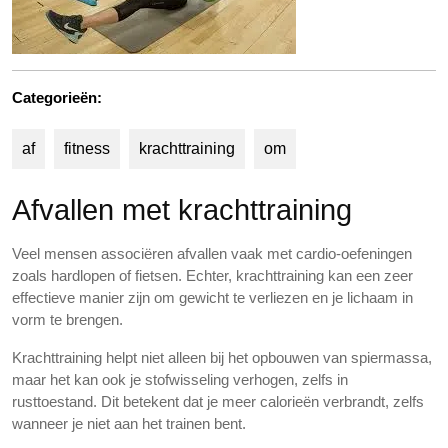
Categorieën:
af
fitness
krachttraining
om
Afvallen met krachttraining
Veel mensen associëren afvallen vaak met cardio-oefeningen
zoals hardlopen of fietsen. Echter, krachttraining kan een zeer
effectieve manier zijn om gewicht te verliezen en je lichaam in
vorm te brengen.
Krachttraining helpt niet alleen bij het opbouwen van spiermassa,
maar het kan ook je stofwisseling verhogen, zelfs in
rusttoestand. Dit betekent dat je meer calorieën verbrandt, zelfs
wanneer je niet aan het trainen bent.