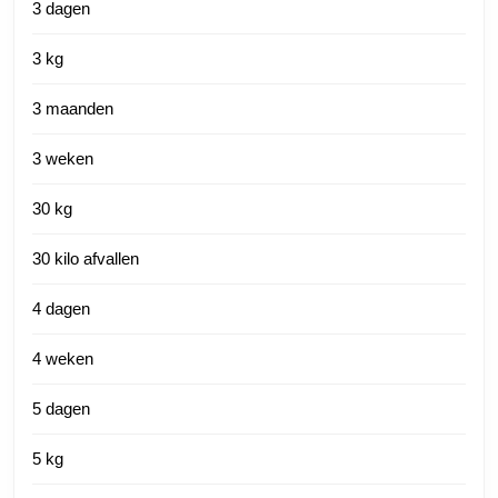
3 dagen
3 kg
3 maanden
3 weken
30 kg
30 kilo afvallen
4 dagen
4 weken
5 dagen
5 kg