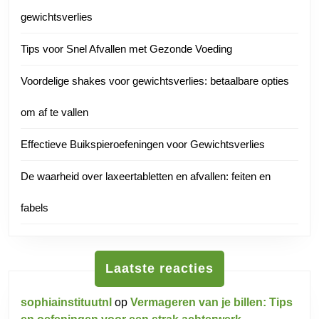
gewichtsverlies
Tips voor Snel Afvallen met Gezonde Voeding
Voordelige shakes voor gewichtsverlies: betaalbare opties
om af te vallen
Effectieve Buikspieroefeningen voor Gewichtsverlies
De waarheid over laxeertabletten en afvallen: feiten en
fabels
Laatste reacties
sophiainstituutnl
op
Vermageren van je billen: Tips