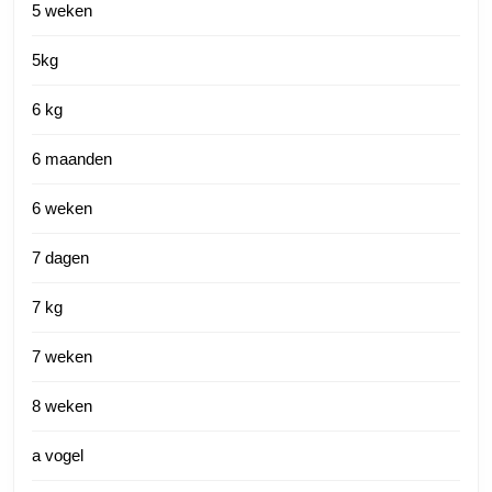
5 weken
5kg
6 kg
6 maanden
6 weken
7 dagen
7 kg
7 weken
8 weken
a vogel