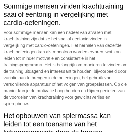
Sommige mensen vinden krachttraining
saai of eentonig in vergelijking met
cardio-oefeningen.
Voor sommige mensen kan een nadeel van afvallen met
krachttraining zijn dat ze het saai of eentonig vinden in
vergelijking met cardio-oefeningen. Het herhalen van dezelfde
krachtoefeningen kan als monotoon worden ervaren, wat kan
leiden tot minder motivatie en consistentie in het
trainingsprogramma. Het is belangrijk om manieren te vinden om
de training uitdagend en interessant te houden, bijvoorbeeld door
variatie aan te brengen in de oefeningen, het gebruik van
verschillende apparatuur of het volgen van groepslessen. Op die
manier kun je de motivatie hoog houden en blijven genieten van
de voordelen van krachttraining voor gewichtsverlies en
spieropbouw.
Het opbouwen van spiermassa kan
leiden tot een toename van het