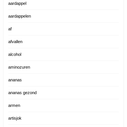
aardappel
aardappelen
af
afvallen
alcohol
aminozuren
ananas
ananas gezond
armen
artisjok