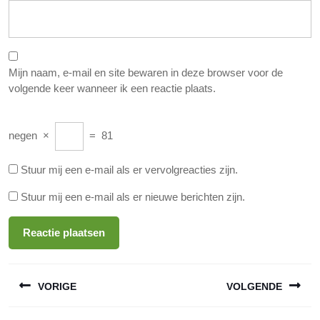
Mijn naam, e-mail en site bewaren in deze browser voor de
volgende keer wanneer ik een reactie plaats.
negen
×
=
81
Stuur mij een e-mail als er vervolgreacties zijn.
Stuur mij een e-mail als er nieuwe berichten zijn.
Berichtnavigatie
VORIGE
VOLGENDE