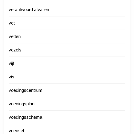
verantwoord afvallen
vet
vetten
vezels
vijf
vis
voedingscentrum
voedingsplan
voedingsschema
voedsel