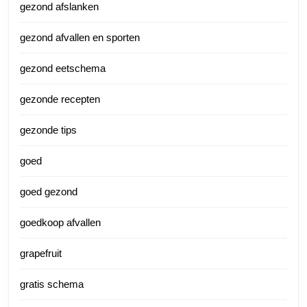
gezond afslanken
gezond afvallen en sporten
gezond eetschema
gezonde recepten
gezonde tips
goed
goed gezond
goedkoop afvallen
grapefruit
gratis schema