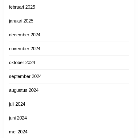
februari 2025
januari 2025
december 2024
november 2024
oktober 2024
september 2024
augustus 2024
juli 2024
juni 2024
mei 2024