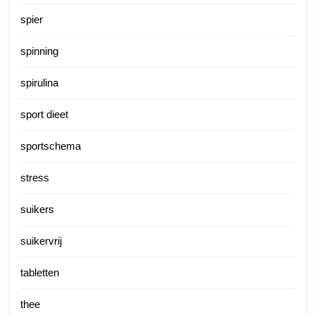
spier
spinning
spirulina
sport dieet
sportschema
stress
suikers
suikervrij
tabletten
thee