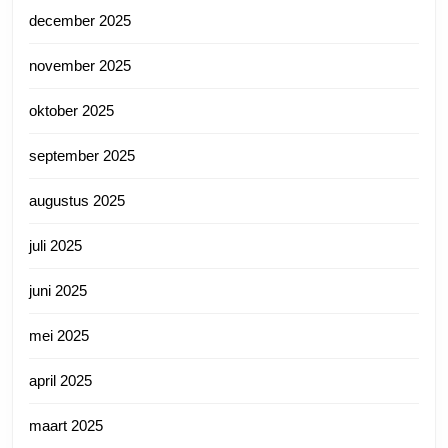
december 2025
november 2025
oktober 2025
september 2025
augustus 2025
juli 2025
juni 2025
mei 2025
april 2025
maart 2025