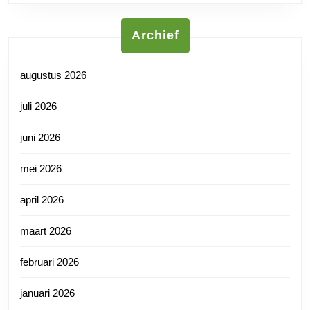
Archief
augustus 2026
juli 2026
juni 2026
mei 2026
april 2026
maart 2026
februari 2026
januari 2026