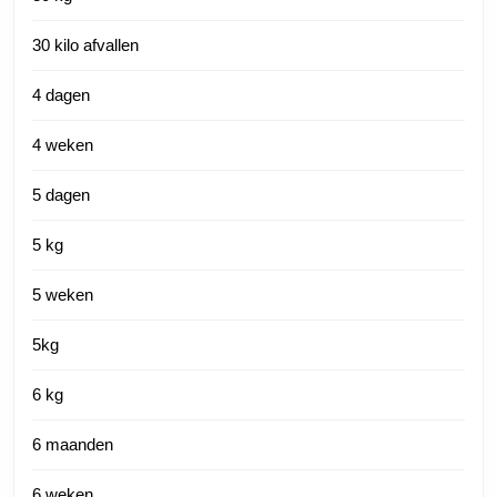
30 kilo afvallen
4 dagen
4 weken
5 dagen
5 kg
5 weken
5kg
6 kg
6 maanden
6 weken