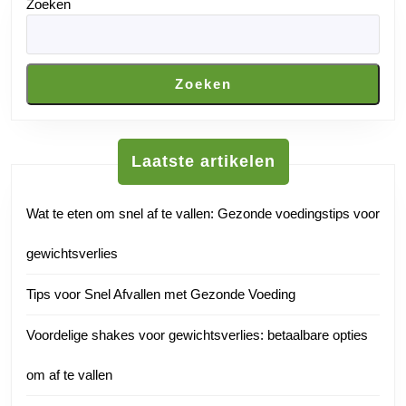
Zoeken
Zoeken
Laatste artikelen
Wat te eten om snel af te vallen: Gezonde voedingstips voor
gewichtsverlies
Tips voor Snel Afvallen met Gezonde Voeding
Voordelige shakes voor gewichtsverlies: betaalbare opties
om af te vallen