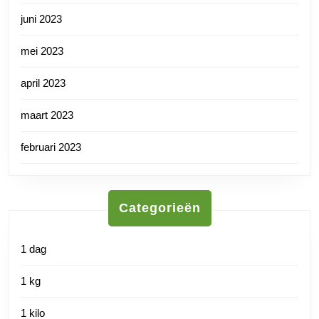
juni 2023
mei 2023
april 2023
maart 2023
februari 2023
Categorieën
1 dag
1 kg
1 kilo