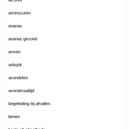
aminozuren
ananas
ananas gezond
armen
artisjok
avondeten
avondmaaltijd
begeleiding bij afvallen
benen