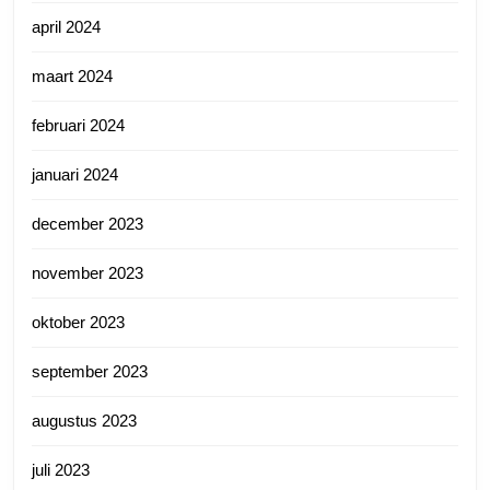
april 2024
maart 2024
februari 2024
januari 2024
december 2023
november 2023
oktober 2023
september 2023
augustus 2023
juli 2023