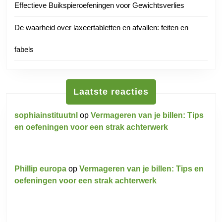
Effectieve Buikspieroefeningen voor Gewichtsverlies
De waarheid over laxeertabletten en afvallen: feiten en
fabels
Laatste reacties
sophiainstituutnl
op
Vermageren van je billen: Tips
en oefeningen voor een strak achterwerk
Phillip europa
op
Vermageren van je billen: Tips en
oefeningen voor een strak achterwerk