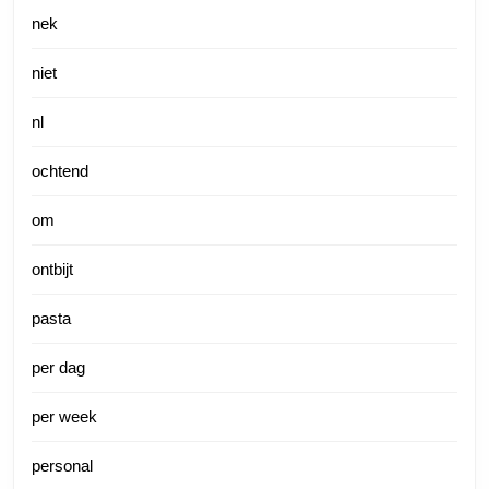
nek
niet
nl
ochtend
om
ontbijt
pasta
per dag
per week
personal