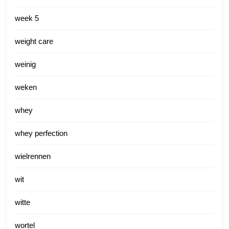
week 5
weight care
weinig
weken
whey
whey perfection
wielrennen
wit
witte
wortel