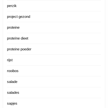
perzik
project gezond
proteine
proteïne dieet
proteine poeder
rijst
rooibos
salade
salades
sapjes