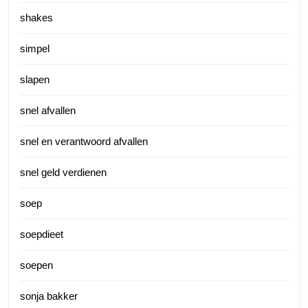
shakes
simpel
slapen
snel afvallen
snel en verantwoord afvallen
snel geld verdienen
soep
soepdieet
soepen
sonja bakker