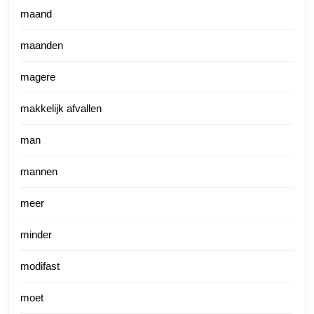
maand
maanden
magere
makkelijk afvallen
man
mannen
meer
minder
modifast
moet