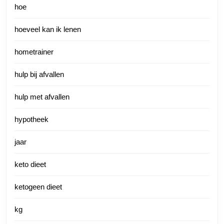
hoe
hoeveel kan ik lenen
hometrainer
hulp bij afvallen
hulp met afvallen
hypotheek
jaar
keto dieet
ketogeen dieet
kg