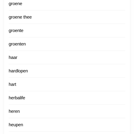
groene
groene thee
groente
groenten
haar
hardlopen
hart
herbalife
heren
heupen