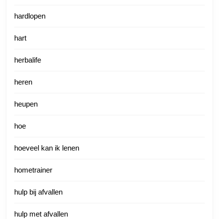
hardlopen
hart
herbalife
heren
heupen
hoe
hoeveel kan ik lenen
hometrainer
hulp bij afvallen
hulp met afvallen