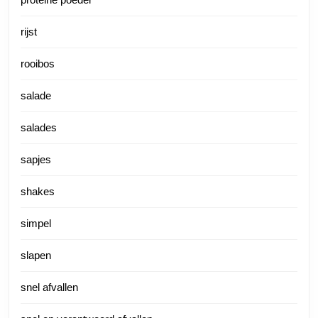
rijst
rooibos
salade
salades
sapjes
shakes
simpel
slapen
snel afvallen