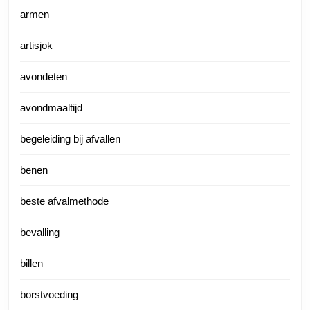
armen
artisjok
avondeten
avondmaaltijd
begeleiding bij afvallen
benen
beste afvalmethode
bevalling
billen
borstvoeding