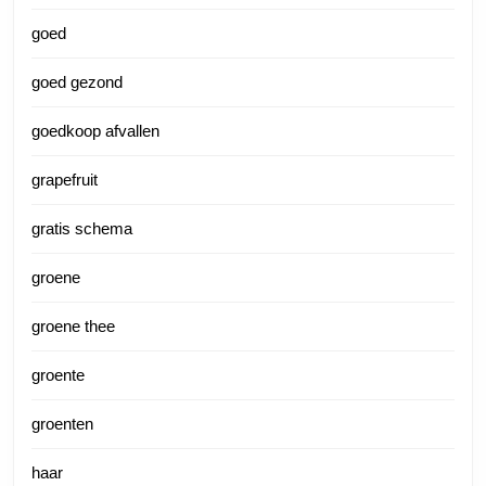
goed
goed gezond
goedkoop afvallen
grapefruit
gratis schema
groene
groene thee
groente
groenten
haar