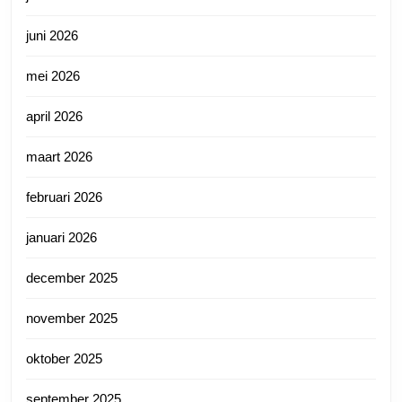
juni 2026
mei 2026
april 2026
maart 2026
februari 2026
januari 2026
december 2025
november 2025
oktober 2025
september 2025