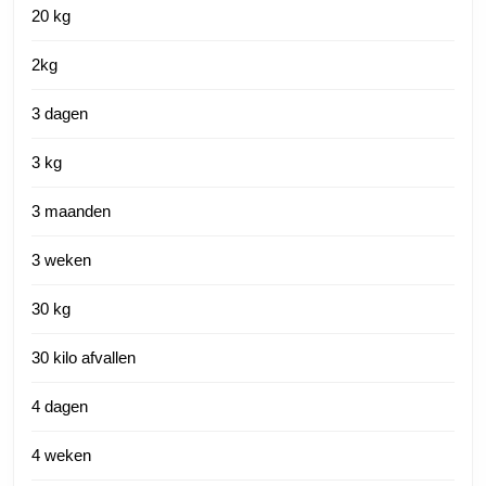
20 kg
2kg
3 dagen
3 kg
3 maanden
3 weken
30 kg
30 kilo afvallen
4 dagen
4 weken