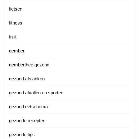
fietsen
fitness
fruit
gember
gemberthee gezond
gezond afslanken
gezond afvallen en sporten
gezond eetschema
gezonde recepten
gezonde tips