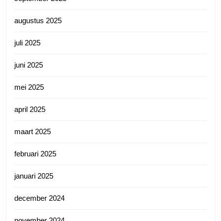
augustus 2025
juli 2025
juni 2025
mei 2025
april 2025
maart 2025
februari 2025
januari 2025
december 2024
november 2024