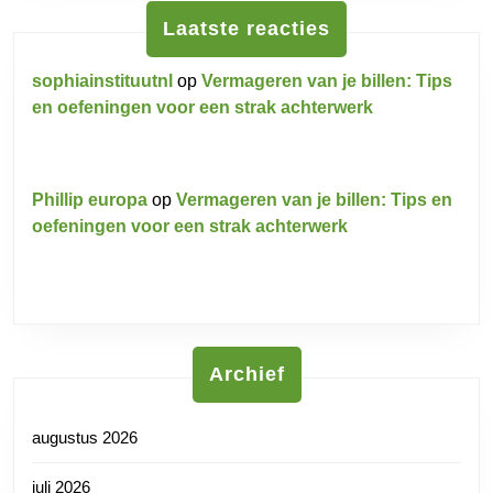
Laatste reacties
sophiainstituutnl
op
Vermageren van je billen: Tips
en oefeningen voor een strak achterwerk
Phillip europa
op
Vermageren van je billen: Tips en
oefeningen voor een strak achterwerk
Archief
augustus 2026
juli 2026