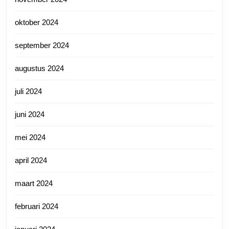
oktober 2024
september 2024
augustus 2024
juli 2024
juni 2024
mei 2024
april 2024
maart 2024
februari 2024