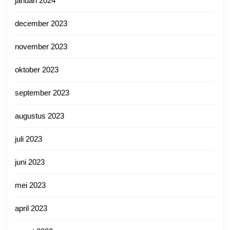
januari 2024
december 2023
november 2023
oktober 2023
september 2023
augustus 2023
juli 2023
juni 2023
mei 2023
april 2023