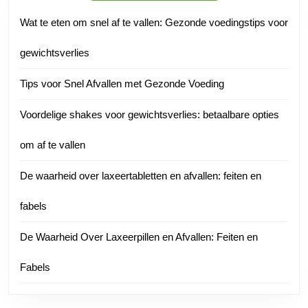
Wat te eten om snel af te vallen: Gezonde voedingstips voor
gewichtsverlies
Tips voor Snel Afvallen met Gezonde Voeding
Voordelige shakes voor gewichtsverlies: betaalbare opties
om af te vallen
De waarheid over laxeertabletten en afvallen: feiten en
fabels
De Waarheid Over Laxeerpillen en Afvallen: Feiten en
Fabels