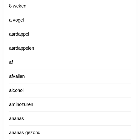
8 weken
a vogel
aardappel
aardappelen
af
afvallen
alcohol
aminozuren
ananas
ananas gezond