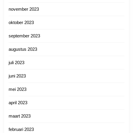
november 2023
oktober 2023
september 2023
augustus 2023
juli 2023
juni 2023
mei 2023
april 2023
maart 2023
februari 2023