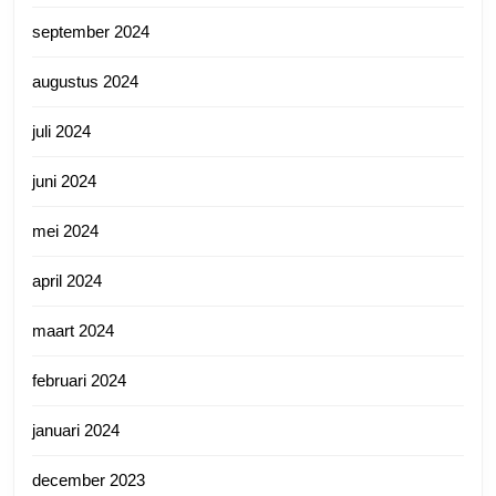
september 2024
augustus 2024
juli 2024
juni 2024
mei 2024
april 2024
maart 2024
februari 2024
januari 2024
december 2023