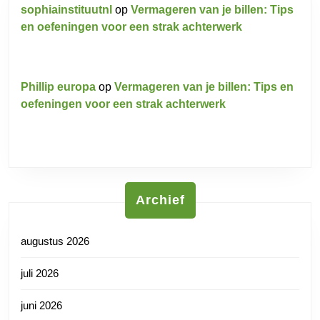
sophiainstituutnl
op
Vermageren van je billen: Tips
en oefeningen voor een strak achterwerk
Phillip europa
op
Vermageren van je billen: Tips en
oefeningen voor een strak achterwerk
Archief
augustus 2026
juli 2026
juni 2026