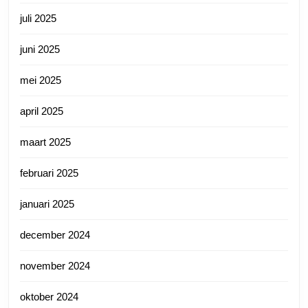
juli 2025
juni 2025
mei 2025
april 2025
maart 2025
februari 2025
januari 2025
december 2024
november 2024
oktober 2024