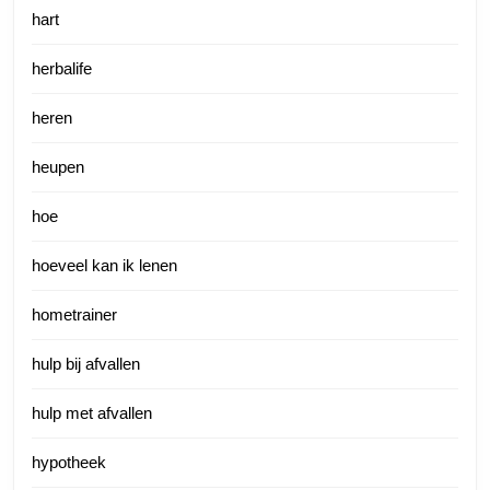
hart
herbalife
heren
heupen
hoe
hoeveel kan ik lenen
hometrainer
hulp bij afvallen
hulp met afvallen
hypotheek