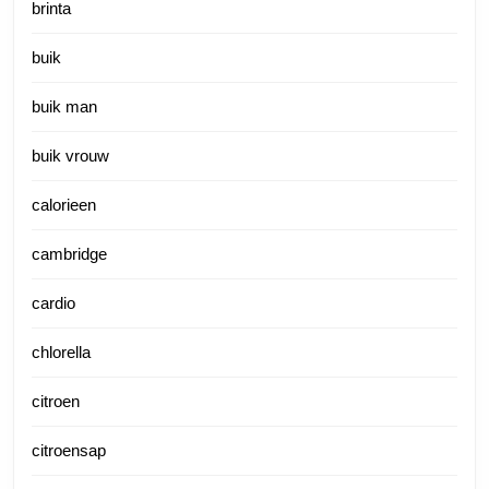
brinta
buik
buik man
buik vrouw
calorieen
cambridge
cardio
chlorella
citroen
citroensap