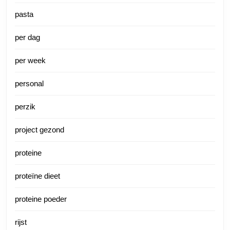
pasta
per dag
per week
personal
perzik
project gezond
proteine
proteïne dieet
proteine poeder
rijst