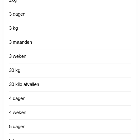
3 dagen
3 kg
3 maanden
3 weken
30 kg
30 kilo afvallen
4 dagen
4 weken
5 dagen