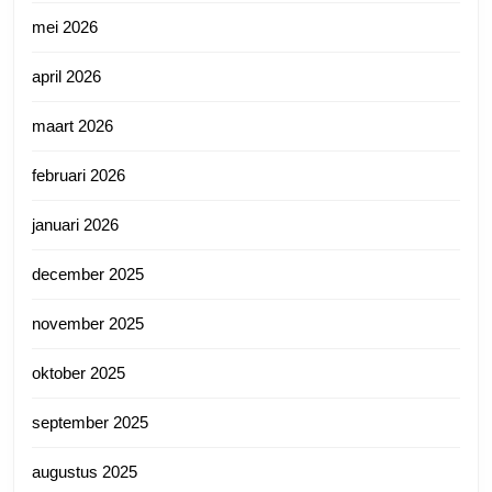
mei 2026
april 2026
maart 2026
februari 2026
januari 2026
december 2025
november 2025
oktober 2025
september 2025
augustus 2025