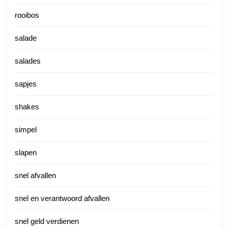
rooibos
salade
salades
sapjes
shakes
simpel
slapen
snel afvallen
snel en verantwoord afvallen
snel geld verdienen