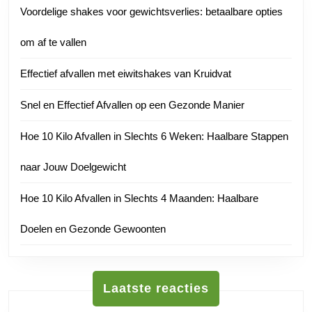
Voordelige shakes voor gewichtsverlies: betaalbare opties
om af te vallen
Effectief afvallen met eiwitshakes van Kruidvat
Snel en Effectief Afvallen op een Gezonde Manier
Hoe 10 Kilo Afvallen in Slechts 6 Weken: Haalbare Stappen
naar Jouw Doelgewicht
Hoe 10 Kilo Afvallen in Slechts 4 Maanden: Haalbare
Doelen en Gezonde Gewoonten
Laatste reacties