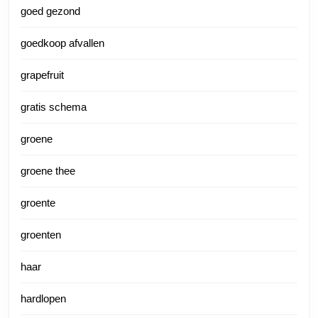
goed gezond
goedkoop afvallen
grapefruit
gratis schema
groene
groene thee
groente
groenten
haar
hardlopen