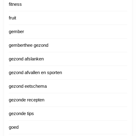
fitness
fruit
gember
gemberthee gezond
gezond afslanken
gezond afvallen en sporten
gezond eetschema
gezonde recepten
gezonde tips
goed