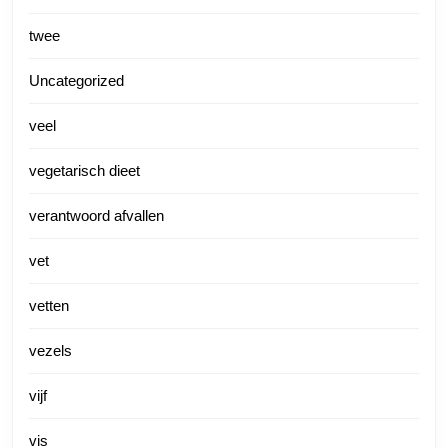
twee
Uncategorized
veel
vegetarisch dieet
verantwoord afvallen
vet
vetten
vezels
vijf
vis