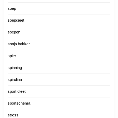
soep
soepdieet
soepen
sonja bakker
spier
spinning
spirulina
sport dieet
sportschema
stress