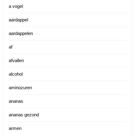
a vogel
aardappel
aardappelen
af
afvallen
alcohol
aminozuren
ananas
ananas gezond
armen