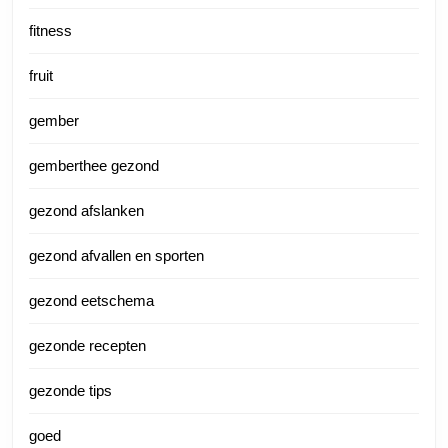
fitness
fruit
gember
gemberthee gezond
gezond afslanken
gezond afvallen en sporten
gezond eetschema
gezonde recepten
gezonde tips
goed