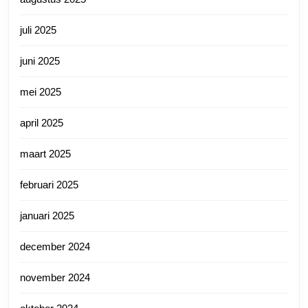
juli 2025
juni 2025
mei 2025
april 2025
maart 2025
februari 2025
januari 2025
december 2024
november 2024