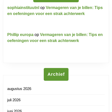
sophiainstituutnl
op
Vermageren van je billen: Tips
en oefeningen voor een strak achterwerk
Phillip europa
op
Vermageren van je billen: Tips en
oefeningen voor een strak achterwerk
Archief
augustus 2026
juli 2026
juni 2026