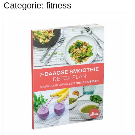
Categorie:
fitness