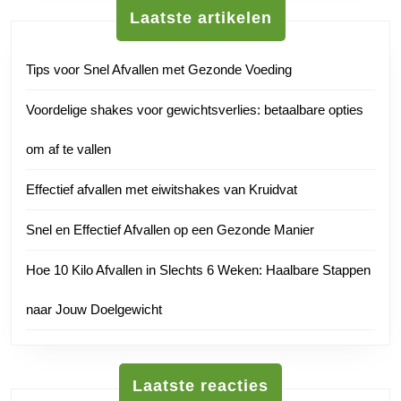
Laatste artikelen
Tips voor Snel Afvallen met Gezonde Voeding
Voordelige shakes voor gewichtsverlies: betaalbare opties
om af te vallen
Effectief afvallen met eiwitshakes van Kruidvat
Snel en Effectief Afvallen op een Gezonde Manier
Hoe 10 Kilo Afvallen in Slechts 6 Weken: Haalbare Stappen
naar Jouw Doelgewicht
Laatste reacties