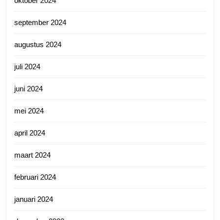
oktober 2024
september 2024
augustus 2024
juli 2024
juni 2024
mei 2024
april 2024
maart 2024
februari 2024
januari 2024