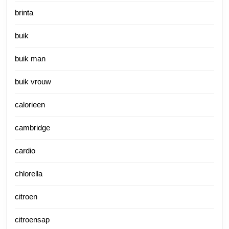
brinta
buik
buik man
buik vrouw
calorieen
cambridge
cardio
chlorella
citroen
citroensap