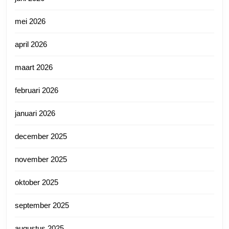
mei 2026
april 2026
maart 2026
februari 2026
januari 2026
december 2025
november 2025
oktober 2025
september 2025
augustus 2025