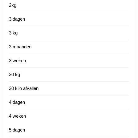
2kg
3 dagen
3 kg
3 maanden
3 weken
30 kg
30 kilo afvallen
4 dagen
4 weken
5 dagen