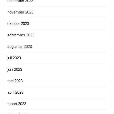
december 2023
november 2023
oktober 2023
september 2023
augustus 2023
juli 2023
juni 2023
mei 2023
april 2023
maart 2023