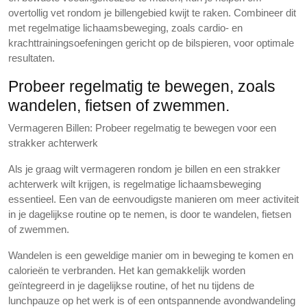
overtollig vet rondom je billengebied kwijt te raken. Combineer dit
met regelmatige lichaamsbeweging, zoals cardio- en
krachttrainingsoefeningen gericht op de bilspieren, voor optimale
resultaten.
Probeer regelmatig te bewegen, zoals
wandelen, fietsen of zwemmen.
Vermageren Billen: Probeer regelmatig te bewegen voor een
strakker achterwerk
Als je graag wilt vermageren rondom je billen en een strakker
achterwerk wilt krijgen, is regelmatige lichaamsbeweging
essentieel. Een van de eenvoudigste manieren om meer activiteit
in je dagelijkse routine op te nemen, is door te wandelen, fietsen
of zwemmen.
Wandelen is een geweldige manier om in beweging te komen en
calorieën te verbranden. Het kan gemakkelijk worden
geïntegreerd in je dagelijkse routine, of het nu tijdens de
lunchpauze op het werk is of een ontspannende avondwandeling