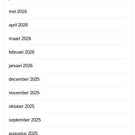
mei 2026
april 2026
maart 2026
februari 2026
januari 2026
december 2025
november 2025
oktober 2025
september 2025
augustus 2025