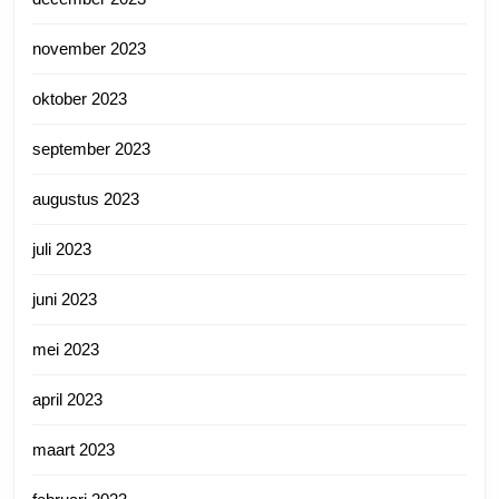
november 2023
oktober 2023
september 2023
augustus 2023
juli 2023
juni 2023
mei 2023
april 2023
maart 2023