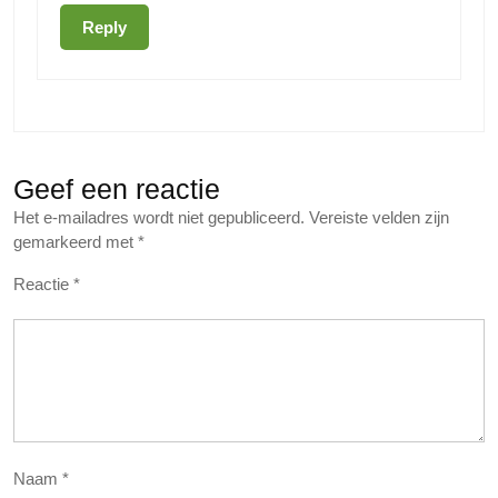
Reply
Geef een reactie
Het e-mailadres wordt niet gepubliceerd.
Vereiste velden zijn
gemarkeerd met
*
Reactie
*
Naam
*