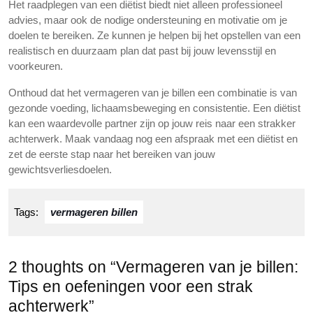
Het raadplegen van een diëtist biedt niet alleen professioneel
advies, maar ook de nodige ondersteuning en motivatie om je
doelen te bereiken. Ze kunnen je helpen bij het opstellen van een
realistisch en duurzaam plan dat past bij jouw levensstijl en
voorkeuren.
Onthoud dat het vermageren van je billen een combinatie is van
gezonde voeding, lichaamsbeweging en consistentie. Een diëtist
kan een waardevolle partner zijn op jouw reis naar een strakker
achterwerk. Maak vandaag nog een afspraak met een diëtist en
zet de eerste stap naar het bereiken van jouw
gewichtsverliesdoelen.
Tags:
vermageren billen
2 thoughts on “Vermageren van je billen:
Tips en oefeningen voor een strak
achterwerk”