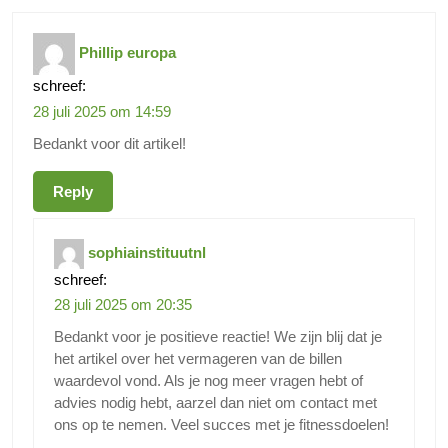
Phillip europa
schreef:
28 juli 2025 om 14:59
Bedankt voor dit artikel!
Reply
sophiainstituutnl
schreef:
28 juli 2025 om 20:35
Bedankt voor je positieve reactie! We zijn blij dat je
het artikel over het vermageren van de billen
waardevol vond. Als je nog meer vragen hebt of
advies nodig hebt, aarzel dan niet om contact met
ons op te nemen. Veel succes met je fitnessdoelen!