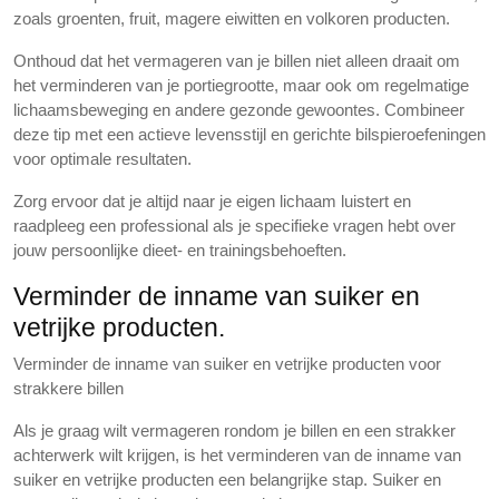
zoals groenten, fruit, magere eiwitten en volkoren producten.
Onthoud dat het vermageren van je billen niet alleen draait om
het verminderen van je portiegrootte, maar ook om regelmatige
lichaamsbeweging en andere gezonde gewoontes. Combineer
deze tip met een actieve levensstijl en gerichte bilspieroefeningen
voor optimale resultaten.
Zorg ervoor dat je altijd naar je eigen lichaam luistert en
raadpleeg een professional als je specifieke vragen hebt over
jouw persoonlijke dieet- en trainingsbehoeften.
Verminder de inname van suiker en
vetrijke producten.
Verminder de inname van suiker en vetrijke producten voor
strakkere billen
Als je graag wilt vermageren rondom je billen en een strakker
achterwerk wilt krijgen, is het verminderen van de inname van
suiker en vetrijke producten een belangrijke stap. Suiker en