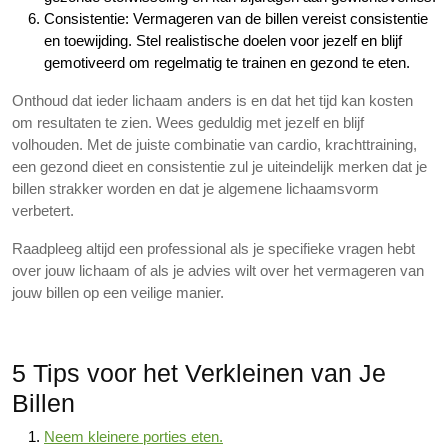
Consistentie: Vermageren van de billen vereist consistentie
en toewijding. Stel realistische doelen voor jezelf en blijf
gemotiveerd om regelmatig te trainen en gezond te eten.
Onthoud dat ieder lichaam anders is en dat het tijd kan kosten
om resultaten te zien. Wees geduldig met jezelf en blijf
volhouden. Met de juiste combinatie van cardio, krachttraining,
een gezond dieet en consistentie zul je uiteindelijk merken dat je
billen strakker worden en dat je algemene lichaamsvorm
verbetert.
Raadpleeg altijd een professional als je specifieke vragen hebt
over jouw lichaam of als je advies wilt over het vermageren van
jouw billen op een veilige manier.
5 Tips voor het Verkleinen van Je
Billen
Neem kleinere porties eten.