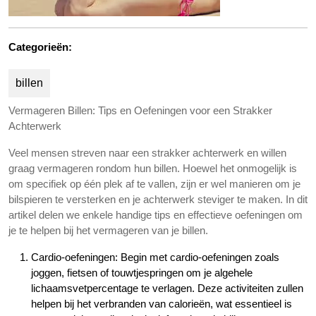
Categorieën:
billen
Vermageren Billen: Tips en Oefeningen voor een Strakker
Achterwerk
Veel mensen streven naar een strakker achterwerk en willen
graag vermageren rondom hun billen. Hoewel het onmogelijk is
om specifiek op één plek af te vallen, zijn er wel manieren om je
bilspieren te versterken en je achterwerk steviger te maken. In dit
artikel delen we enkele handige tips en effectieve oefeningen om
je te helpen bij het vermageren van je billen.
Cardio-oefeningen: Begin met cardio-oefeningen zoals
joggen, fietsen of touwtjespringen om je algehele
lichaamsvetpercentage te verlagen. Deze activiteiten zullen
helpen bij het verbranden van calorieën, wat essentieel is