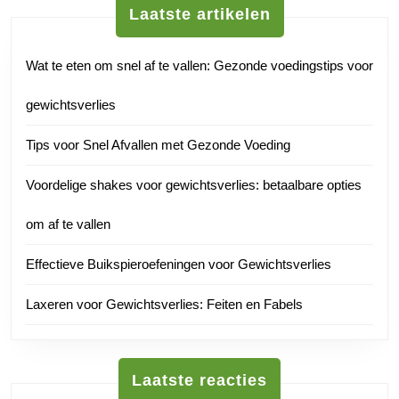
Laatste artikelen
Wat te eten om snel af te vallen: Gezonde voedingstips voor
gewichtsverlies
Tips voor Snel Afvallen met Gezonde Voeding
Voordelige shakes voor gewichtsverlies: betaalbare opties
om af te vallen
Effectieve Buikspieroefeningen voor Gewichtsverlies
Laxeren voor Gewichtsverlies: Feiten en Fabels
Laatste reacties