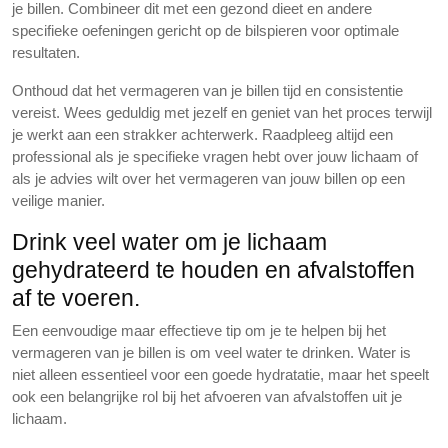
je billen. Combineer dit met een gezond dieet en andere
specifieke oefeningen gericht op de bilspieren voor optimale
resultaten.
Onthoud dat het vermageren van je billen tijd en consistentie
vereist. Wees geduldig met jezelf en geniet van het proces terwijl
je werkt aan een strakker achterwerk. Raadpleeg altijd een
professional als je specifieke vragen hebt over jouw lichaam of
als je advies wilt over het vermageren van jouw billen op een
veilige manier.
Drink veel water om je lichaam
gehydrateerd te houden en afvalstoffen
af te voeren.
Een eenvoudige maar effectieve tip om je te helpen bij het
vermageren van je billen is om veel water te drinken. Water is
niet alleen essentieel voor een goede hydratatie, maar het speelt
ook een belangrijke rol bij het afvoeren van afvalstoffen uit je
lichaam.