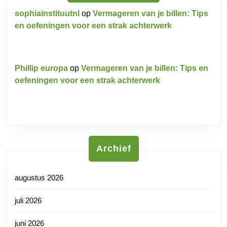
sophiainstituutnl
op
Vermageren van je billen: Tips
en oefeningen voor een strak achterwerk
Phillip europa
op
Vermageren van je billen: Tips en
oefeningen voor een strak achterwerk
Archief
augustus 2026
juli 2026
juni 2026