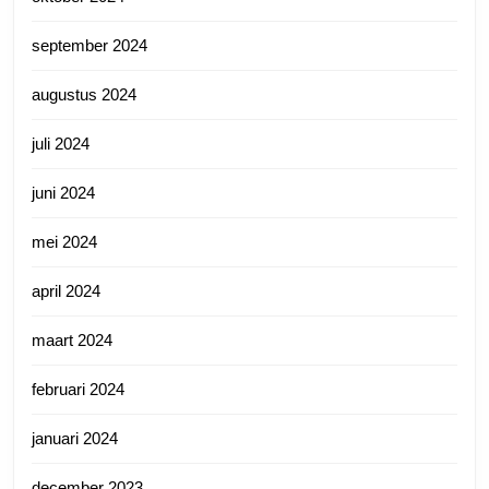
september 2024
augustus 2024
juli 2024
juni 2024
mei 2024
april 2024
maart 2024
februari 2024
januari 2024
december 2023