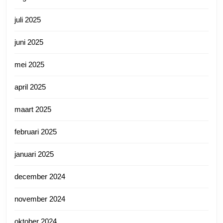
juli 2025
juni 2025
mei 2025
april 2025
maart 2025
februari 2025
januari 2025
december 2024
november 2024
oktober 2024