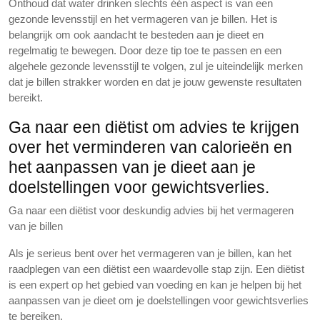
Onthoud dat water drinken slechts één aspect is van een
gezonde levensstijl en het vermageren van je billen. Het is
belangrijk om ook aandacht te besteden aan je dieet en
regelmatig te bewegen. Door deze tip toe te passen en een
algehele gezonde levensstijl te volgen, zul je uiteindelijk merken
dat je billen strakker worden en dat je jouw gewenste resultaten
bereikt.
Ga naar een diëtist om advies te krijgen
over het verminderen van calorieën en
het aanpassen van je dieet aan je
doelstellingen voor gewichtsverlies.
Ga naar een diëtist voor deskundig advies bij het vermageren
van je billen
Als je serieus bent over het vermageren van je billen, kan het
raadplegen van een diëtist een waardevolle stap zijn. Een diëtist
is een expert op het gebied van voeding en kan je helpen bij het
aanpassen van je dieet om je doelstellingen voor gewichtsverlies
te bereiken.