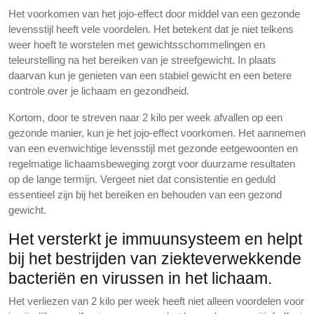
Het voorkomen van het jojo-effect door middel van een gezonde
levensstijl heeft vele voordelen. Het betekent dat je niet telkens
weer hoeft te worstelen met gewichtsschommelingen en
teleurstelling na het bereiken van je streefgewicht. In plaats
daarvan kun je genieten van een stabiel gewicht en een betere
controle over je lichaam en gezondheid.
Kortom, door te streven naar 2 kilo per week afvallen op een
gezonde manier, kun je het jojo-effect voorkomen. Het aannemen
van een evenwichtige levensstijl met gezonde eetgewoonten en
regelmatige lichaamsbeweging zorgt voor duurzame resultaten
op de lange termijn. Vergeet niet dat consistentie en geduld
essentieel zijn bij het bereiken en behouden van een gezond
gewicht.
Het versterkt je immuunsysteem en helpt
bij het bestrijden van ziekteverwekkende
bacteriën en virussen in het lichaam.
Het verliezen van 2 kilo per week heeft niet alleen voordelen voor