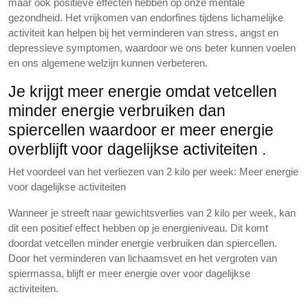
maar ook positieve effecten hebben op onze mentale
gezondheid. Het vrijkomen van endorfines tijdens lichamelijke
activiteit kan helpen bij het verminderen van stress, angst en
depressieve symptomen, waardoor we ons beter kunnen voelen
en ons algemene welzijn kunnen verbeteren.
Je krijgt meer energie omdat vetcellen
minder energie verbruiken dan
spiercellen waardoor er meer energie
overblijft voor dagelijkse activiteiten .
Het voordeel van het verliezen van 2 kilo per week: Meer energie
voor dagelijkse activiteiten
Wanneer je streeft naar gewichtsverlies van 2 kilo per week, kan
dit een positief effect hebben op je energieniveau. Dit komt
doordat vetcellen minder energie verbruiken dan spiercellen.
Door het verminderen van lichaamsvet en het vergroten van
spiermassa, blijft er meer energie over voor dagelijkse
activiteiten.