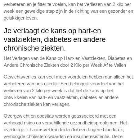
verbeteren en je fitter te voelen, kan het verliezen van 2 kilo per
week een geweldige stap zijn in de richting van een gezonder en
gelukkiger leven.
Je verlaagt de kans op hart-en
vaatziekten, diabetes en andere
chronische ziekten.
Het Verlagen van de Kans op Hart- en Vaatziekten, Diabetes en
Andere Chronische Ziekten door 2 Kilo per Week Af te Vallen
Gewichtsverlies kan veel meer voordelen hebben dan alleen het
verbeteren van ons uiterlijk. Een belangrijk voordeel van het
verliezen van 2 kilo per week is dat het de kans op het
ontwikkelen van hart- en vaatziekten, diabetes en andere
chronische ziekten kan verlagen.
Overgewicht en obesitas worden geassocieerd met een
verhoogd risico op verschillende gezondheidsproblemen. Het
overtollige lichaamsvet kan leiden tot een hogere bloeddruk,
verhoogde cholesterolwaarden en insulineresistentie. Deze