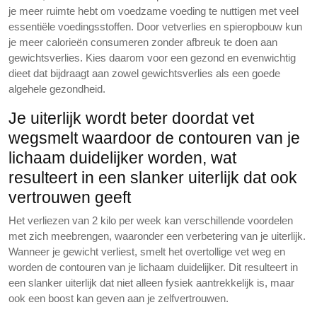
je meer ruimte hebt om voedzame voeding te nuttigen met veel
essentiële voedingsstoffen. Door vetverlies en spieropbouw kun
je meer calorieën consumeren zonder afbreuk te doen aan
gewichtsverlies. Kies daarom voor een gezond en evenwichtig
dieet dat bijdraagt ​​aan zowel gewichtsverlies als een goede
algehele gezondheid.
Je uiterlijk wordt beter doordat vet
wegsmelt waardoor de contouren van je
lichaam duidelijker worden, wat
resulteert in een slanker uiterlijk dat ook
vertrouwen geeft
Het verliezen van 2 kilo per week kan verschillende voordelen
met zich meebrengen, waaronder een verbetering van je uiterlijk.
Wanneer je gewicht verliest, smelt het overtollige vet weg en
worden de contouren van je lichaam duidelijker. Dit resulteert in
een slanker uiterlijk dat niet alleen fysiek aantrekkelijk is, maar
ook een boost kan geven aan je zelfvertrouwen.