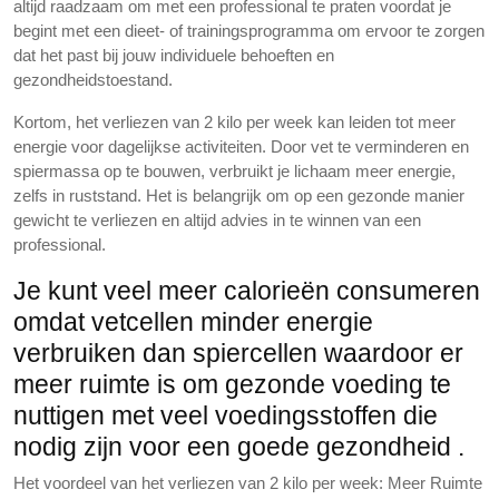
altijd raadzaam om met een professional te praten voordat je
begint met een dieet- of trainingsprogramma om ervoor te zorgen
dat het past bij jouw individuele behoeften en
gezondheidstoestand.
Kortom, het verliezen van 2 kilo per week kan leiden tot meer
energie voor dagelijkse activiteiten. Door vet te verminderen en
spiermassa op te bouwen, verbruikt je lichaam meer energie,
zelfs in ruststand. Het is belangrijk om op een gezonde manier
gewicht te verliezen en altijd advies in te winnen van een
professional.
Je kunt veel meer calorieën consumeren
omdat vetcellen minder energie
verbruiken dan spiercellen waardoor er
meer ruimte is om gezonde voeding te
nuttigen met veel voedingsstoffen die
nodig zijn voor een goede gezondheid .
Het voordeel van het verliezen van 2 kilo per week: Meer Ruimte