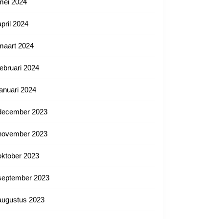
mei 2024
april 2024
maart 2024
februari 2024
januari 2024
december 2023
november 2023
oktober 2023
september 2023
augustus 2023