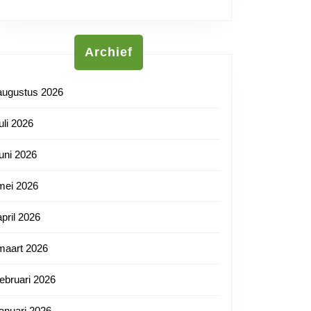
Archief
augustus 2026
juli 2026
juni 2026
mei 2026
april 2026
maart 2026
februari 2026
januari 2026