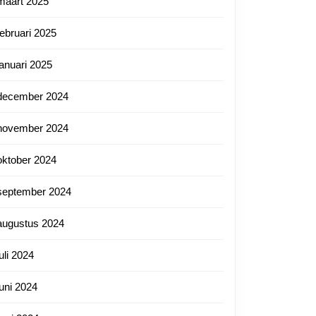
maart 2025
februari 2025
januari 2025
:
december 2024
november 2024
oktober 2024
september 2024
augustus 2024
juli 2024
juni 2024