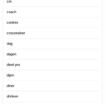
cm
coach
contrex
crosstrainer
dag
dagen
dieet pro
dijen
diner
drinken