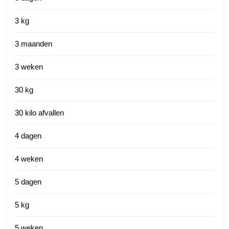
3 kg
3 maanden
3 weken
30 kg
30 kilo afvallen
4 dagen
4 weken
5 dagen
5 kg
5 weken