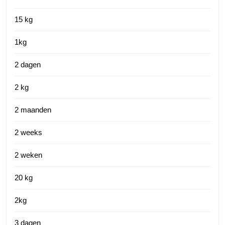
15 kg
1kg
2 dagen
2 kg
2 maanden
2 weeks
2 weken
20 kg
2kg
3 dagen