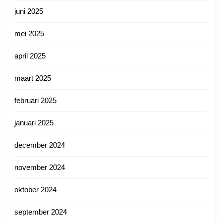
juni 2025
mei 2025
april 2025
maart 2025
februari 2025
januari 2025
december 2024
november 2024
oktober 2024
september 2024