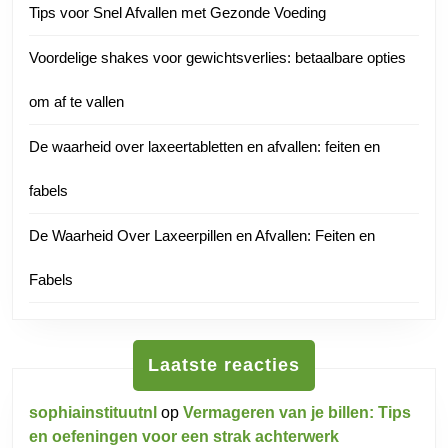
Tips voor Snel Afvallen met Gezonde Voeding
Voordelige shakes voor gewichtsverlies: betaalbare opties
om af te vallen
De waarheid over laxeertabletten en afvallen: feiten en
fabels
De Waarheid Over Laxeerpillen en Afvallen: Feiten en
Fabels
Laatste reacties
sophiainstituutnl
op
Vermageren van je billen: Tips
en oefeningen voor een strak achterwerk