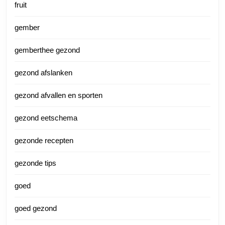
fruit
gember
gemberthee gezond
gezond afslanken
gezond afvallen en sporten
gezond eetschema
gezonde recepten
gezonde tips
goed
goed gezond