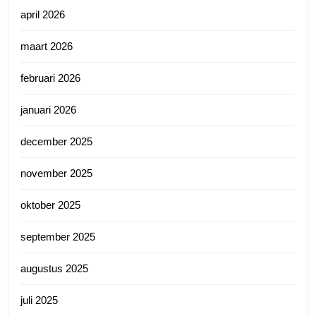
april 2026
maart 2026
februari 2026
januari 2026
december 2025
november 2025
oktober 2025
september 2025
augustus 2025
juli 2025