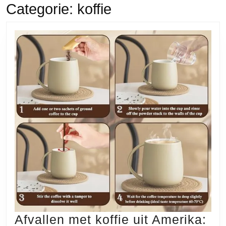
Categorie:
koffie
Afvallen met koffie uit Amerika: