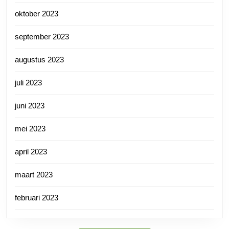
oktober 2023
september 2023
augustus 2023
juli 2023
juni 2023
mei 2023
april 2023
maart 2023
februari 2023