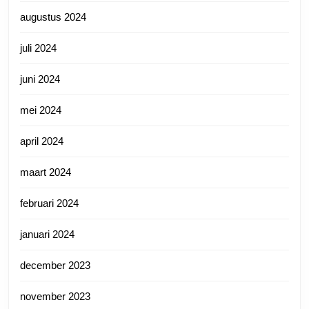
augustus 2024
juli 2024
juni 2024
mei 2024
april 2024
maart 2024
februari 2024
januari 2024
december 2023
november 2023