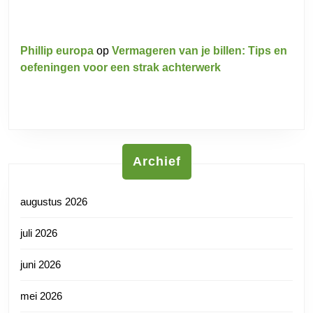
Phillip europa
op
Vermageren van je billen: Tips en
oefeningen voor een strak achterwerk
Archief
augustus 2026
juli 2026
juni 2026
mei 2026