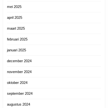
mei 2025
april 2025
maart 2025
februari 2025
januari 2025
december 2024
november 2024
oktober 2024
september 2024
augustus 2024