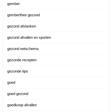
gember
gemberthee gezond
gezond afslanken
gezond afvallen en sporten
gezond eetschema
gezonde recepten
gezonde tips
goed
goed gezond
goedkoop afvallen