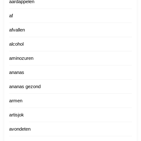
aardappelen
af
afvallen
alcohol
aminozuren
ananas
ananas gezond
armen
artisjok
avondeten