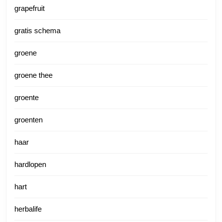
grapefruit
gratis schema
groene
groene thee
groente
groenten
haar
hardlopen
hart
herbalife