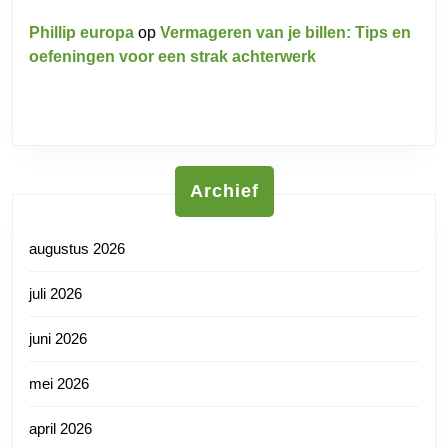
Phillip europa
op
Vermageren van je billen: Tips en
oefeningen voor een strak achterwerk
Archief
augustus 2026
juli 2026
juni 2026
mei 2026
april 2026