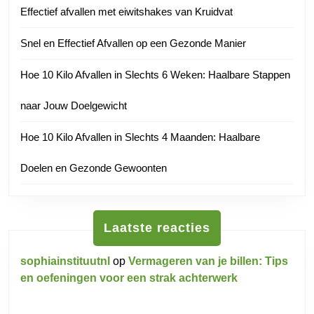
Effectief afvallen met eiwitshakes van Kruidvat
Snel en Effectief Afvallen op een Gezonde Manier
Hoe 10 Kilo Afvallen in Slechts 6 Weken: Haalbare Stappen
naar Jouw Doelgewicht
Hoe 10 Kilo Afvallen in Slechts 4 Maanden: Haalbare
Doelen en Gezonde Gewoonten
Laatste reacties
sophiainstituutnl
op
Vermageren van je billen: Tips
en oefeningen voor een strak achterwerk