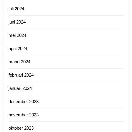
juli 2024
juni 2024
mei 2024
april 2024
maart 2024
februari 2024
januari 2024
december 2023
november 2023
oktober 2023