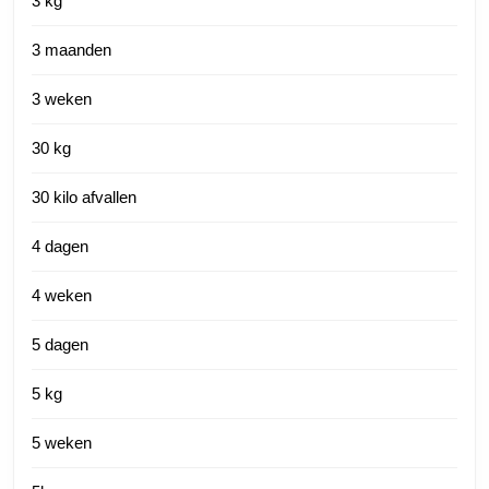
3 kg
3 maanden
3 weken
30 kg
30 kilo afvallen
4 dagen
4 weken
5 dagen
5 kg
5 weken