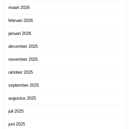
maart 2026
februari 2026
januari 2026
december 2025
november 2025
oktober 2025
september 2025
augustus 2025
juli 2025
juni 2025