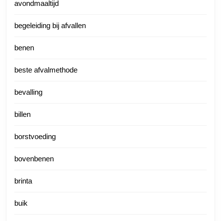
avondmaaltijd
begeleiding bij afvallen
benen
beste afvalmethode
bevalling
billen
borstvoeding
bovenbenen
brinta
buik