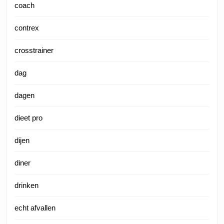
coach
contrex
crosstrainer
dag
dagen
dieet pro
dijen
diner
drinken
echt afvallen