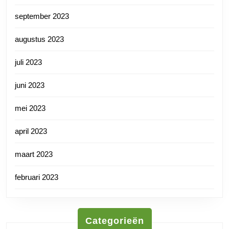
september 2023
augustus 2023
juli 2023
juni 2023
mei 2023
april 2023
maart 2023
februari 2023
Categorieën