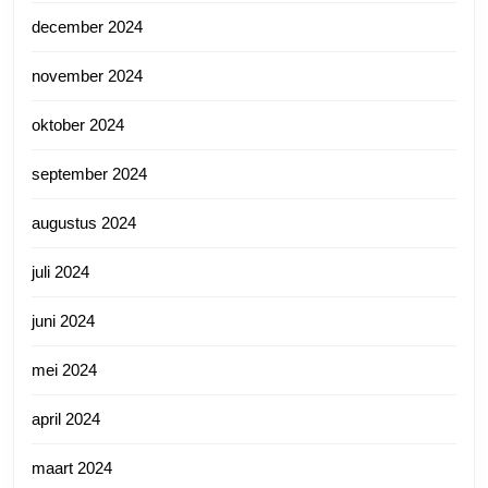
december 2024
november 2024
oktober 2024
september 2024
augustus 2024
juli 2024
juni 2024
mei 2024
april 2024
maart 2024