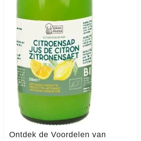
Ontdek de Voordelen van