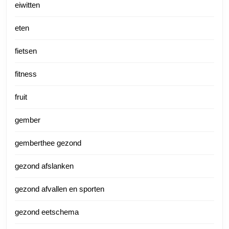
eiwitten
eten
fietsen
fitness
fruit
gember
gemberthee gezond
gezond afslanken
gezond afvallen en sporten
gezond eetschema