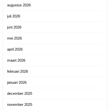
augustus 2026
juli 2026
juni 2026
mei 2026
april 2026
maart 2026
februari 2026
januari 2026
december 2025
november 2025