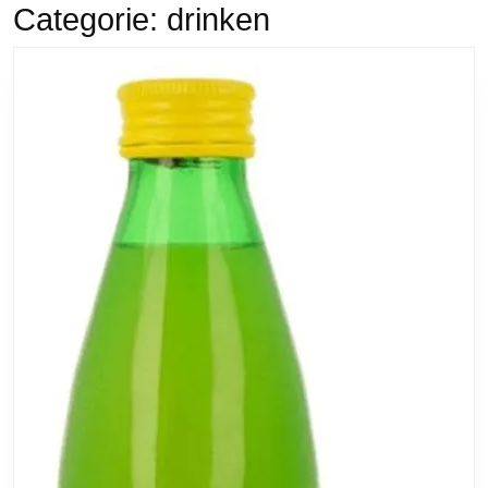
Categorie:
drinken