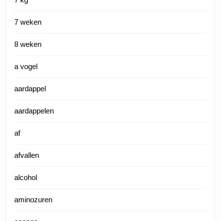
7 weken
8 weken
a vogel
aardappel
aardappelen
af
afvallen
alcohol
aminozuren