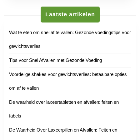
Laatste artikelen
Wat te eten om snel af te vallen: Gezonde voedingstips voor
gewichtsverlies
Tips voor Snel Afvallen met Gezonde Voeding
Voordelige shakes voor gewichtsverlies: betaalbare opties
om af te vallen
De waarheid over laxeertabletten en afvallen: feiten en
fabels
De Waarheid Over Laxeerpillen en Afvallen: Feiten en