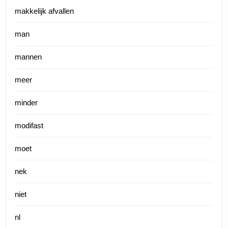
makkelijk afvallen
man
mannen
meer
minder
modifast
moet
nek
niet
nl