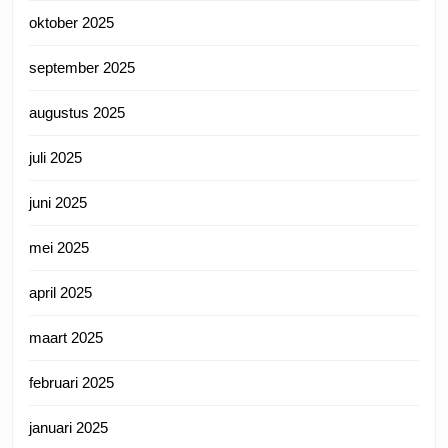
oktober 2025
september 2025
augustus 2025
juli 2025
juni 2025
mei 2025
april 2025
maart 2025
februari 2025
januari 2025