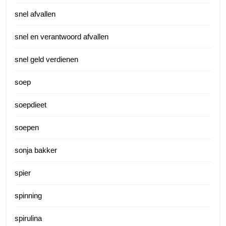
snel afvallen
snel en verantwoord afvallen
snel geld verdienen
soep
soepdieet
soepen
sonja bakker
spier
spinning
spirulina