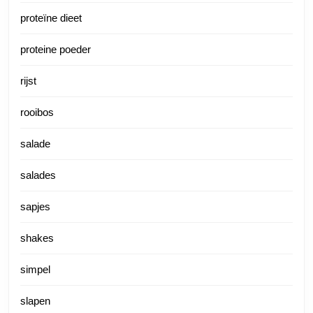
proteïne dieet
proteine poeder
rijst
rooibos
salade
salades
sapjes
shakes
simpel
slapen