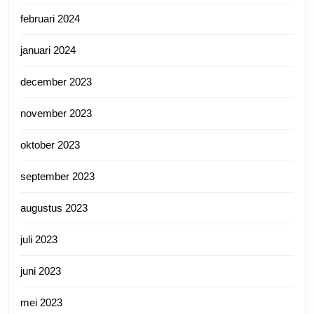
februari 2024
januari 2024
december 2023
november 2023
oktober 2023
september 2023
augustus 2023
juli 2023
juni 2023
mei 2023