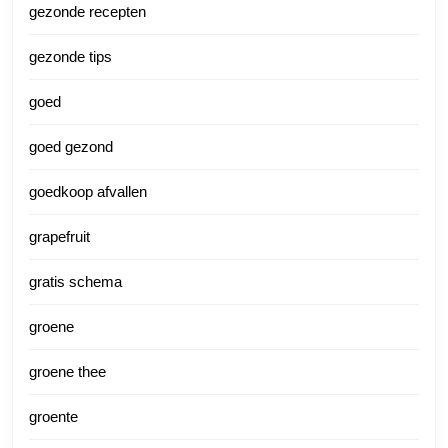
gezonde recepten
gezonde tips
goed
goed gezond
goedkoop afvallen
grapefruit
gratis schema
groene
groene thee
groente