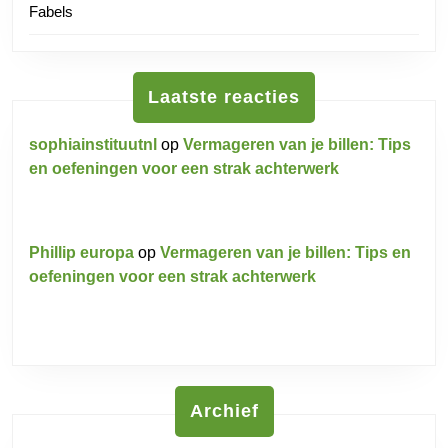
Fabels
Laatste reacties
sophiainstituutnl
op
Vermageren van je billen: Tips
en oefeningen voor een strak achterwerk
Phillip europa
op
Vermageren van je billen: Tips en
oefeningen voor een strak achterwerk
Archief