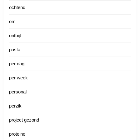
ochtend
om
ontbijt
pasta
per dag
per week
personal
perzik
project gezond
proteine