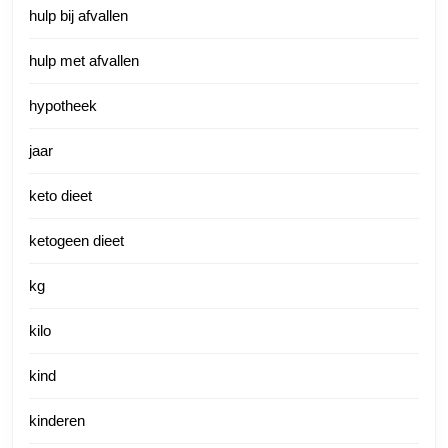
hulp bij afvallen
hulp met afvallen
hypotheek
jaar
keto dieet
ketogeen dieet
kg
kilo
kind
kinderen