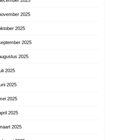
december 2025
november 2025
oktober 2025
september 2025
augustus 2025
juli 2025
juni 2025
mei 2025
april 2025
maart 2025