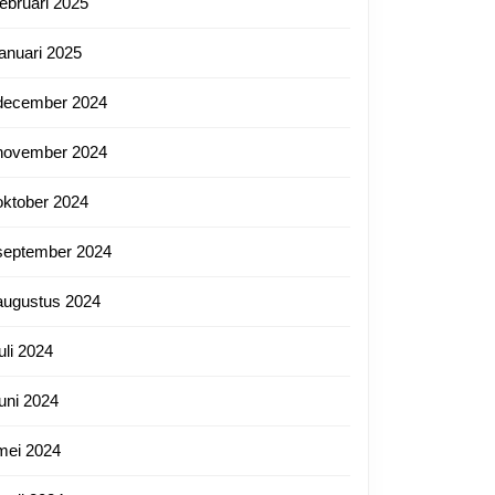
februari 2025
januari 2025
december 2024
november 2024
oktober 2024
september 2024
augustus 2024
juli 2024
juni 2024
mei 2024