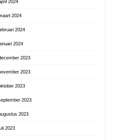
april 2024
maart 2024
februari 2024
januari 2024
december 2023
november 2023
oktober 2023
september 2023
augustus 2023
juli 2023