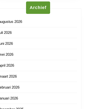
Archief
augustus 2026
juli 2026
juni 2026
mei 2026
april 2026
maart 2026
februari 2026
januari 2026