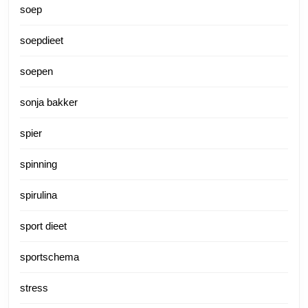
soep
soepdieet
soepen
sonja bakker
spier
spinning
spirulina
sport dieet
sportschema
stress