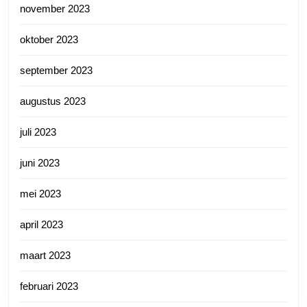
november 2023
oktober 2023
september 2023
augustus 2023
juli 2023
juni 2023
mei 2023
april 2023
maart 2023
februari 2023