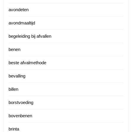
avondeten
avondmaaltijd
begeleiding bij afvallen
benen
beste afvalmethode
bevalling
billen
borstvoeding
bovenbenen
brinta