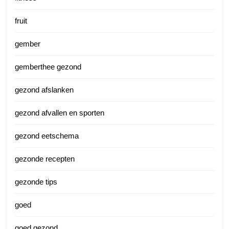
fruit
gember
gemberthee gezond
gezond afslanken
gezond afvallen en sporten
gezond eetschema
gezonde recepten
gezonde tips
goed
goed gezond