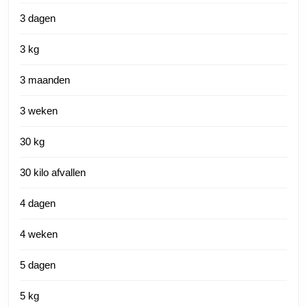
3 dagen
3 kg
3 maanden
3 weken
30 kg
30 kilo afvallen
4 dagen
4 weken
5 dagen
5 kg