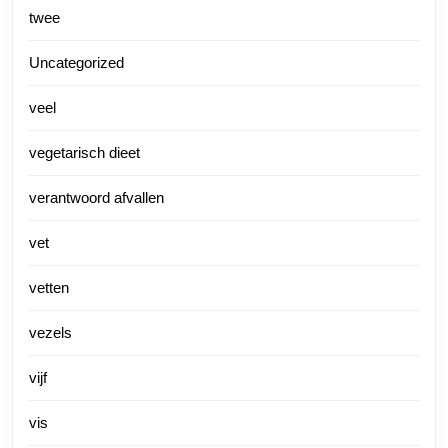
twee
Uncategorized
veel
vegetarisch dieet
verantwoord afvallen
vet
vetten
vezels
vijf
vis