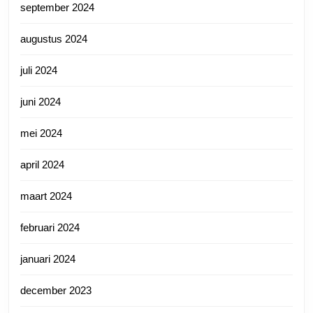
september 2024
augustus 2024
juli 2024
juni 2024
mei 2024
april 2024
maart 2024
februari 2024
januari 2024
december 2023