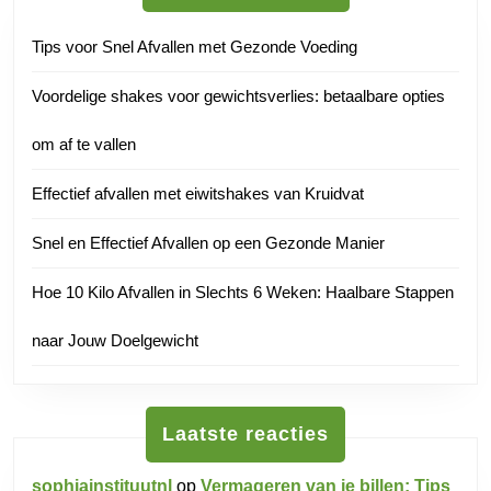
Tips voor Snel Afvallen met Gezonde Voeding
Voordelige shakes voor gewichtsverlies: betaalbare opties
om af te vallen
Effectief afvallen met eiwitshakes van Kruidvat
Snel en Effectief Afvallen op een Gezonde Manier
Hoe 10 Kilo Afvallen in Slechts 6 Weken: Haalbare Stappen
naar Jouw Doelgewicht
Laatste reacties
sophiainstituutnl
op
Vermageren van je billen: Tips