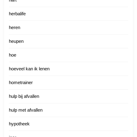
herbalife
heren
heupen
hoe
hoeveel kan ik lenen
hometrainer
hulp bij afvallen
hulp met afvallen
hypotheek