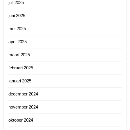
juli 2025
juni 2025
mei 2025
april 2025
maart 2025
februari 2025
januari 2025
december 2024
november 2024
oktober 2024