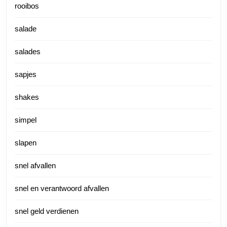
rooibos
salade
salades
sapjes
shakes
simpel
slapen
snel afvallen
snel en verantwoord afvallen
snel geld verdienen