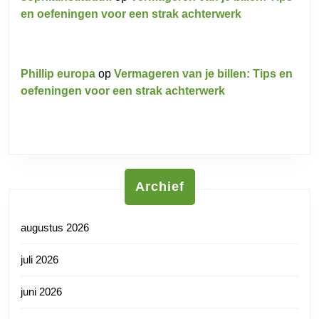
en oefeningen voor een strak achterwerk
Phillip europa
op
Vermageren van je billen: Tips en
oefeningen voor een strak achterwerk
Archief
augustus 2026
juli 2026
juni 2026