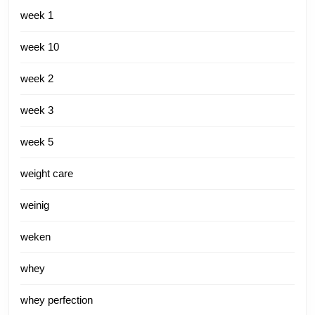
week 1
week 10
week 2
week 3
week 5
weight care
weinig
weken
whey
whey perfection