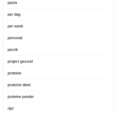
pasta
per dag
per week
personal
perzik
project gezond
proteine
proteïne dieet
proteine poeder
rijst