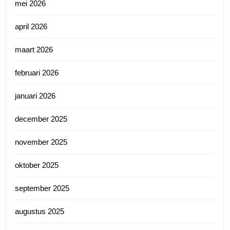
mei 2026
april 2026
maart 2026
februari 2026
januari 2026
december 2025
november 2025
oktober 2025
september 2025
augustus 2025