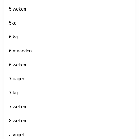
5 weken
5kg
6 kg
6 maanden
6 weken
7 dagen
7 kg
7 weken
8 weken
a vogel