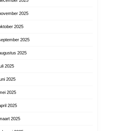
december 2025
november 2025
oktober 2025
september 2025
augustus 2025
juli 2025
juni 2025
mei 2025
april 2025
maart 2025