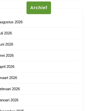
Archief
augustus 2026
juli 2026
juni 2026
mei 2026
april 2026
maart 2026
februari 2026
januari 2026