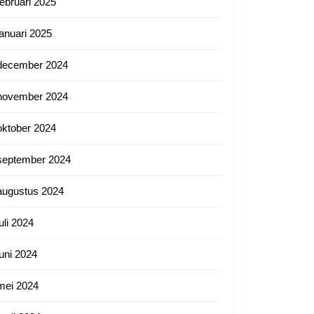
februari 2025
januari 2025
december 2024
november 2024
oktober 2024
september 2024
augustus 2024
juli 2024
juni 2024
mei 2024