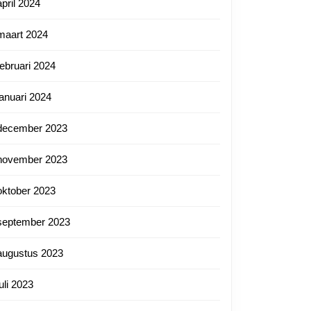
april 2024
maart 2024
februari 2024
januari 2024
december 2023
november 2023
oktober 2023
september 2023
augustus 2023
juli 2023