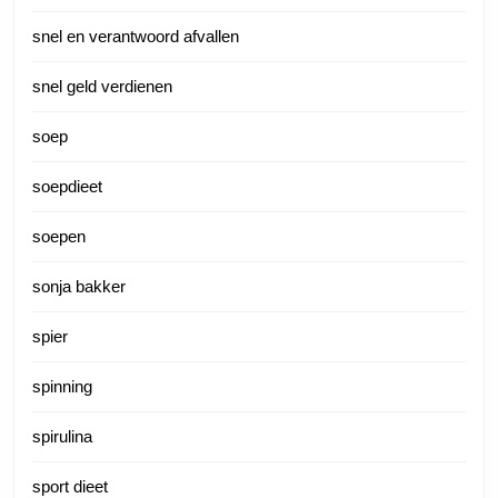
snel en verantwoord afvallen
snel geld verdienen
soep
soepdieet
soepen
sonja bakker
spier
spinning
spirulina
sport dieet