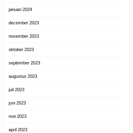
januari 2024
december 2023
november 2023
oktober 2023
september 2023
augustus 2023
juli 2023
juni 2023
mei 2023
april 2023