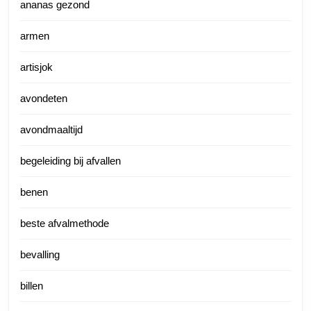
ananas gezond
armen
artisjok
avondeten
avondmaaltijd
begeleiding bij afvallen
benen
beste afvalmethode
bevalling
billen