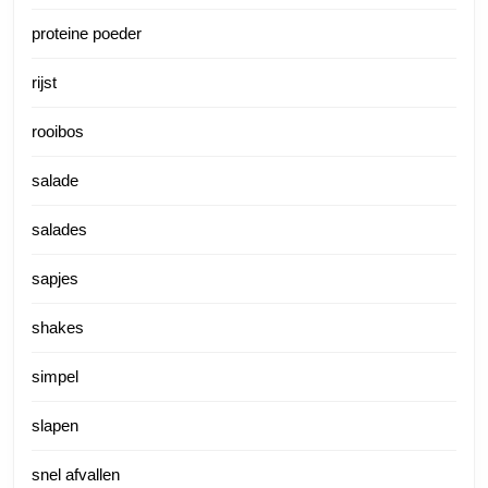
proteine poeder
rijst
rooibos
salade
salades
sapjes
shakes
simpel
slapen
snel afvallen