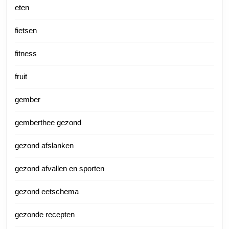
eten
fietsen
fitness
fruit
gember
gemberthee gezond
gezond afslanken
gezond afvallen en sporten
gezond eetschema
gezonde recepten