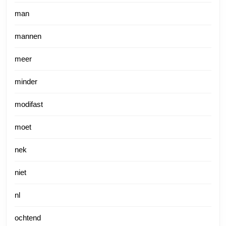
man
mannen
meer
minder
modifast
moet
nek
niet
nl
ochtend