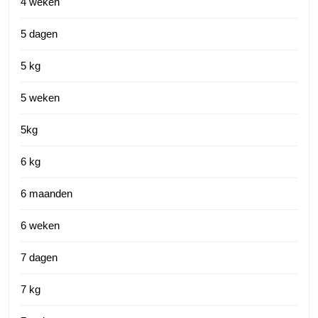
4 weken
5 dagen
5 kg
5 weken
5kg
6 kg
6 maanden
6 weken
7 dagen
7 kg