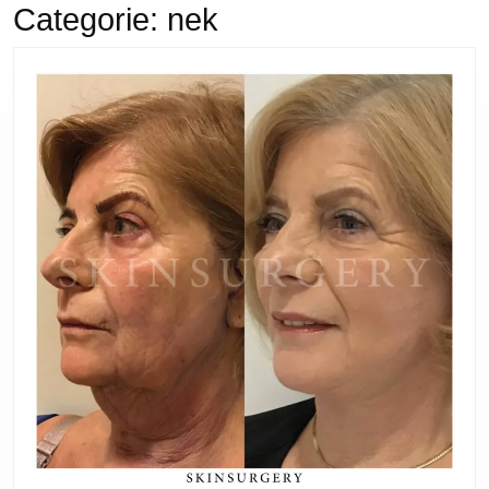
Categorie:
nek