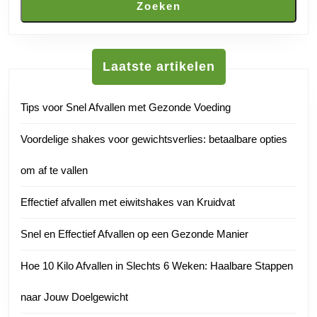
Zoeken
Laatste artikelen
Tips voor Snel Afvallen met Gezonde Voeding
Voordelige shakes voor gewichtsverlies: betaalbare opties
om af te vallen
Effectief afvallen met eiwitshakes van Kruidvat
Snel en Effectief Afvallen op een Gezonde Manier
Hoe 10 Kilo Afvallen in Slechts 6 Weken: Haalbare Stappen
naar Jouw Doelgewicht