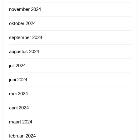
november 2024
oktober 2024
september 2024
augustus 2024
juli 2024
juni 2024
mei 2024
april 2024
maart 2024
februari 2024