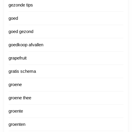
gezonde tips
goed
goed gezond
goedkoop afvallen
grapefruit
gratis schema
groene
groene thee
groente
groenten