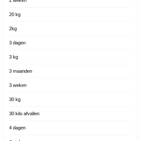
2 weken
20 kg
2kg
3 dagen
3 kg
3 maanden
3 weken
30 kg
30 kilo afvallen
4 dagen