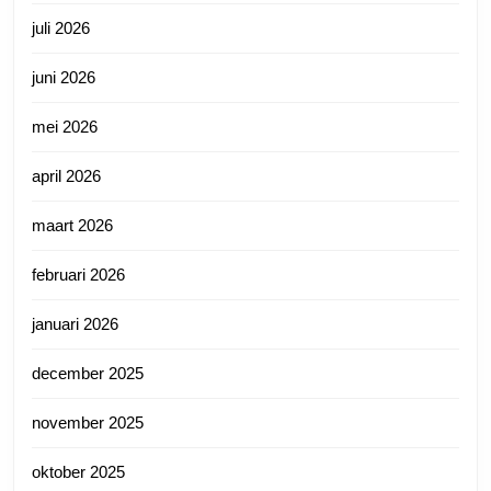
juli 2026
juni 2026
mei 2026
april 2026
maart 2026
februari 2026
januari 2026
december 2025
november 2025
oktober 2025