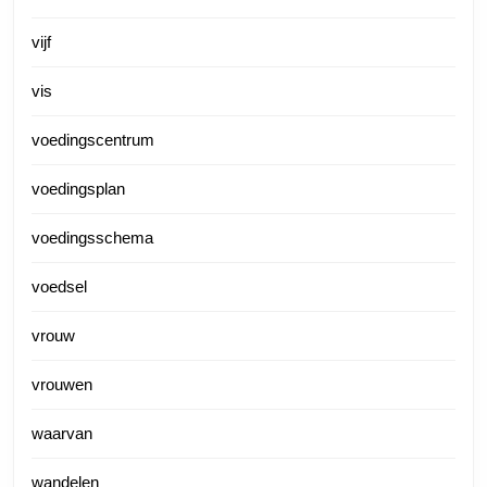
vijf
vis
voedingscentrum
voedingsplan
voedingsschema
voedsel
vrouw
vrouwen
waarvan
wandelen