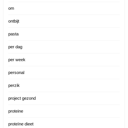
om
ontbijt
pasta
per dag
per week
personal
perzik
project gezond
proteine
proteïne dieet