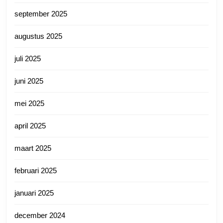
september 2025
augustus 2025
juli 2025
juni 2025
mei 2025
april 2025
maart 2025
februari 2025
januari 2025
december 2024