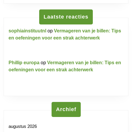
Laatste reacties
sophiainstituutnl
op
Vermageren van je billen: Tips
en oefeningen voor een strak achterwerk
Phillip europa
op
Vermageren van je billen: Tips en
oefeningen voor een strak achterwerk
Archief
augustus 2026