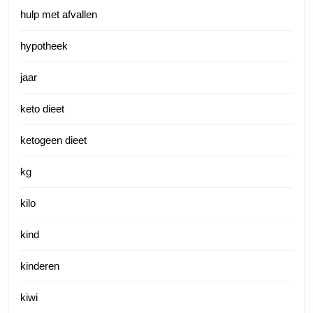
hulp met afvallen
hypotheek
jaar
keto dieet
ketogeen dieet
kg
kilo
kind
kinderen
kiwi