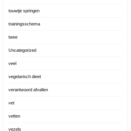
touwtje springen
trainingsschema
twee
Uncategorized
veel
vegetarisch dieet
verantwoord afvallen
vet
vetten
vezels