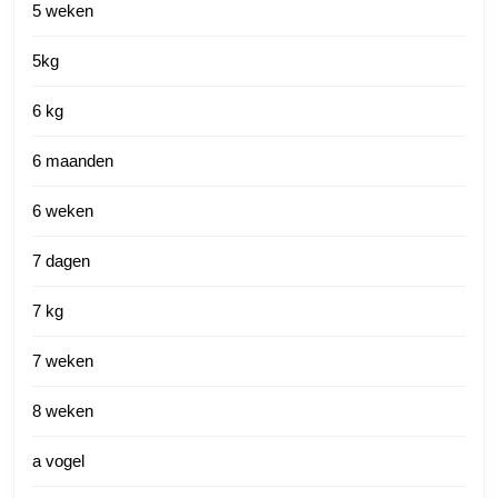
5 weken
5kg
6 kg
6 maanden
6 weken
7 dagen
7 kg
7 weken
8 weken
a vogel