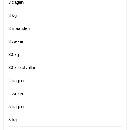
3 dagen
3 kg
3 maanden
3 weken
30 kg
30 kilo afvallen
4 dagen
4 weken
5 dagen
5 kg