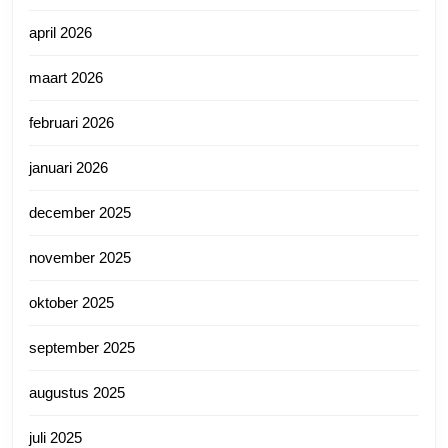
april 2026
maart 2026
februari 2026
januari 2026
december 2025
november 2025
oktober 2025
september 2025
augustus 2025
juli 2025