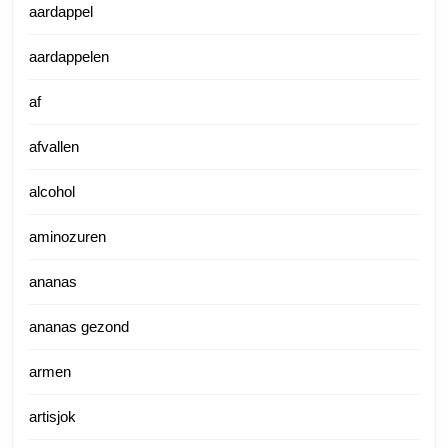
aardappel
aardappelen
af
afvallen
alcohol
aminozuren
ananas
ananas gezond
armen
artisjok