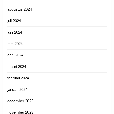
augustus 2024
juli 2024
juni 2024
mei 2024
april 2024
maart 2024
februari 2024
januari 2024
december 2023
november 2023