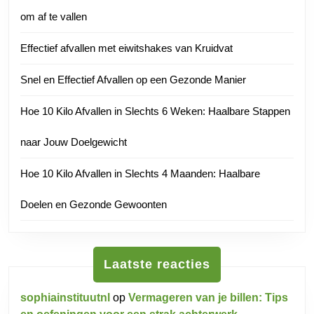
om af te vallen
Effectief afvallen met eiwitshakes van Kruidvat
Snel en Effectief Afvallen op een Gezonde Manier
Hoe 10 Kilo Afvallen in Slechts 6 Weken: Haalbare Stappen
naar Jouw Doelgewicht
Hoe 10 Kilo Afvallen in Slechts 4 Maanden: Haalbare
Doelen en Gezonde Gewoonten
Laatste reacties
sophiainstituutnl
op
Vermageren van je billen: Tips