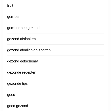
fruit
gember
gemberthee gezond
gezond afslanken
gezond afvallen en sporten
gezond eetschema
gezonde recepten
gezonde tips
goed
goed gezond