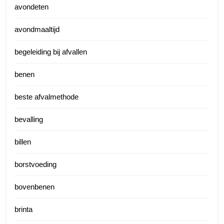
avondeten
avondmaaltijd
begeleiding bij afvallen
benen
beste afvalmethode
bevalling
billen
borstvoeding
bovenbenen
brinta