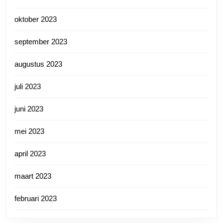
oktober 2023
september 2023
augustus 2023
juli 2023
juni 2023
mei 2023
april 2023
maart 2023
februari 2023