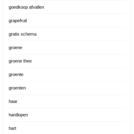
goedkoop afvallen
grapefruit
gratis schema
groene
groene thee
groente
groenten
haar
hardlopen
hart