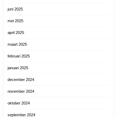
juni 2025
mei 2025
april 2025
maart 2025
februari 2025
januari 2025
december 2024
november 2024
oktober 2024
september 2024