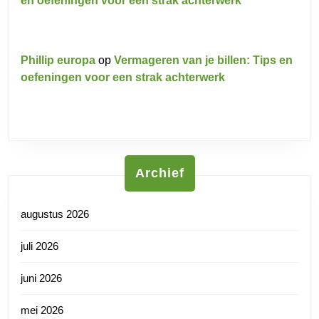
en oefeningen voor een strak achterwerk
Phillip europa
op
Vermageren van je billen: Tips en
oefeningen voor een strak achterwerk
Archief
augustus 2026
juli 2026
juni 2026
mei 2026