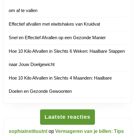
om af te vallen
Effectief afvallen met eiwitshakes van Kruidvat
Snel en Effectief Afvallen op een Gezonde Manier
Hoe 10 Kilo Afvallen in Slechts 6 Weken: Haalbare Stappen
naar Jouw Doelgewicht
Hoe 10 Kilo Afvallen in Slechts 4 Maanden: Haalbare
Doelen en Gezonde Gewoonten
Laatste reacties
sophiainstituutnl
op
Vermageren van je billen: Tips