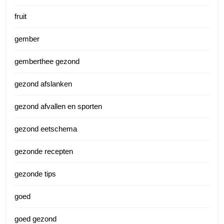
fruit
gember
gemberthee gezond
gezond afslanken
gezond afvallen en sporten
gezond eetschema
gezonde recepten
gezonde tips
goed
goed gezond