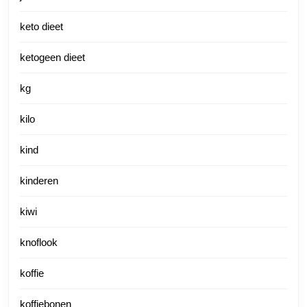
keto dieet
ketogeen dieet
kg
kilo
kind
kinderen
kiwi
knoflook
koffie
koffiebonen