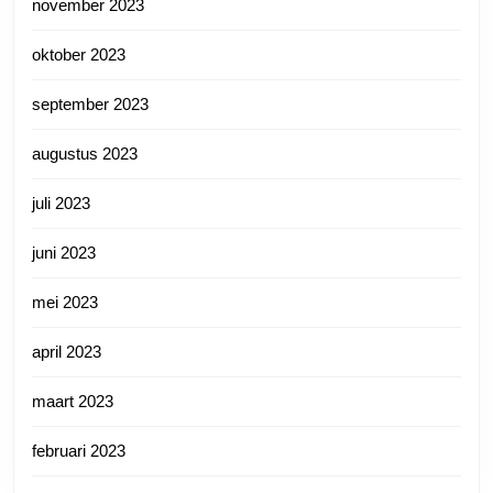
november 2023
oktober 2023
september 2023
augustus 2023
juli 2023
juni 2023
mei 2023
april 2023
maart 2023
februari 2023