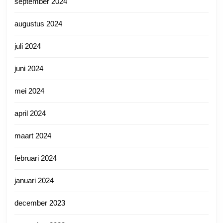
september 2024
augustus 2024
juli 2024
juni 2024
mei 2024
april 2024
maart 2024
februari 2024
januari 2024
december 2023