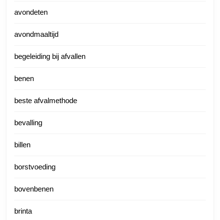
avondeten
avondmaaltijd
begeleiding bij afvallen
benen
beste afvalmethode
bevalling
billen
borstvoeding
bovenbenen
brinta