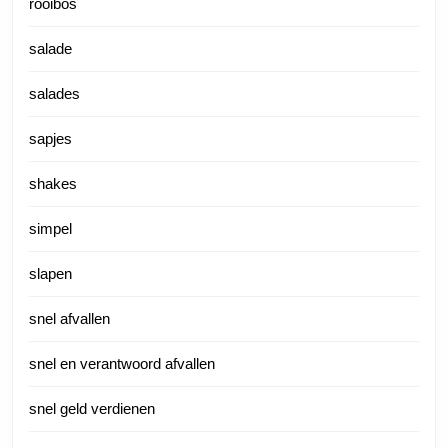
rooibos
salade
salades
sapjes
shakes
simpel
slapen
snel afvallen
snel en verantwoord afvallen
snel geld verdienen