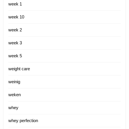
week 1
week 10
week 2
week 3
week 5
weight care
weinig
weken
whey
whey perfection