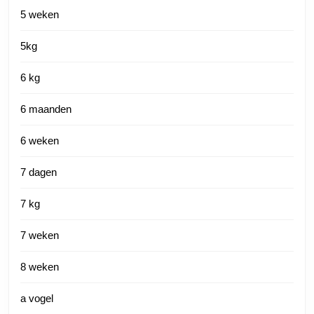
5 weken
5kg
6 kg
6 maanden
6 weken
7 dagen
7 kg
7 weken
8 weken
a vogel