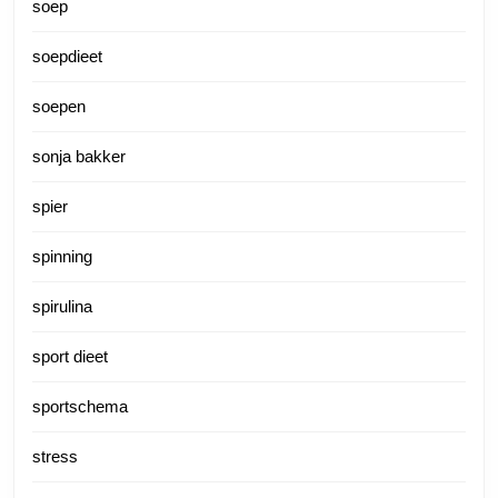
soep
soepdieet
soepen
sonja bakker
spier
spinning
spirulina
sport dieet
sportschema
stress