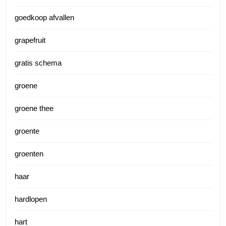
goedkoop afvallen
grapefruit
gratis schema
groene
groene thee
groente
groenten
haar
hardlopen
hart