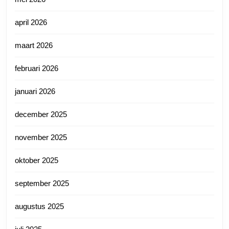
april 2026
maart 2026
februari 2026
januari 2026
december 2025
november 2025
oktober 2025
september 2025
augustus 2025