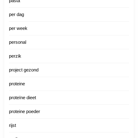
pasta
per dag
per week
personal
perzik
project gezond
proteine
proteïne dieet
proteine poeder
rijst