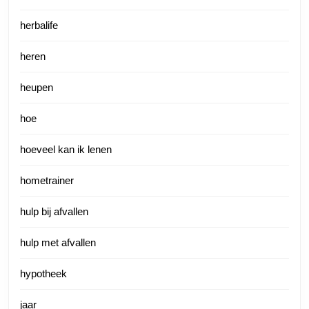
herbalife
heren
heupen
hoe
hoeveel kan ik lenen
hometrainer
hulp bij afvallen
hulp met afvallen
hypotheek
jaar