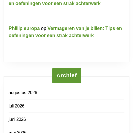
en oefeningen voor een strak achterwerk
Phillip europa
op
Vermageren van je billen: Tips en
oefeningen voor een strak achterwerk
Archief
augustus 2026
juli 2026
juni 2026
mei 2026