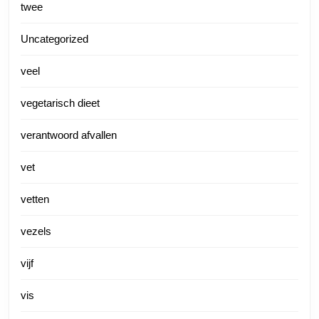
twee
Uncategorized
veel
vegetarisch dieet
verantwoord afvallen
vet
vetten
vezels
vijf
vis