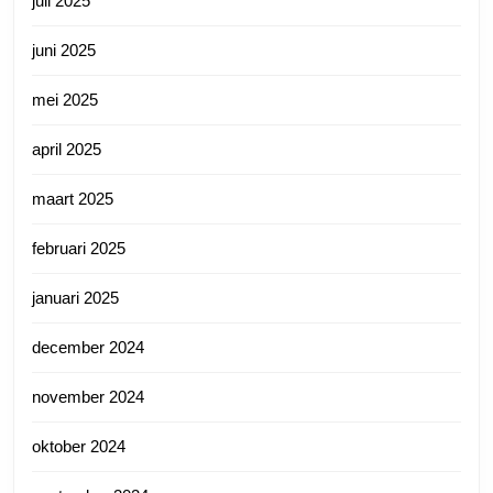
juli 2025
juni 2025
mei 2025
april 2025
maart 2025
februari 2025
januari 2025
december 2024
november 2024
oktober 2024