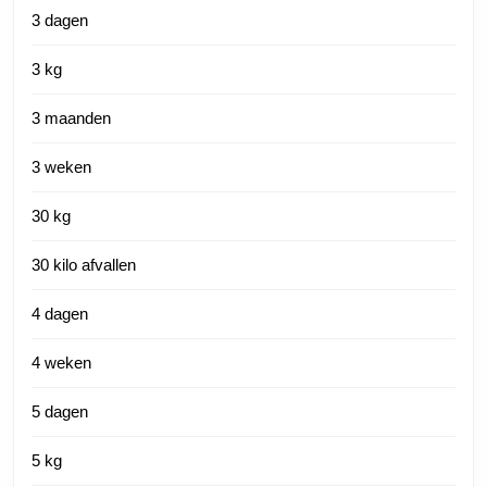
3 dagen
3 kg
3 maanden
3 weken
30 kg
30 kilo afvallen
4 dagen
4 weken
5 dagen
5 kg