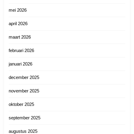
mei 2026
april 2026
maart 2026
februari 2026
januari 2026
december 2025
november 2025
oktober 2025
september 2025
augustus 2025