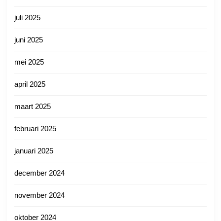
juli 2025
juni 2025
mei 2025
april 2025
maart 2025
februari 2025
januari 2025
december 2024
november 2024
oktober 2024