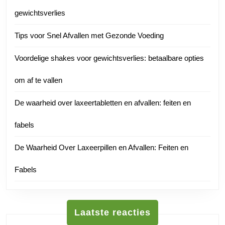
gewichtsverlies
Tips voor Snel Afvallen met Gezonde Voeding
Voordelige shakes voor gewichtsverlies: betaalbare opties
om af te vallen
De waarheid over laxeertabletten en afvallen: feiten en
fabels
De Waarheid Over Laxeerpillen en Afvallen: Feiten en
Fabels
Laatste reacties