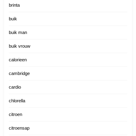
brinta
buik
buik man
buik vrouw
calorieen
cambridge
cardio
chlorella
citroen
citroensap