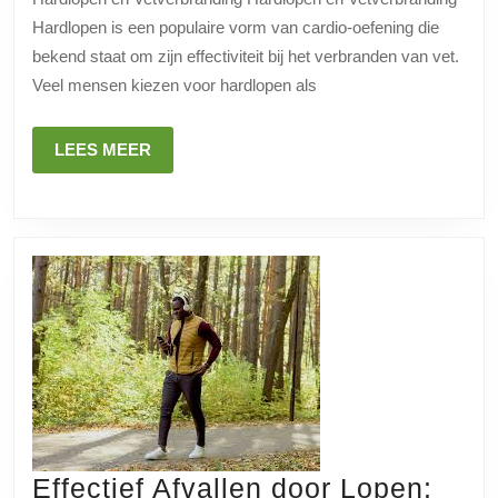
Hardlopen
Hardlopen is een populaire vorm van cardio-oefening die
bekend staat om zijn effectiviteit bij het verbranden van vet.
Veel mensen kiezen voor hardlopen als
LEES
LEES MEER
MEER
Effectief Afvallen door Lopen: