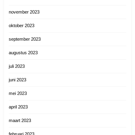
november 2023
oktober 2023
september 2023
augustus 2023
juli 2023
juni 2023
mei 2023
april 2023
maart 2023
februari 2023