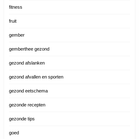
fitness
fruit
gember
gemberthee gezond
gezond afslanken
gezond afvallen en sporten
gezond eetschema
gezonde recepten
gezonde tips
goed