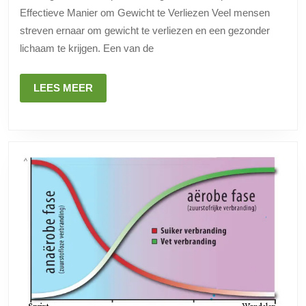
te
Effectieve Manier om Gewicht te Verliezen Veel mensen
Lopen
streven ernaar om gewicht te verliezen en een gezonder
lichaam te krijgen. Een van de
LEES
LEES MEER
MEER