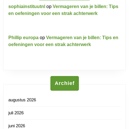
sophiainstituutnl
op
Vermageren van je billen: Tips
en oefeningen voor een strak achterwerk
Phillip europa
op
Vermageren van je billen: Tips en
oefeningen voor een strak achterwerk
Archief
augustus 2026
juli 2026
juni 2026