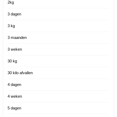
2kg
3 dagen
3 kg
3 maanden
3 weken
30 kg
30 kilo afvallen
4 dagen
4 weken
5 dagen