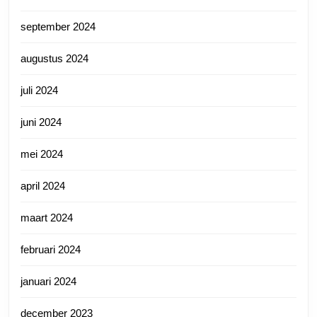
september 2024
augustus 2024
juli 2024
juni 2024
mei 2024
april 2024
maart 2024
februari 2024
januari 2024
december 2023