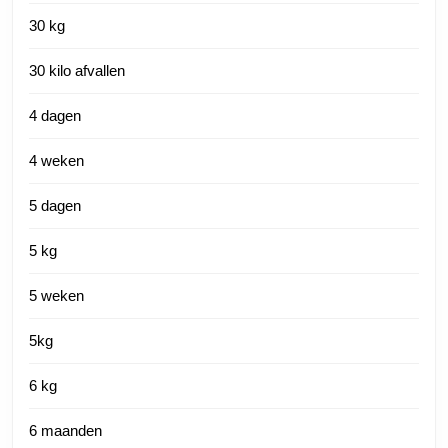
30 kg
30 kilo afvallen
4 dagen
4 weken
5 dagen
5 kg
5 weken
5kg
6 kg
6 maanden