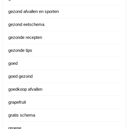
gezond afvallen en sporten
gezond eetschema
gezonde recepten
gezonde tips
goed
goed gezond
goedkoop afvallen
grapefruit
gratis schema
groene