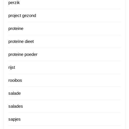
perzik
project gezond
proteine
proteïne dieet
proteine poeder
rijst
rooibos
salade
salades
sapjes