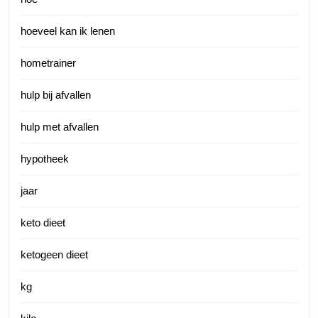
hoeveel kan ik lenen
hometrainer
hulp bij afvallen
hulp met afvallen
hypotheek
jaar
keto dieet
ketogeen dieet
kg