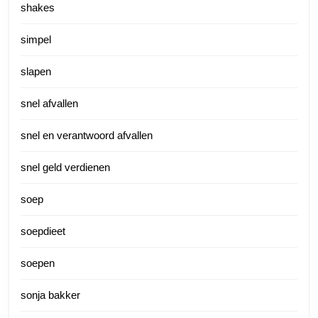
shakes
simpel
slapen
snel afvallen
snel en verantwoord afvallen
snel geld verdienen
soep
soepdieet
soepen
sonja bakker