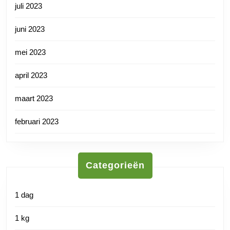
juli 2023
juni 2023
mei 2023
april 2023
maart 2023
februari 2023
Categorieën
1 dag
1 kg