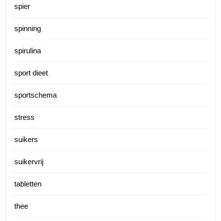
spier
spinning
spirulina
sport dieet
sportschema
stress
suikers
suikervrij
tabletten
thee