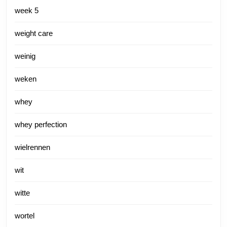
week 5
weight care
weinig
weken
whey
whey perfection
wielrennen
wit
witte
wortel