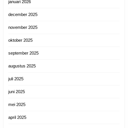
januari 2026
december 2025
november 2025
oktober 2025
september 2025
augustus 2025
juli 2025
juni 2025
mei 2025
april 2025