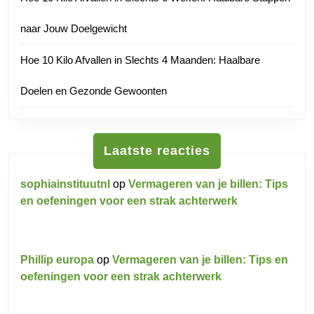
naar Jouw Doelgewicht
Hoe 10 Kilo Afvallen in Slechts 4 Maanden: Haalbare
Doelen en Gezonde Gewoonten
Laatste reacties
sophiainstituutnl
op
Vermageren van je billen: Tips
en oefeningen voor een strak achterwerk
Phillip europa
op
Vermageren van je billen: Tips en
oefeningen voor een strak achterwerk