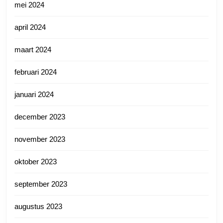
mei 2024
april 2024
maart 2024
februari 2024
januari 2024
december 2023
november 2023
oktober 2023
september 2023
augustus 2023