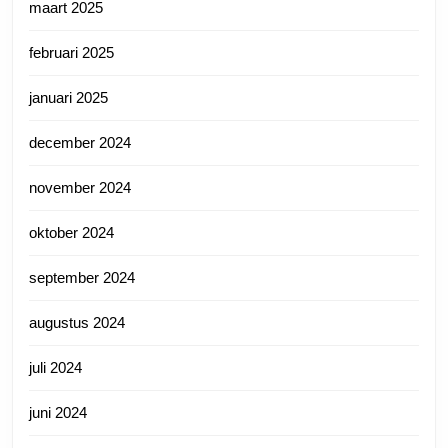
maart 2025
februari 2025
januari 2025
december 2024
november 2024
oktober 2024
september 2024
augustus 2024
juli 2024
juni 2024