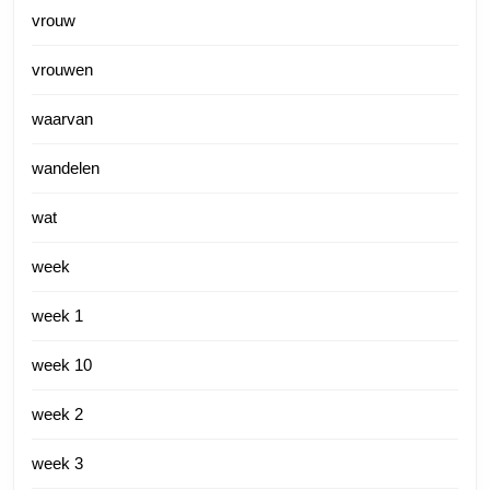
vrouw
vrouwen
waarvan
wandelen
wat
week
week 1
week 10
week 2
week 3