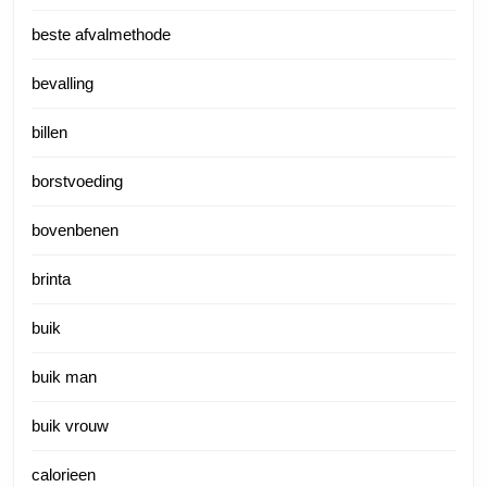
beste afvalmethode
bevalling
billen
borstvoeding
bovenbenen
brinta
buik
buik man
buik vrouw
calorieen