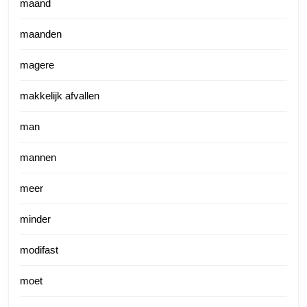
maand
maanden
magere
makkelijk afvallen
man
mannen
meer
minder
modifast
moet