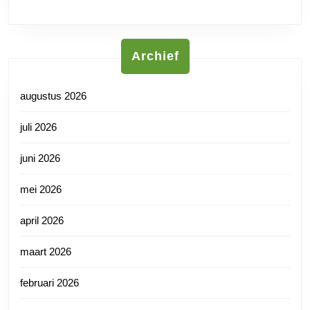
Archief
augustus 2026
juli 2026
juni 2026
mei 2026
april 2026
maart 2026
februari 2026