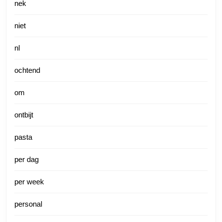
nek
niet
nl
ochtend
om
ontbijt
pasta
per dag
per week
personal