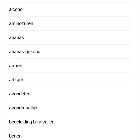
alcohol
aminozuren
ananas
ananas gezond
armen
artisjok
avondeten
avondmaaltijd
begeleiding bij afvallen
benen