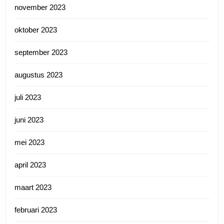
november 2023
oktober 2023
september 2023
augustus 2023
juli 2023
juni 2023
mei 2023
april 2023
maart 2023
februari 2023