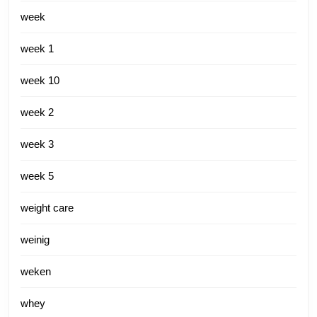
week
week 1
week 10
week 2
week 3
week 5
weight care
weinig
weken
whey