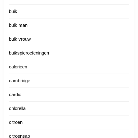
buik
buik man
buik vrouw
buikspieroefeningen
calorieen
cambridge
cardio
chlorella
citroen
citroensap