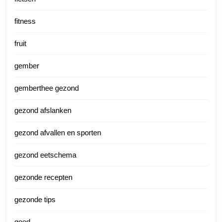
fitness
fruit
gember
gemberthee gezond
gezond afslanken
gezond afvallen en sporten
gezond eetschema
gezonde recepten
gezonde tips
goed