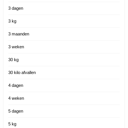
3 dagen
3 kg
3 maanden
3 weken
30 kg
30 kilo afvallen
4 dagen
4 weken
5 dagen
5 kg