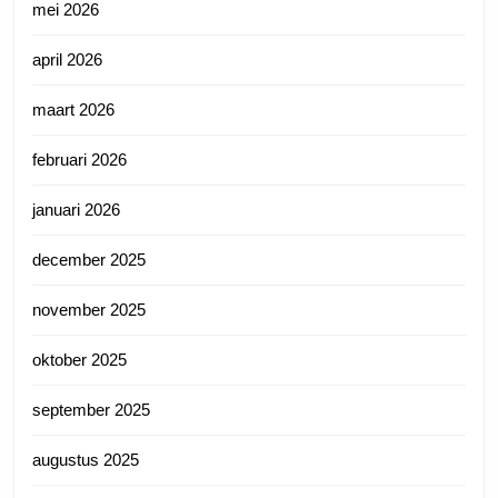
mei 2026
april 2026
maart 2026
februari 2026
januari 2026
december 2025
november 2025
oktober 2025
september 2025
augustus 2025