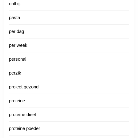
ontbijt
pasta
per dag
per week
personal
perzik
project gezond
proteine
proteïne dieet
proteine poeder