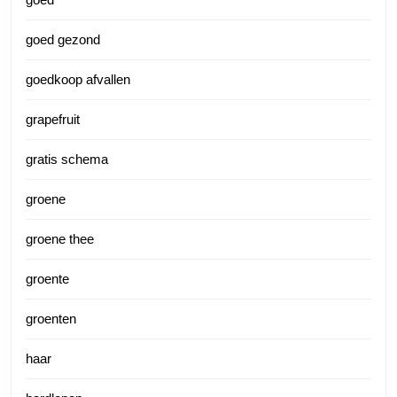
goed gezond
goedkoop afvallen
grapefruit
gratis schema
groene
groene thee
groente
groenten
haar