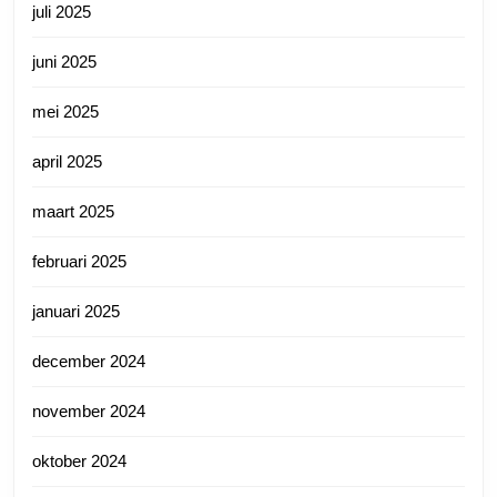
juli 2025
juni 2025
mei 2025
april 2025
maart 2025
februari 2025
januari 2025
december 2024
november 2024
oktober 2024