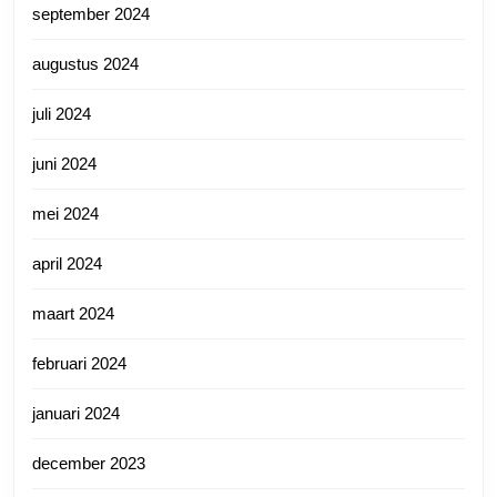
september 2024
augustus 2024
juli 2024
juni 2024
mei 2024
april 2024
maart 2024
februari 2024
januari 2024
december 2023