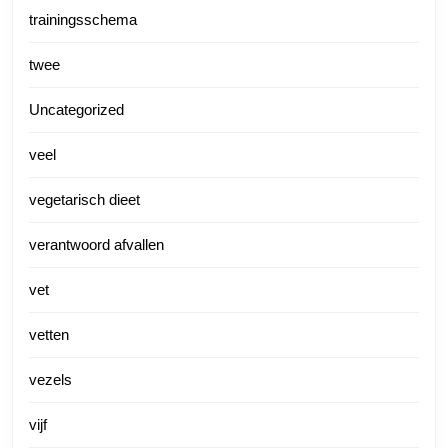
trainingsschema
twee
Uncategorized
veel
vegetarisch dieet
verantwoord afvallen
vet
vetten
vezels
vijf