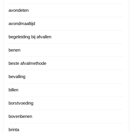
avondeten
avondmaaltijd
begeleiding bij afvallen
benen
beste afvalmethode
bevalling
billen
borstvoeding
bovenbenen
brinta