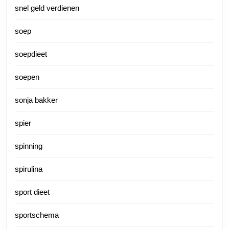
snel geld verdienen
soep
soepdieet
soepen
sonja bakker
spier
spinning
spirulina
sport dieet
sportschema