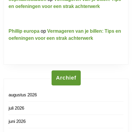
en oefeningen voor een strak achterwerk
Phillip europa
op
Vermageren van je billen: Tips en
oefeningen voor een strak achterwerk
Archief
augustus 2026
juli 2026
juni 2026