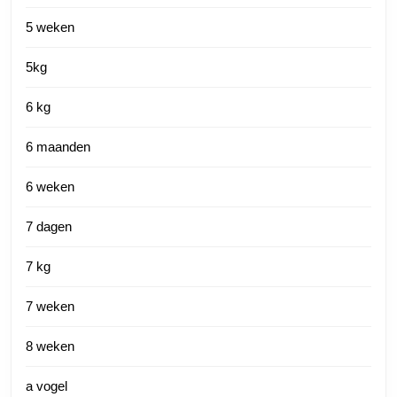
5 weken
5kg
6 kg
6 maanden
6 weken
7 dagen
7 kg
7 weken
8 weken
a vogel