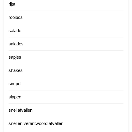
rijst
rooibos
salade
salades
sapjes
shakes
simpel
slapen
snel afvallen
snel en verantwoord afvallen