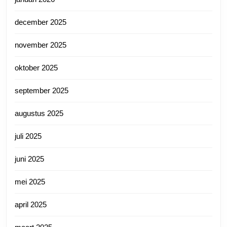
december 2025
november 2025
oktober 2025
september 2025
augustus 2025
juli 2025
juni 2025
mei 2025
april 2025