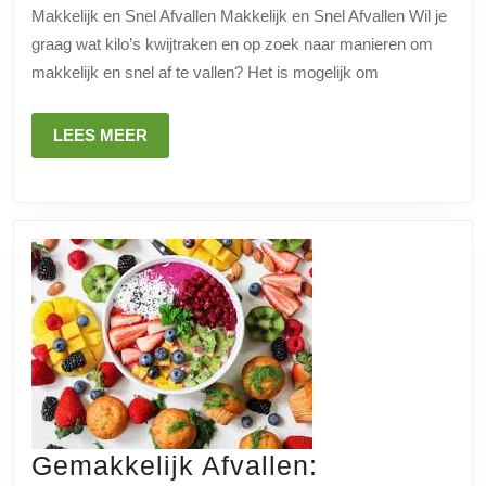
Makkelijk en Snel Afvallen Makkelijk en Snel Afvallen Wil je
Effectieve
graag wat kilo’s kwijtraken en op zoek naar manieren om
Tips
makkelijk en snel af te vallen? Het is mogelijk om
voor
Gewichtsverlies
LEES
LEES MEER
MEER
Gemakkelijk Afvallen: