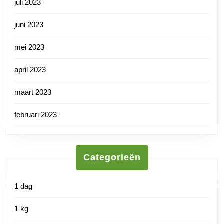
juli 2023
juni 2023
mei 2023
april 2023
maart 2023
februari 2023
Categorieën
1 dag
1 kg