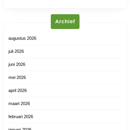
Archief
augustus 2026
juli 2026
juni 2026
mei 2026
april 2026
maart 2026
februari 2026
januari 2026