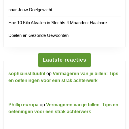
naar Jouw Doelgewicht
Hoe 10 Kilo Afvallen in Slechts 4 Maanden: Haalbare
Doelen en Gezonde Gewoonten
Laatste reacties
sophiainstituutnl
op
Vermageren van je billen: Tips
en oefeningen voor een strak achterwerk
Phillip europa
op
Vermageren van je billen: Tips en
oefeningen voor een strak achterwerk