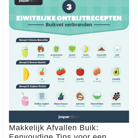
Makkelijk Afvallen Buik:
Eenvoudige Tips voor een