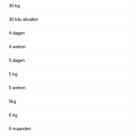
30 kg
30 kilo afvallen
4 dagen
4 weken
5 dagen
5 kg
5 weken
5kg
6 kg
6 maanden