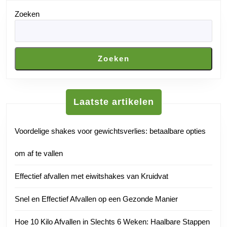
Zoeken
Zoeken
Laatste artikelen
Voordelige shakes voor gewichtsverlies: betaalbare opties
om af te vallen
Effectief afvallen met eiwitshakes van Kruidvat
Snel en Effectief Afvallen op een Gezonde Manier
Hoe 10 Kilo Afvallen in Slechts 6 Weken: Haalbare Stappen