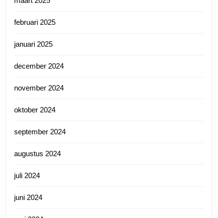
maart 2025
februari 2025
januari 2025
december 2024
november 2024
oktober 2024
september 2024
augustus 2024
juli 2024
juni 2024