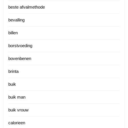
beste afvalmethode
bevalling
billen
borstvoeding
bovenbenen
brinta
buik
buik man
buik vrouw
calorieen