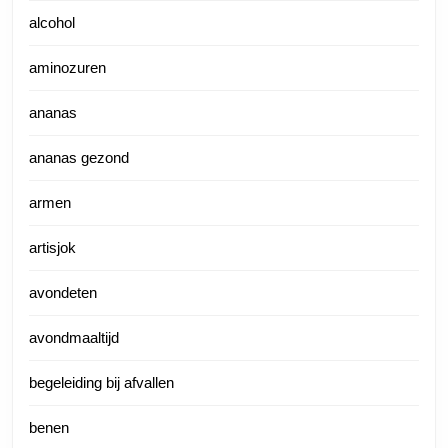
alcohol
aminozuren
ananas
ananas gezond
armen
artisjok
avondeten
avondmaaltijd
begeleiding bij afvallen
benen