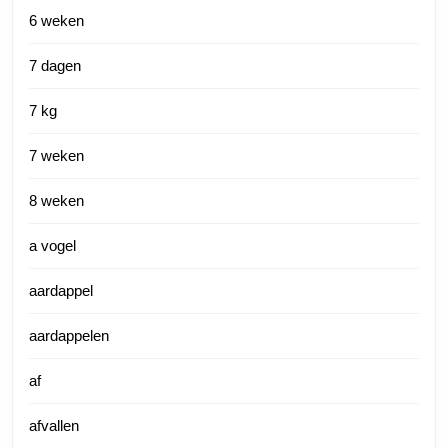
6 weken
7 dagen
7 kg
7 weken
8 weken
a vogel
aardappel
aardappelen
af
afvallen