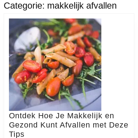
Categorie:
makkelijk afvallen
Ontdek Hoe Je Makkelijk en
Gezond Kunt Afvallen met Deze
Ontdek
Tips