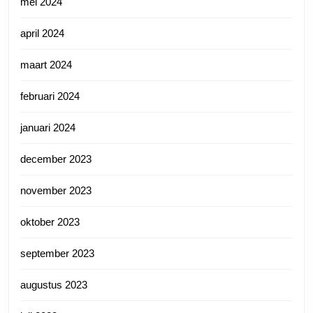
mei 2024
april 2024
maart 2024
februari 2024
januari 2024
december 2023
november 2023
oktober 2023
september 2023
augustus 2023