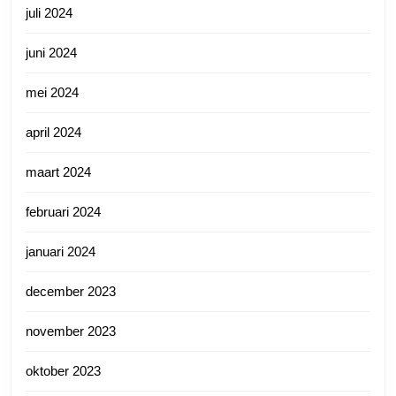
juli 2024
juni 2024
mei 2024
april 2024
maart 2024
februari 2024
januari 2024
december 2023
november 2023
oktober 2023