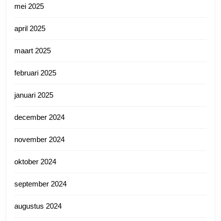
mei 2025
april 2025
maart 2025
februari 2025
januari 2025
december 2024
november 2024
oktober 2024
september 2024
augustus 2024