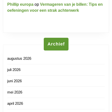
Phillip europa
op
Vermageren van je billen: Tips en
oefeningen voor een strak achterwerk
Archief
augustus 2026
juli 2026
juni 2026
mei 2026
april 2026