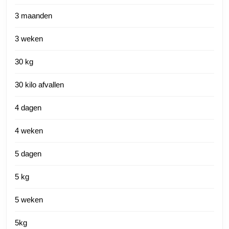
3 maanden
3 weken
30 kg
30 kilo afvallen
4 dagen
4 weken
5 dagen
5 kg
5 weken
5kg