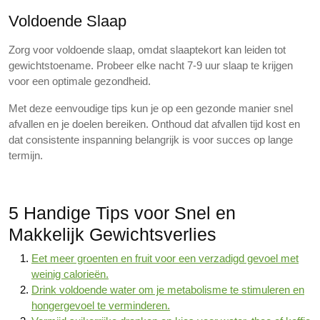
Voldoende Slaap
Zorg voor voldoende slaap, omdat slaaptekort kan leiden tot
gewichtstoename. Probeer elke nacht 7-9 uur slaap te krijgen
voor een optimale gezondheid.
Met deze eenvoudige tips kun je op een gezonde manier snel
afvallen en je doelen bereiken. Onthoud dat afvallen tijd kost en
dat consistente inspanning belangrijk is voor succes op lange
termijn.
5 Handige Tips voor Snel en
Makkelijk Gewichtsverlies
Eet meer groenten en fruit voor een verzadigd gevoel met
weinig calorieën.
Drink voldoende water om je metabolisme te stimuleren en
hongergevoel te verminderen.