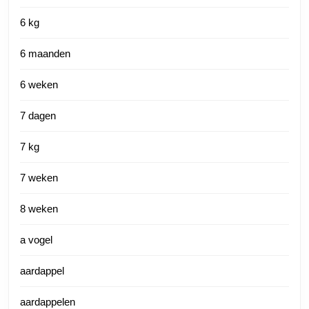
6 kg
6 maanden
6 weken
7 dagen
7 kg
7 weken
8 weken
a vogel
aardappel
aardappelen