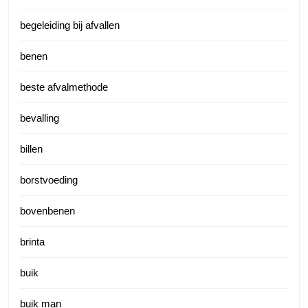
begeleiding bij afvallen
benen
beste afvalmethode
bevalling
billen
borstvoeding
bovenbenen
brinta
buik
buik man