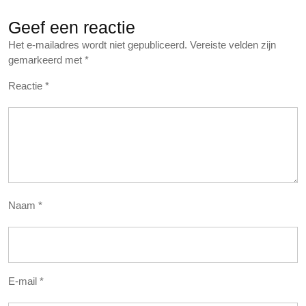
Geef een reactie
Het e-mailadres wordt niet gepubliceerd.
Vereiste velden zijn
gemarkeerd met
*
Reactie
*
Naam
*
E-mail
*