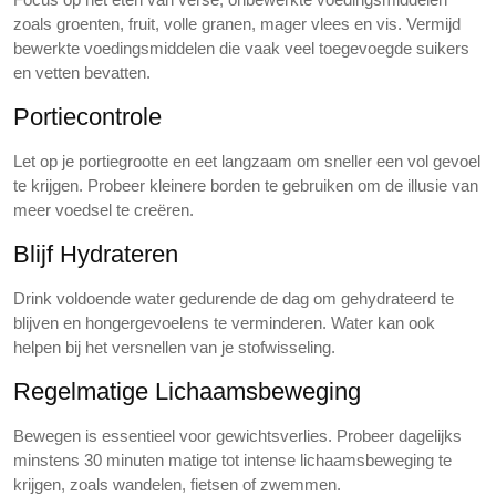
zoals groenten, fruit, volle granen, mager vlees en vis. Vermijd
bewerkte voedingsmiddelen die vaak veel toegevoegde suikers
en vetten bevatten.
Portiecontrole
Let op je portiegrootte en eet langzaam om sneller een vol gevoel
te krijgen. Probeer kleinere borden te gebruiken om de illusie van
meer voedsel te creëren.
Blijf Hydrateren
Drink voldoende water gedurende de dag om gehydrateerd te
blijven en hongergevoelens te verminderen. Water kan ook
helpen bij het versnellen van je stofwisseling.
Regelmatige Lichaamsbeweging
Bewegen is essentieel voor gewichtsverlies. Probeer dagelijks
minstens 30 minuten matige tot intense lichaamsbeweging te
krijgen, zoals wandelen, fietsen of zwemmen.