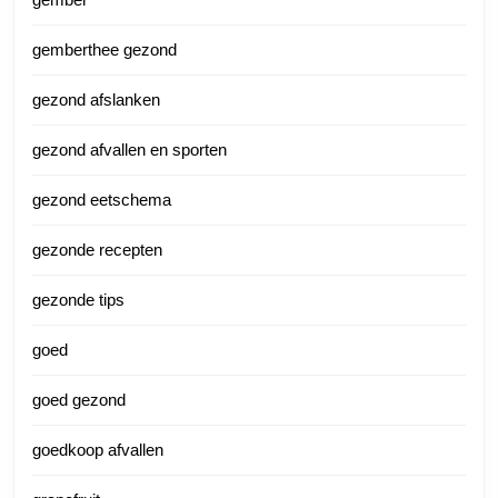
gemberthee gezond
gezond afslanken
gezond afvallen en sporten
gezond eetschema
gezonde recepten
gezonde tips
goed
goed gezond
goedkoop afvallen