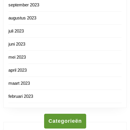
september 2023
augustus 2023
juli 2023
juni 2023
mei 2023
april 2023
maart 2023
februari 2023
Categorieën