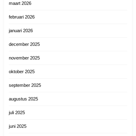
maart 2026
februari 2026
januari 2026
december 2025
november 2025
oktober 2025
september 2025
augustus 2025
juli 2025
juni 2025