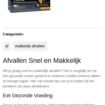
Categorieën:
af
makkelijk afvallen
Afvallen Snel en Makkelijk
Wil je graag snel en makkelijk afvallen? Het is mogelijk om op
een gezonde manier gewicht te verliezen zonder extreme diëten
of strenge regels. Hier zijn enkele tips om je te helpen bij het
bereiken van jouw afvaldoelen:
Eet Gezonde Voeding
Focus op het eten van verse, onbewerkte voedingsmiddelen