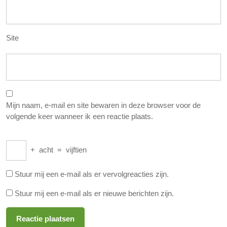
Site
Mijn naam, e-mail en site bewaren in deze browser voor de
volgende keer wanneer ik een reactie plaats.
+
acht
=
vijftien
Stuur mij een e-mail als er vervolgreacties zijn.
Stuur mij een e-mail als er nieuwe berichten zijn.