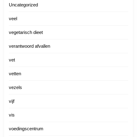
Uncategorized
veel
vegetarisch dieet
verantwoord afvallen
vet
vetten
vezels
vijf
vis
voedingscentrum