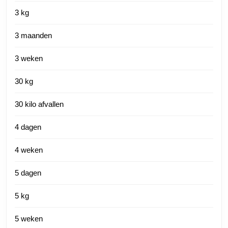
3 kg
3 maanden
3 weken
30 kg
30 kilo afvallen
4 dagen
4 weken
5 dagen
5 kg
5 weken