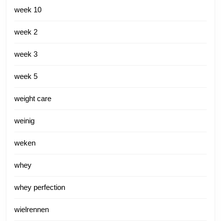
week 10
week 2
week 3
week 5
weight care
weinig
weken
whey
whey perfection
wielrennen