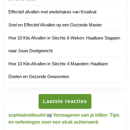
Effectief afvallen met eiwitshakes van Kruidvat
Snel en Effectief Afvallen op een Gezonde Manier
Hoe 10 Kilo Afvallen in Slechts 6 Weken: Haalbare Stappen
naar Jouw Doelgewicht
Hoe 10 Kilo Afvallen in Slechts 4 Maanden: Haalbare
Doelen en Gezonde Gewoonten
Laatste reacties
sophiainstituutnl
op
Vermageren van je billen: Tips
en oefeningen voor een strak achterwerk