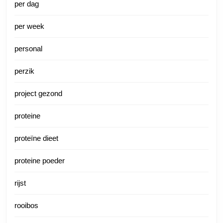
per dag
per week
personal
perzik
project gezond
proteine
proteïne dieet
proteine poeder
rijst
rooibos