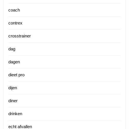
coach
contrex
crosstrainer
dag
dagen
dieet pro
dijen
diner
drinken
echt afvallen