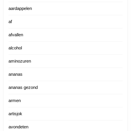
aardappelen
af
afvallen
alcohol
aminozuren
ananas
ananas gezond
armen
artisjok
avondeten