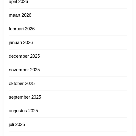
april 2026
maart 2026
februari 2026
januari 2026
december 2025
november 2025
oktober 2025
september 2025
augustus 2025
juli 2025