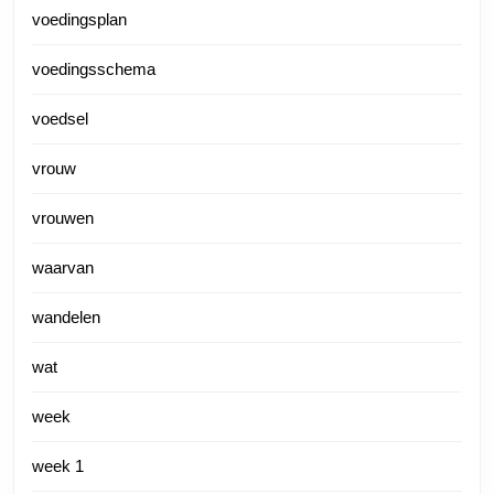
voedingsplan
voedingsschema
voedsel
vrouw
vrouwen
waarvan
wandelen
wat
week
week 1