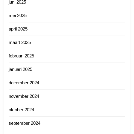
juni 2025
mei 2025
april 2025
maart 2025
februari 2025
januari 2025
december 2024
november 2024
oktober 2024
september 2024