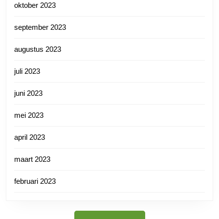
oktober 2023
september 2023
augustus 2023
juli 2023
juni 2023
mei 2023
april 2023
maart 2023
februari 2023