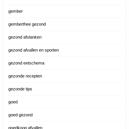
gember
gemberthee gezond
gezond afslanken
gezond afvallen en sporten
gezond eetschema
gezonde recepten
gezonde tips
goed
goed gezond
goedkoop afvallen