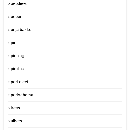
soepdieet
soepen
sonja bakker
spier
spinning
spirulina
sport dieet
sportschema
stress
suikers