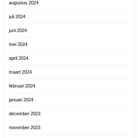
augustus 2024
juli 2024
juni 2024
mei 2024
april 2024
maart 2024
februari 2024
januari 2024
december 2023
november 2023