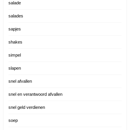
salade
salades
sapjes
shakes
simpel
slapen
snel afvallen
snel en verantwoord afvallen
snel geld verdienen
soep