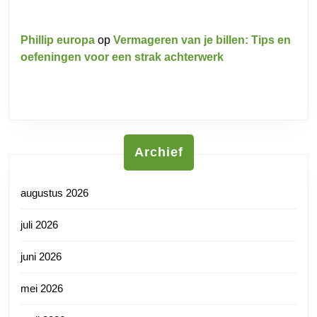
Phillip europa
op
Vermageren van je billen: Tips en
oefeningen voor een strak achterwerk
Archief
augustus 2026
juli 2026
juni 2026
mei 2026