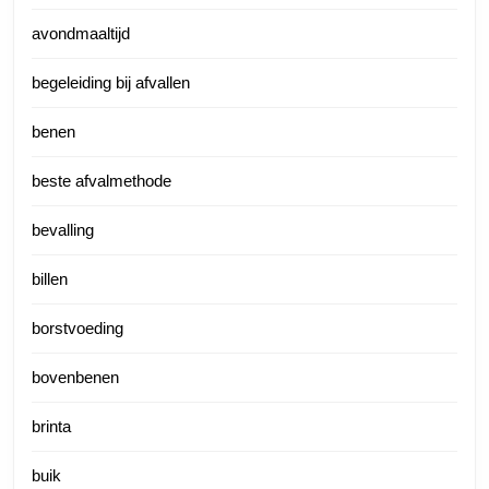
avondmaaltijd
begeleiding bij afvallen
benen
beste afvalmethode
bevalling
billen
borstvoeding
bovenbenen
brinta
buik