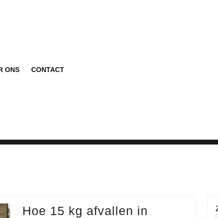
R ONS
CONTACT
Hoe 15 kg afvallen in