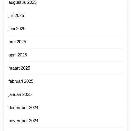
augustus 2025
juli 2025
juni 2025
mei 2025
april 2025
maart 2025
februari 2025
januari 2025
december 2024
november 2024