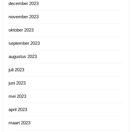
december 2023
november 2023
oktober 2023
september 2023
augustus 2023
juli 2023
juni 2023
mei 2023
april 2023
maart 2023