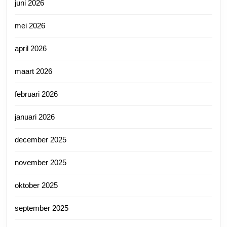
juni 2026
mei 2026
april 2026
maart 2026
februari 2026
januari 2026
december 2025
november 2025
oktober 2025
september 2025