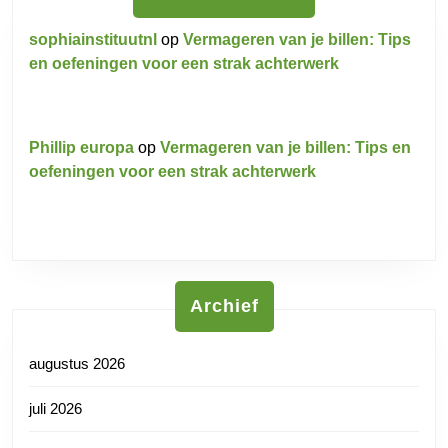
sophiainstituutnl
op
Vermageren van je billen: Tips
en oefeningen voor een strak achterwerk
Phillip europa
op
Vermageren van je billen: Tips en
oefeningen voor een strak achterwerk
Archief
augustus 2026
juli 2026