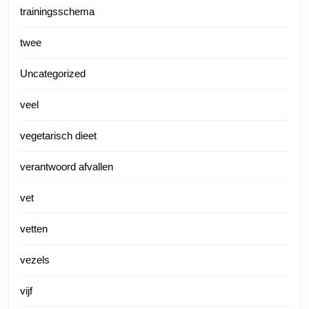
trainingsschema
twee
Uncategorized
veel
vegetarisch dieet
verantwoord afvallen
vet
vetten
vezels
vijf