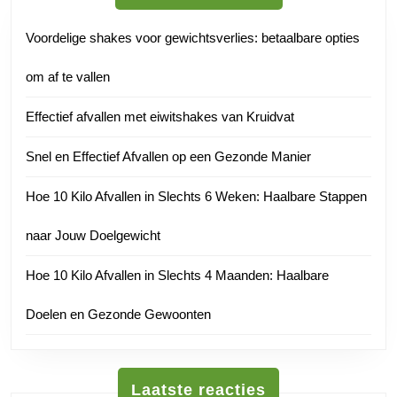
Voordelige shakes voor gewichtsverlies: betaalbare opties
om af te vallen
Effectief afvallen met eiwitshakes van Kruidvat
Snel en Effectief Afvallen op een Gezonde Manier
Hoe 10 Kilo Afvallen in Slechts 6 Weken: Haalbare Stappen
naar Jouw Doelgewicht
Hoe 10 Kilo Afvallen in Slechts 4 Maanden: Haalbare
Doelen en Gezonde Gewoonten
Laatste reacties