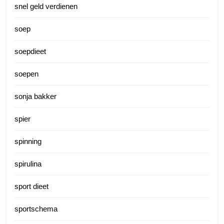
snel geld verdienen
soep
soepdieet
soepen
sonja bakker
spier
spinning
spirulina
sport dieet
sportschema