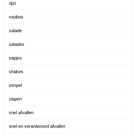
rijst
rooibos
salade
salades
sapjes
shakes
simpel
slapen
snel afvallen
snel en verantwoord afvallen