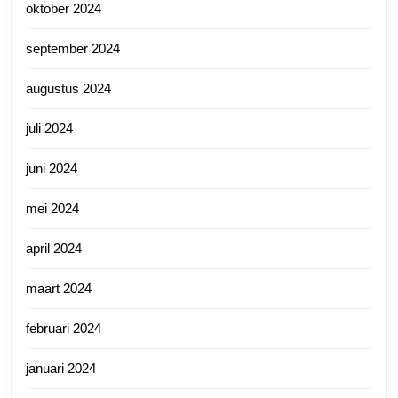
oktober 2024
september 2024
augustus 2024
juli 2024
juni 2024
mei 2024
april 2024
maart 2024
februari 2024
januari 2024