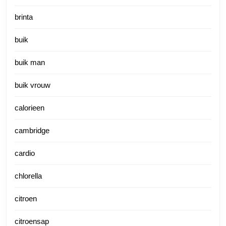
brinta
buik
buik man
buik vrouw
calorieen
cambridge
cardio
chlorella
citroen
citroensap