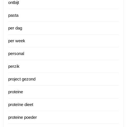
ontbijt
pasta
per dag
per week
personal
perzik
project gezond
proteine
proteïne dieet
proteine poeder