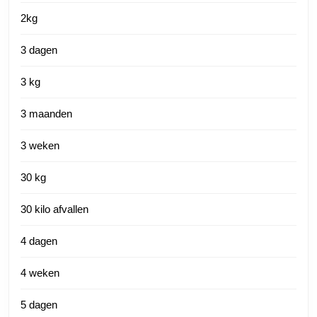
2kg
3 dagen
3 kg
3 maanden
3 weken
30 kg
30 kilo afvallen
4 dagen
4 weken
5 dagen