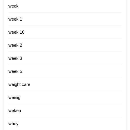
week
week 1
week 10
week 2
week 3
week 5
weight care
weinig
weken
whey