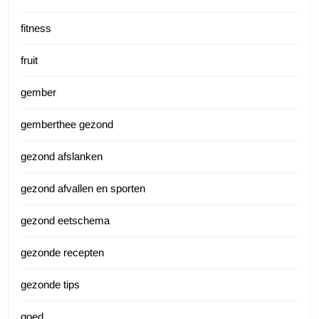
fitness
fruit
gember
gemberthee gezond
gezond afslanken
gezond afvallen en sporten
gezond eetschema
gezonde recepten
gezonde tips
goed