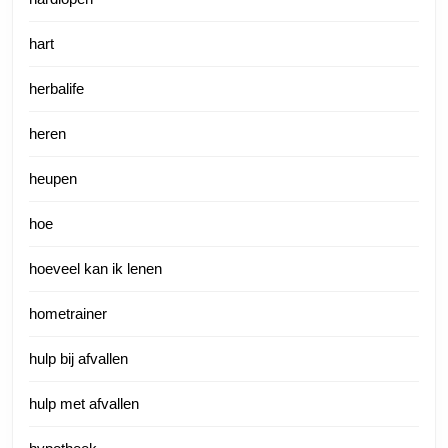
hart
herbalife
heren
heupen
hoe
hoeveel kan ik lenen
hometrainer
hulp bij afvallen
hulp met afvallen