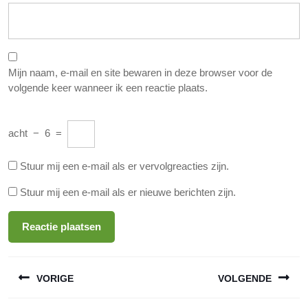
Mijn naam, e-mail en site bewaren in deze browser voor de
volgende keer wanneer ik een reactie plaats.
acht
−
6
=
Stuur mij een e-mail als er vervolgreacties zijn.
Stuur mij een e-mail als er nieuwe berichten zijn.
Berichtnavigatie
VORIGE
VOLGENDE