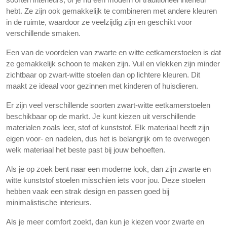
hebt. Ze zijn ook gemakkelijk te combineren met andere kleuren
in de ruimte, waardoor ze veelzijdig zijn en geschikt voor
verschillende smaken.
Een van de voordelen van zwarte en witte eetkamerstoelen is dat
ze gemakkelijk schoon te maken zijn. Vuil en vlekken zijn minder
zichtbaar op zwart-witte stoelen dan op lichtere kleuren. Dit
maakt ze ideaal voor gezinnen met kinderen of huisdieren.
Er zijn veel verschillende soorten zwart-witte eetkamerstoelen
beschikbaar op de markt. Je kunt kiezen uit verschillende
materialen zoals leer, stof of kunststof. Elk materiaal heeft zijn
eigen voor- en nadelen, dus het is belangrijk om te overwegen
welk materiaal het beste past bij jouw behoeften.
Als je op zoek bent naar een moderne look, dan zijn zwarte en
witte kunststof stoelen misschien iets voor jou. Deze stoelen
hebben vaak een strak design en passen goed bij
minimalistische interieurs.
Als je meer comfort zoekt, dan kun je kiezen voor zwarte en