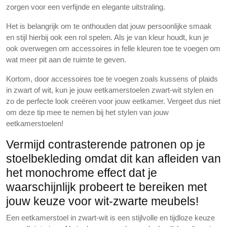
zorgen voor een verfijnde en elegante uitstraling.
Het is belangrijk om te onthouden dat jouw persoonlijke smaak
en stijl hierbij ook een rol spelen. Als je van kleur houdt, kun je
ook overwegen om accessoires in felle kleuren toe te voegen om
wat meer pit aan de ruimte te geven.
Kortom, door accessoires toe te voegen zoals kussens of plaids
in zwart of wit, kun je jouw eetkamerstoelen zwart-wit stylen en
zo de perfecte look creëren voor jouw eetkamer. Vergeet dus niet
om deze tip mee te nemen bij het stylen van jouw
eetkamerstoelen!
Vermijd contrasterende patronen op je
stoelbekleding omdat dit kan afleiden van
het monochrome effect dat je
waarschijnlijk probeert te bereiken met
jouw keuze voor wit-zwarte meubels!
Een eetkamerstoel in zwart-wit is een stijlvolle en tijdloze keuze