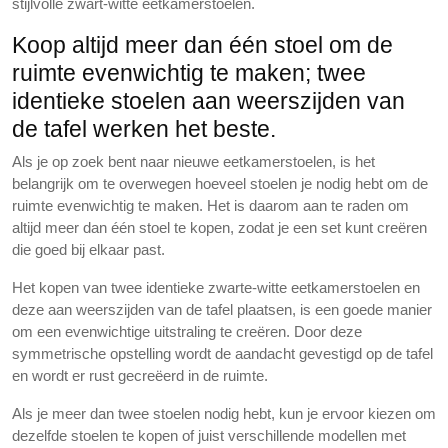
stijlvolle zwart-witte eetkamerstoelen.
Koop altijd meer dan één stoel om de
ruimte evenwichtig te maken; twee
identieke stoelen aan weerszijden van
de tafel werken het beste.
Als je op zoek bent naar nieuwe eetkamerstoelen, is het
belangrijk om te overwegen hoeveel stoelen je nodig hebt om de
ruimte evenwichtig te maken. Het is daarom aan te raden om
altijd meer dan één stoel te kopen, zodat je een set kunt creëren
die goed bij elkaar past.
Het kopen van twee identieke zwarte-witte eetkamerstoelen en
deze aan weerszijden van de tafel plaatsen, is een goede manier
om een evenwichtige uitstraling te creëren. Door deze
symmetrische opstelling wordt de aandacht gevestigd op de tafel
en wordt er rust gecreëerd in de ruimte.
Als je meer dan twee stoelen nodig hebt, kun je ervoor kiezen om
dezelfde stoelen te kopen of juist verschillende modellen met