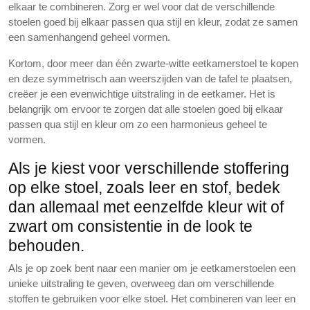
elkaar te combineren. Zorg er wel voor dat de verschillende
stoelen goed bij elkaar passen qua stijl en kleur, zodat ze samen
een samenhangend geheel vormen.
Kortom, door meer dan één zwarte-witte eetkamerstoel te kopen
en deze symmetrisch aan weerszijden van de tafel te plaatsen,
creëer je een evenwichtige uitstraling in de eetkamer. Het is
belangrijk om ervoor te zorgen dat alle stoelen goed bij elkaar
passen qua stijl en kleur om zo een harmonieus geheel te
vormen.
Als je kiest voor verschillende stoffering
op elke stoel, zoals leer en stof, bedek
dan allemaal met eenzelfde kleur wit of
zwart om consistentie in de look te
behouden.
Als je op zoek bent naar een manier om je eetkamerstoelen een
unieke uitstraling te geven, overweeg dan om verschillende
stoffen te gebruiken voor elke stoel. Het combineren van leer en