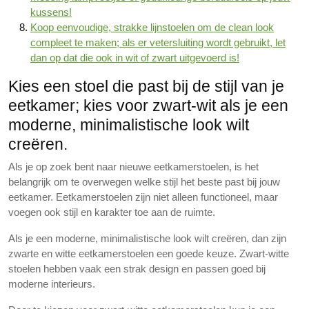
kussens!
Koop eenvoudige, strakke lijnstoelen om de clean look
compleet te maken; als er vetersluiting wordt gebruikt, let
dan op dat die ook in wit of zwart uitgevoerd is!
Kies een stoel die past bij de stijl van je
eetkamer; kies voor zwart-wit als je een
moderne, minimalistische look wilt
creëren.
Als je op zoek bent naar nieuwe eetkamerstoelen, is het
belangrijk om te overwegen welke stijl het beste past bij jouw
eetkamer. Eetkamerstoelen zijn niet alleen functioneel, maar
voegen ook stijl en karakter toe aan de ruimte.
Als je een moderne, minimalistische look wilt creëren, dan zijn
zwarte en witte eetkamerstoelen een goede keuze. Zwart-witte
stoelen hebben vaak een strak design en passen goed bij
moderne interieurs.