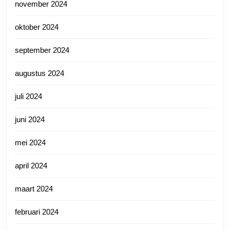
november 2024
oktober 2024
september 2024
augustus 2024
juli 2024
juni 2024
mei 2024
april 2024
maart 2024
februari 2024