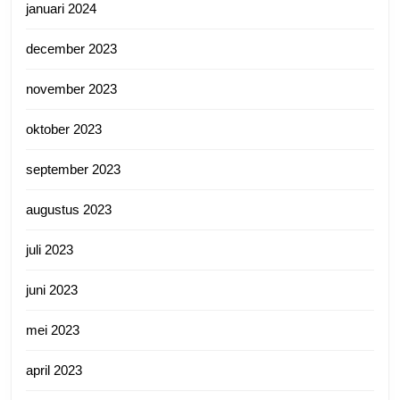
januari 2024
december 2023
november 2023
oktober 2023
september 2023
augustus 2023
juli 2023
juni 2023
mei 2023
april 2023