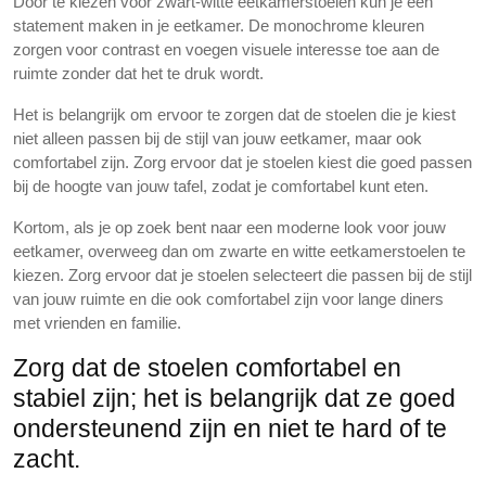
Door te kiezen voor zwart-witte eetkamerstoelen kun je een
statement maken in je eetkamer. De monochrome kleuren
zorgen voor contrast en voegen visuele interesse toe aan de
ruimte zonder dat het te druk wordt.
Het is belangrijk om ervoor te zorgen dat de stoelen die je kiest
niet alleen passen bij de stijl van jouw eetkamer, maar ook
comfortabel zijn. Zorg ervoor dat je stoelen kiest die goed passen
bij de hoogte van jouw tafel, zodat je comfortabel kunt eten.
Kortom, als je op zoek bent naar een moderne look voor jouw
eetkamer, overweeg dan om zwarte en witte eetkamerstoelen te
kiezen. Zorg ervoor dat je stoelen selecteert die passen bij de stijl
van jouw ruimte en die ook comfortabel zijn voor lange diners
met vrienden en familie.
Zorg dat de stoelen comfortabel en
stabiel zijn; het is belangrijk dat ze goed
ondersteunend zijn en niet te hard of te
zacht.