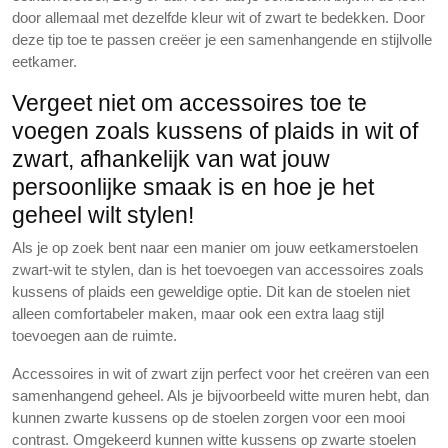
door allemaal met dezelfde kleur wit of zwart te bedekken. Door
deze tip toe te passen creëer je een samenhangende en stijlvolle
eetkamer.
Vergeet niet om accessoires toe te
voegen zoals kussens of plaids in wit of
zwart, afhankelijk van wat jouw
persoonlijke smaak is en hoe je het
geheel wilt stylen!
Als je op zoek bent naar een manier om jouw eetkamerstoelen
zwart-wit te stylen, dan is het toevoegen van accessoires zoals
kussens of plaids een geweldige optie. Dit kan de stoelen niet
alleen comfortabeler maken, maar ook een extra laag stijl
toevoegen aan de ruimte.
Accessoires in wit of zwart zijn perfect voor het creëren van een
samenhangend geheel. Als je bijvoorbeeld witte muren hebt, dan
kunnen zwarte kussens op de stoelen zorgen voor een mooi
contrast. Omgekeerd kunnen witte kussens op zwarte stoelen