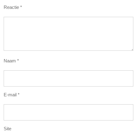
Reactie
*
Naam
*
E-mail
*
Site