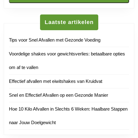
Laatste artikelen
Tips voor Snel Afvallen met Gezonde Voeding
Voordelige shakes voor gewichtsverlies: betaalbare opties
om af te vallen
Effectief afvallen met eiwitshakes van Kruidvat
Snel en Effectief Afvallen op een Gezonde Manier
Hoe 10 Kilo Afvallen in Slechts 6 Weken: Haalbare Stappen
naar Jouw Doelgewicht