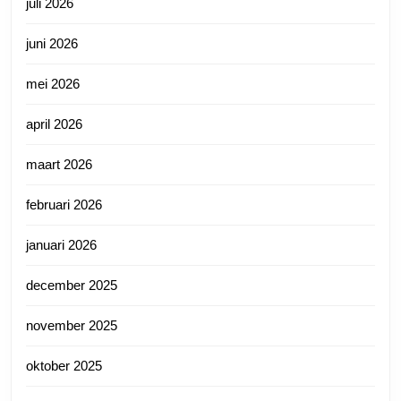
juli 2026
juni 2026
mei 2026
april 2026
maart 2026
februari 2026
januari 2026
december 2025
november 2025
oktober 2025