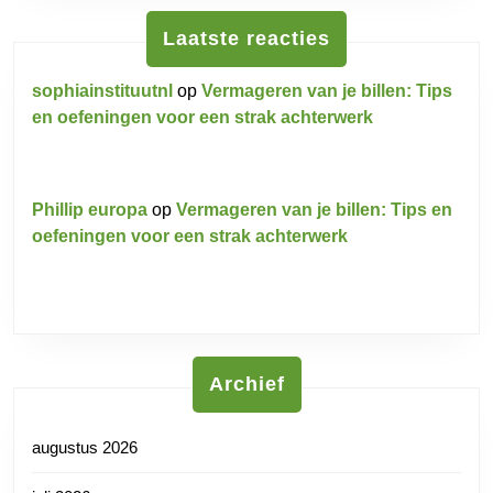
Laatste reacties
sophiainstituutnl
op
Vermageren van je billen: Tips
en oefeningen voor een strak achterwerk
Phillip europa
op
Vermageren van je billen: Tips en
oefeningen voor een strak achterwerk
Archief
augustus 2026