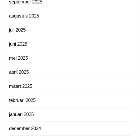
september 2025
augustus 2025
juli 2025
juni 2025
mei 2025
april 2025
maart 2025
februari 2025
januari 2025
december 2024