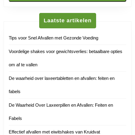
Laatste artikelen
Tips voor Snel Afvallen met Gezonde Voeding
Voordelige shakes voor gewichtsverlies: betaalbare opties
om af te vallen
De waarheid over laxeertabletten en afvallen: feiten en
fabels
De Waarheid Over Laxeerpillen en Afvallen: Feiten en
Fabels
Effectief afvallen met eiwitshakes van Kruidvat