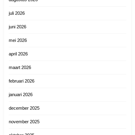
juli 2026
juni 2026
mei 2026
april 2026
maart 2026
februari 2026
januari 2026
december 2025
november 2025