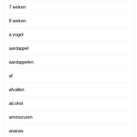
7 weken
8 weken
a vogel
aardappel
aardappelen
af
afvallen
alcohol
aminozuren
ananas