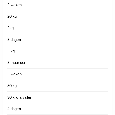
2 weken
20 kg
2kg
3 dagen
3 kg
3 maanden
3 weken
30 kg
30 kilo afvallen
4 dagen