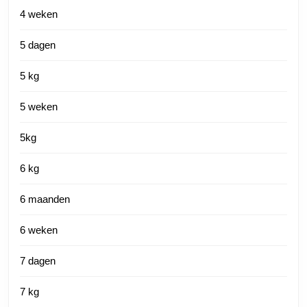
4 weken
5 dagen
5 kg
5 weken
5kg
6 kg
6 maanden
6 weken
7 dagen
7 kg