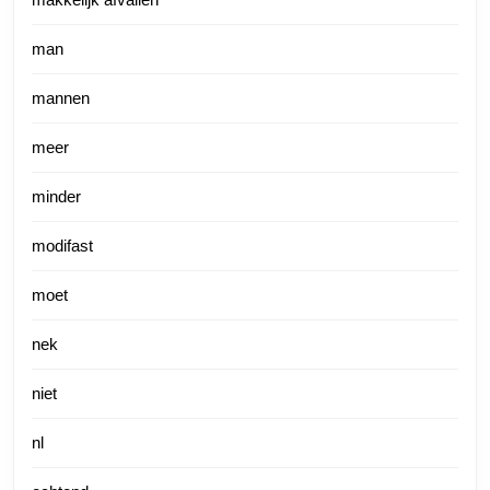
man
mannen
meer
minder
modifast
moet
nek
niet
nl