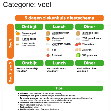
Categorie:
veel