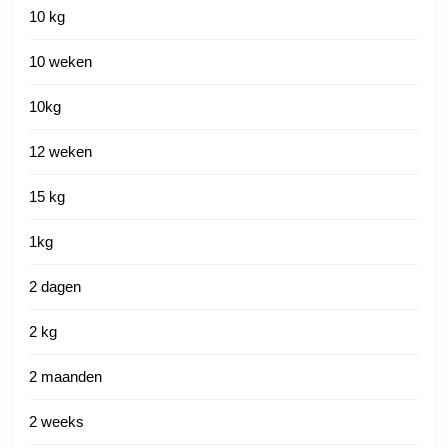
10 kg
10 weken
10kg
12 weken
15 kg
1kg
2 dagen
2 kg
2 maanden
2 weeks