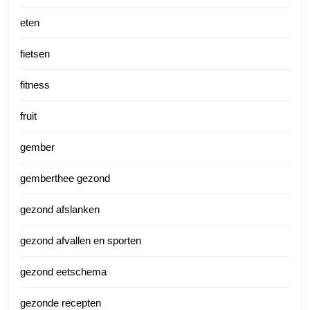
eten
fietsen
fitness
fruit
gember
gemberthee gezond
gezond afslanken
gezond afvallen en sporten
gezond eetschema
gezonde recepten