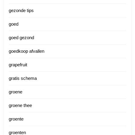
gezonde tips
goed
goed gezond
goedkoop afvallen
grapefruit
gratis schema
groene
groene thee
groente
groenten