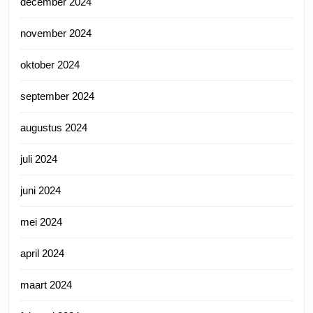
december 2024
november 2024
oktober 2024
september 2024
augustus 2024
juli 2024
juni 2024
mei 2024
april 2024
maart 2024