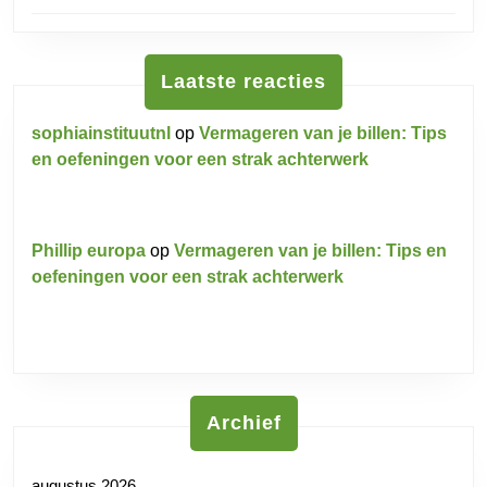
Laatste reacties
sophiainstituutnl
op
Vermageren van je billen: Tips
en oefeningen voor een strak achterwerk
Phillip europa
op
Vermageren van je billen: Tips en
oefeningen voor een strak achterwerk
Archief
augustus 2026