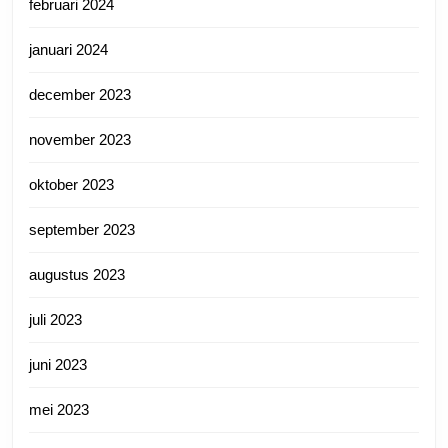
februari 2024
januari 2024
december 2023
november 2023
oktober 2023
september 2023
augustus 2023
juli 2023
juni 2023
mei 2023