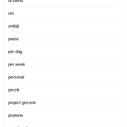
ochtend
om
ontbijt
pasta
per dag
per week
personal
perzik
project gezond
proteine