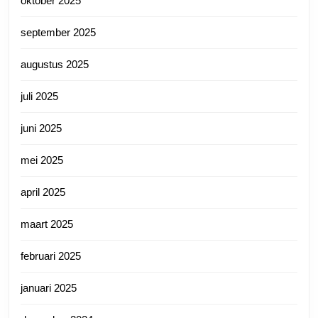
oktober 2025
september 2025
augustus 2025
juli 2025
juni 2025
mei 2025
april 2025
maart 2025
februari 2025
januari 2025