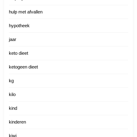
hulp met afvallen
hypotheek
jaar
keto dieet
ketogeen dieet
kg
kilo
kind
kinderen
kiwi