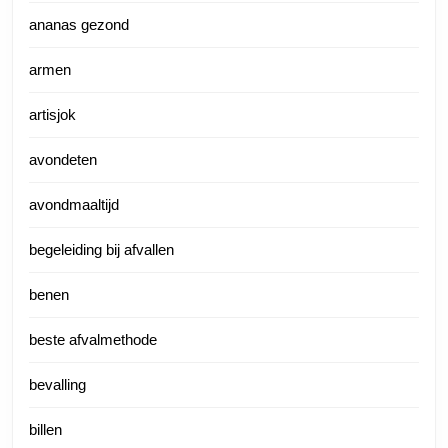
ananas gezond
armen
artisjok
avondeten
avondmaaltijd
begeleiding bij afvallen
benen
beste afvalmethode
bevalling
billen