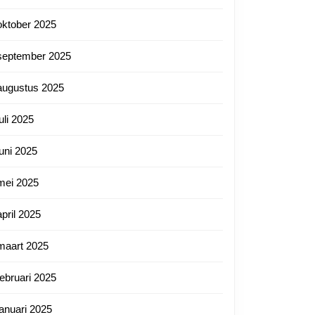
oktober 2025
september 2025
augustus 2025
juli 2025
juni 2025
mei 2025
april 2025
maart 2025
februari 2025
januari 2025