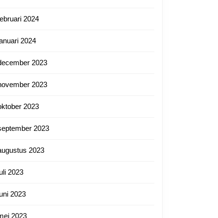
februari 2024
januari 2024
december 2023
november 2023
oktober 2023
september 2023
augustus 2023
juli 2023
juni 2023
mei 2023