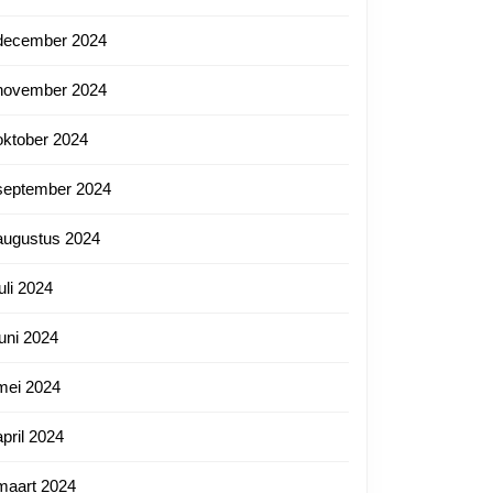
december 2024
november 2024
oktober 2024
september 2024
augustus 2024
juli 2024
juni 2024
mei 2024
april 2024
maart 2024