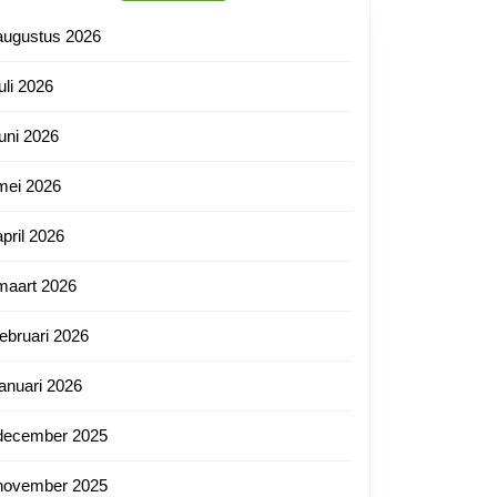
augustus 2026
juli 2026
juni 2026
mei 2026
april 2026
maart 2026
februari 2026
januari 2026
december 2025
november 2025