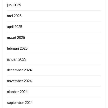
juni 2025
mei 2025
april 2025
maart 2025
februari 2025
januari 2025
december 2024
november 2024
oktober 2024
september 2024