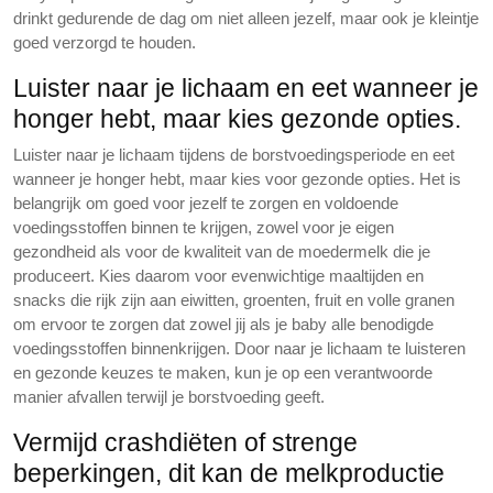
drinkt gedurende de dag om niet alleen jezelf, maar ook je kleintje
goed verzorgd te houden.
Luister naar je lichaam en eet wanneer je
honger hebt, maar kies gezonde opties.
Luister naar je lichaam tijdens de borstvoedingsperiode en eet
wanneer je honger hebt, maar kies voor gezonde opties. Het is
belangrijk om goed voor jezelf te zorgen en voldoende
voedingsstoffen binnen te krijgen, zowel voor je eigen
gezondheid als voor de kwaliteit van de moedermelk die je
produceert. Kies daarom voor evenwichtige maaltijden en
snacks die rijk zijn aan eiwitten, groenten, fruit en volle granen
om ervoor te zorgen dat zowel jij als je baby alle benodigde
voedingsstoffen binnenkrijgen. Door naar je lichaam te luisteren
en gezonde keuzes te maken, kun je op een verantwoorde
manier afvallen terwijl je borstvoeding geeft.
Vermijd crashdiëten of strenge
beperkingen, dit kan de melkproductie