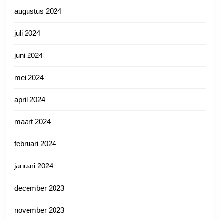
augustus 2024
juli 2024
juni 2024
mei 2024
april 2024
maart 2024
februari 2024
januari 2024
december 2023
november 2023