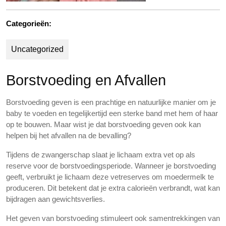
Categorieën:
Uncategorized
Borstvoeding en Afvallen
Borstvoeding geven is een prachtige en natuurlijke manier om je
baby te voeden en tegelijkertijd een sterke band met hem of haar
op te bouwen. Maar wist je dat borstvoeding geven ook kan
helpen bij het afvallen na de bevalling?
Tijdens de zwangerschap slaat je lichaam extra vet op als
reserve voor de borstvoedingsperiode. Wanneer je borstvoeding
geeft, verbruikt je lichaam deze vetreserves om moedermelk te
produceren. Dit betekent dat je extra calorieën verbrandt, wat kan
bijdragen aan gewichtsverlies.
Het geven van borstvoeding stimuleert ook samentrekkingen van