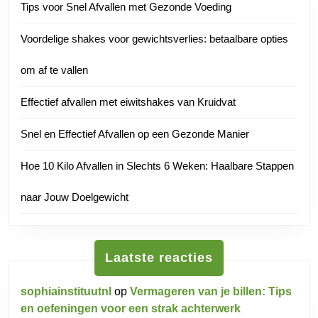
Tips voor Snel Afvallen met Gezonde Voeding
Voordelige shakes voor gewichtsverlies: betaalbare opties
om af te vallen
Effectief afvallen met eiwitshakes van Kruidvat
Snel en Effectief Afvallen op een Gezonde Manier
Hoe 10 Kilo Afvallen in Slechts 6 Weken: Haalbare Stappen
naar Jouw Doelgewicht
Laatste reacties
sophiainstituutnl
op
Vermageren van je billen: Tips
en oefeningen voor een strak achterwerk