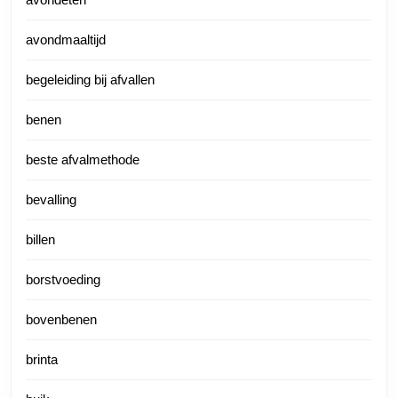
avondmaaltijd
begeleiding bij afvallen
benen
beste afvalmethode
bevalling
billen
borstvoeding
bovenbenen
brinta