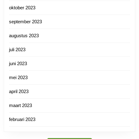
oktober 2023
september 2023
augustus 2023
juli 2023
juni 2023
mei 2023
april 2023
maart 2023
februari 2023