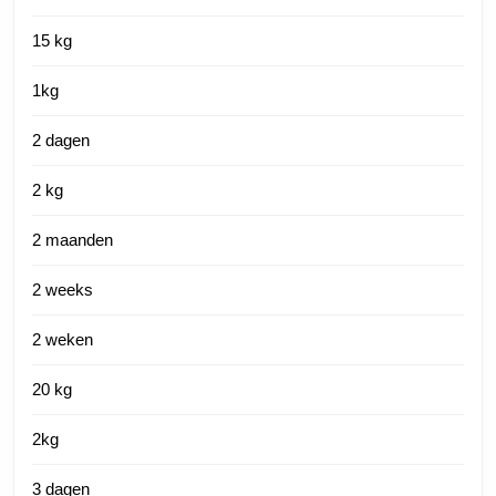
15 kg
1kg
2 dagen
2 kg
2 maanden
2 weeks
2 weken
20 kg
2kg
3 dagen