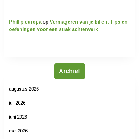
Phillip europa
op
Vermageren van je billen: Tips en
oefeningen voor een strak achterwerk
Archief
augustus 2026
juli 2026
juni 2026
mei 2026