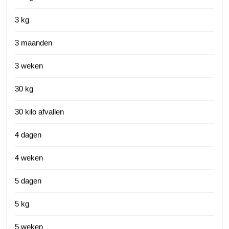
3 kg
3 maanden
3 weken
30 kg
30 kilo afvallen
4 dagen
4 weken
5 dagen
5 kg
5 weken