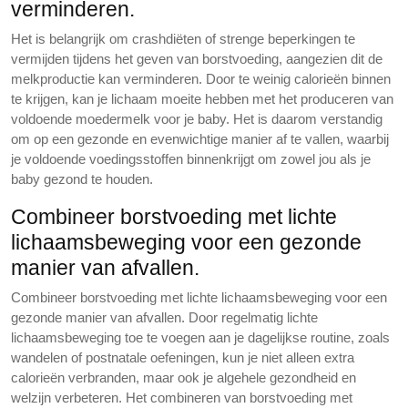
verminderen.
Het is belangrijk om crashdiëten of strenge beperkingen te
vermijden tijdens het geven van borstvoeding, aangezien dit de
melkproductie kan verminderen. Door te weinig calorieën binnen
te krijgen, kan je lichaam moeite hebben met het produceren van
voldoende moedermelk voor je baby. Het is daarom verstandig
om op een gezonde en evenwichtige manier af te vallen, waarbij
je voldoende voedingsstoffen binnenkrijgt om zowel jou als je
baby gezond te houden.
Combineer borstvoeding met lichte
lichaamsbeweging voor een gezonde
manier van afvallen.
Combineer borstvoeding met lichte lichaamsbeweging voor een
gezonde manier van afvallen. Door regelmatig lichte
lichaamsbeweging toe te voegen aan je dagelijkse routine, zoals
wandelen of postnatale oefeningen, kun je niet alleen extra
calorieën verbranden, maar ook je algehele gezondheid en
welzijn verbeteren. Het combineren van borstvoeding met