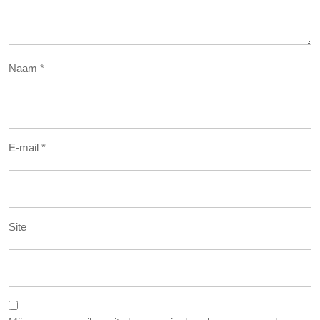
Naam
*
E-mail
*
Site