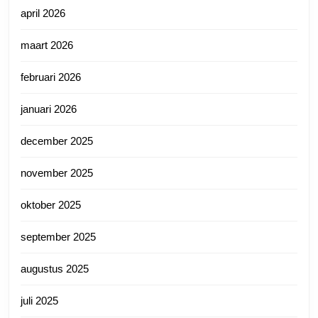
april 2026
maart 2026
februari 2026
januari 2026
december 2025
november 2025
oktober 2025
september 2025
augustus 2025
juli 2025