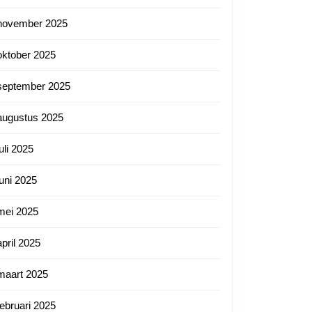
november 2025
oktober 2025
september 2025
augustus 2025
juli 2025
juni 2025
mei 2025
april 2025
maart 2025
februari 2025