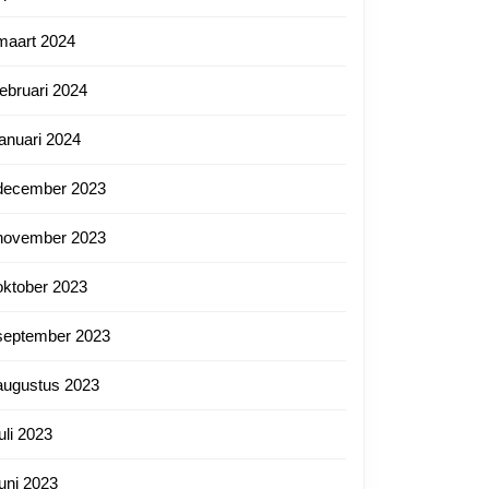
maart 2024
februari 2024
januari 2024
december 2023
november 2023
oktober 2023
september 2023
augustus 2023
juli 2023
juni 2023