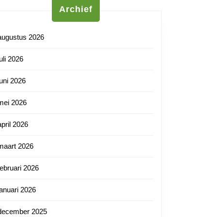
Archief
augustus 2026
juli 2026
juni 2026
mei 2026
april 2026
maart 2026
februari 2026
januari 2026
december 2025