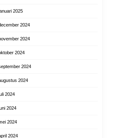
januari 2025
december 2024
november 2024
oktober 2024
september 2024
augustus 2024
juli 2024
juni 2024
mei 2024
april 2024