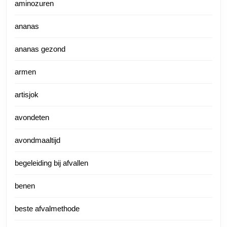
aminozuren
ananas
ananas gezond
armen
artisjok
avondeten
avondmaaltijd
begeleiding bij afvallen
benen
beste afvalmethode