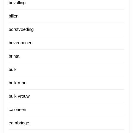
bevalling
billen
borstvoeding
bovenbenen
brinta
buik
buik man
buik vrouw
calorieen
cambridge