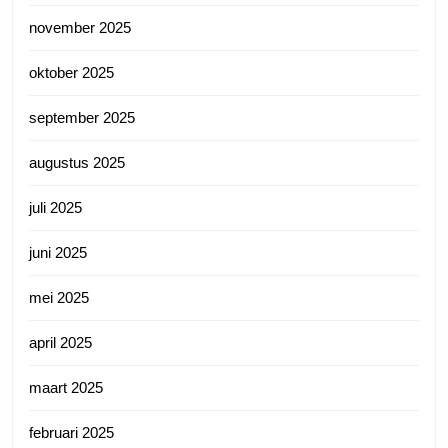
november 2025
oktober 2025
september 2025
augustus 2025
juli 2025
juni 2025
mei 2025
april 2025
maart 2025
februari 2025