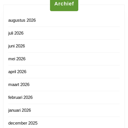
Archief
augustus 2026
juli 2026
juni 2026
mei 2026
april 2026
maart 2026
februari 2026
januari 2026
december 2025