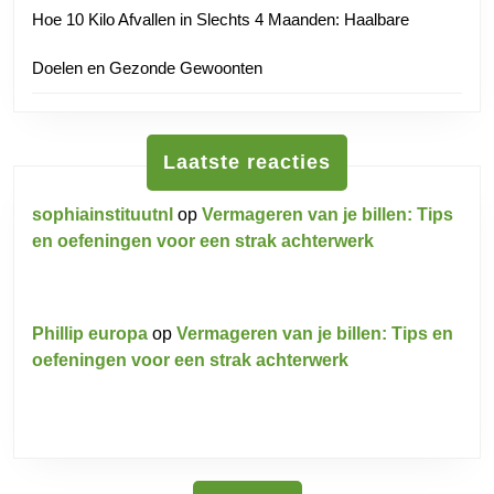
Hoe 10 Kilo Afvallen in Slechts 4 Maanden: Haalbare
Doelen en Gezonde Gewoonten
Laatste reacties
sophiainstituutnl
op
Vermageren van je billen: Tips
en oefeningen voor een strak achterwerk
Phillip europa
op
Vermageren van je billen: Tips en
oefeningen voor een strak achterwerk