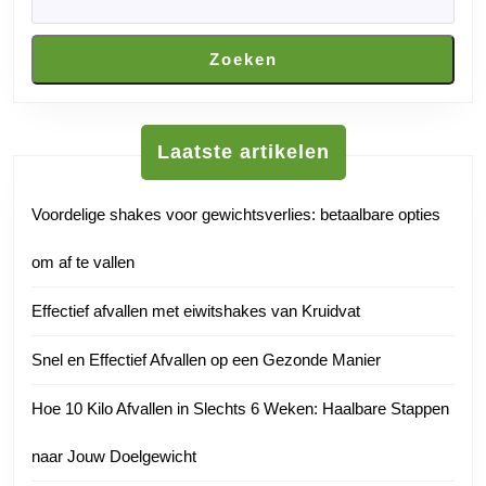
Zoeken
Laatste artikelen
Voordelige shakes voor gewichtsverlies: betaalbare opties
om af te vallen
Effectief afvallen met eiwitshakes van Kruidvat
Snel en Effectief Afvallen op een Gezonde Manier
Hoe 10 Kilo Afvallen in Slechts 6 Weken: Haalbare Stappen
naar Jouw Doelgewicht