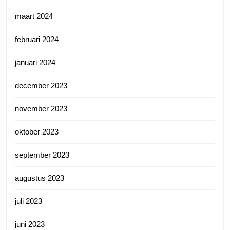
maart 2024
februari 2024
januari 2024
december 2023
november 2023
oktober 2023
september 2023
augustus 2023
juli 2023
juni 2023