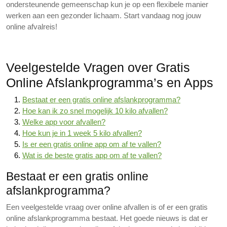
ondersteunende gemeenschap kun je op een flexibele manier
werken aan een gezonder lichaam. Start vandaag nog jouw
online afvalreis!
Veelgestelde Vragen over Gratis
Online Afslankprogramma’s en Apps
Bestaat er een gratis online afslankprogramma?
Hoe kan ik zo snel mogelijk 10 kilo afvallen?
Welke app voor afvallen?
Hoe kun je in 1 week 5 kilo afvallen?
Is er een gratis online app om af te vallen?
Wat is de beste gratis app om af te vallen?
Bestaat er een gratis online
afslankprogramma?
Een veelgestelde vraag over online afvallen is of er een gratis
online afslankprogramma bestaat. Het goede nieuws is dat er