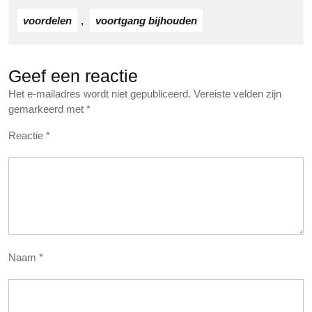
voordelen
,
voortgang bijhouden
Geef een reactie
Het e-mailadres wordt niet gepubliceerd.
Vereiste velden zijn
gemarkeerd met
*
Reactie
*
Naam
*