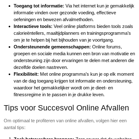
Toegang tot informatie:
Via het internet kun je gemakkelijk
informatie vinden over gezonde voeding, effectieve
oefeningen en bewezen afvalmethoden.
Interactieve tools:
Veel online platforms bieden tools zoals
calorieëntellers, maaltijdplanners en trainingsprogramma’s
om je te helpen bij het bijhouden van je voortgang.
Ondersteunende gemeenschappen:
Online forums,
groepen en sociale media kunnen een bron van motivatie en
ondersteuning zijn door ervaringen te delen met anderen die
dezelfde doelen nastreven.
Flexibiliteit:
Met online programma’s kun je op elk moment
van de dag toegang krijgen tot informatie en ondersteuning,
waardoor het gemakkelijker wordt om je dieet- en
fitnessregime in te passen in je drukke leven.
Tips voor Succesvol Online Afvallen
Om optimaal te profiteren van online afvallen, volgen hier een
aantal tips: