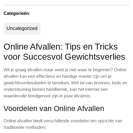
Categorieën:
Uncategorized
Online Afvallen: Tips en Tricks
voor Succesvol Gewichtsverlies
Wil je graag afvallen maar weet je niet waar te beginnen? Online
afvallen kan een effectieve en handige manier zijn om je
gewichtsverliesdoelen te bereiken. Met tal van bronnen, tools en
ondersteuning binnen handbereik, kan het internet een
waardevolle bondgenoot zijn in jouw afvalreis.
Voordelen van Online Afvallen
Online afvallen biedt verschillende voordelen ten opzichte van
traditionele methoden: