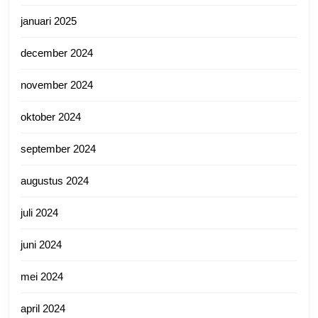
januari 2025
december 2024
november 2024
oktober 2024
september 2024
augustus 2024
juli 2024
juni 2024
mei 2024
april 2024