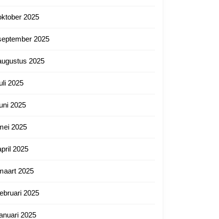
oktober 2025
september 2025
augustus 2025
juli 2025
juni 2025
mei 2025
april 2025
maart 2025
februari 2025
januari 2025