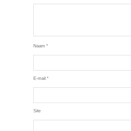
Naam
*
E-mail
*
Site