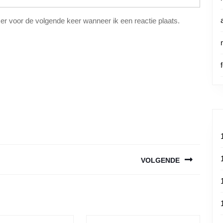
er voor de volgende keer wanneer ik een reactie plaats.
VOLGENDE
Volgende
bericht: