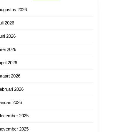
augustus 2026
juli 2026
juni 2026
mei 2026
april 2026
maart 2026
februari 2026
januari 2026
december 2025
november 2025