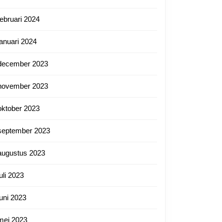
februari 2024
januari 2024
december 2023
november 2023
oktober 2023
september 2023
augustus 2023
juli 2023
juni 2023
mei 2023