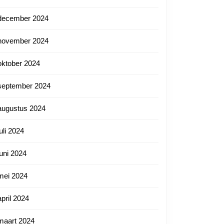
december 2024
november 2024
oktober 2024
september 2024
augustus 2024
juli 2024
juni 2024
mei 2024
april 2024
maart 2024