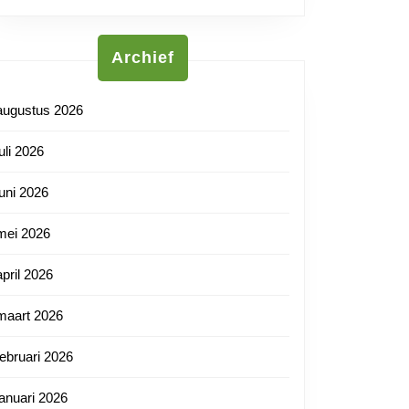
Archief
augustus 2026
juli 2026
juni 2026
mei 2026
april 2026
maart 2026
februari 2026
januari 2026