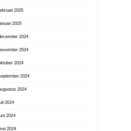
februari 2025
januari 2025
december 2024
november 2024
oktober 2024
september 2024
augustus 2024
juli 2024
juni 2024
mei 2024