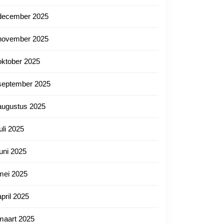
december 2025
november 2025
oktober 2025
september 2025
augustus 2025
juli 2025
juni 2025
mei 2025
april 2025
maart 2025