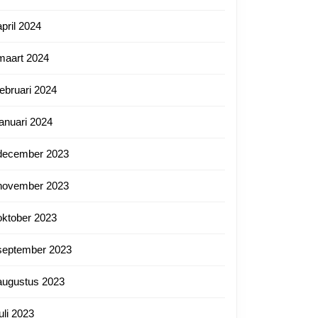
april 2024
maart 2024
februari 2024
januari 2024
december 2023
november 2023
oktober 2023
september 2023
augustus 2023
juli 2023