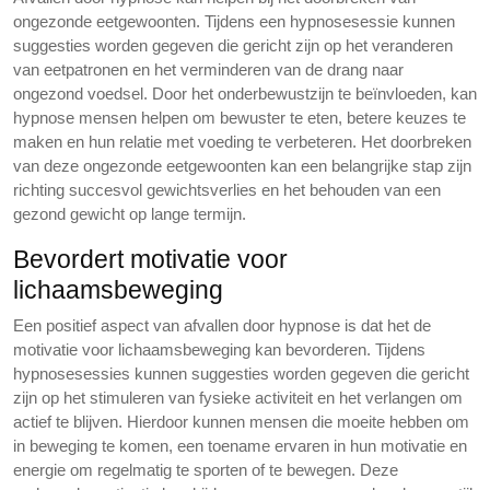
ongezonde eetgewoonten. Tijdens een hypnosesessie kunnen
suggesties worden gegeven die gericht zijn op het veranderen
van eetpatronen en het verminderen van de drang naar
ongezond voedsel. Door het onderbewustzijn te beïnvloeden, kan
hypnose mensen helpen om bewuster te eten, betere keuzes te
maken en hun relatie met voeding te verbeteren. Het doorbreken
van deze ongezonde eetgewoonten kan een belangrijke stap zijn
richting succesvol gewichtsverlies en het behouden van een
gezond gewicht op lange termijn.
Bevordert motivatie voor
lichaamsbeweging
Een positief aspect van afvallen door hypnose is dat het de
motivatie voor lichaamsbeweging kan bevorderen. Tijdens
hypnosesessies kunnen suggesties worden gegeven die gericht
zijn op het stimuleren van fysieke activiteit en het verlangen om
actief te blijven. Hierdoor kunnen mensen die moeite hebben om
in beweging te komen, een toename ervaren in hun motivatie en
energie om regelmatig te sporten of te bewegen. Deze