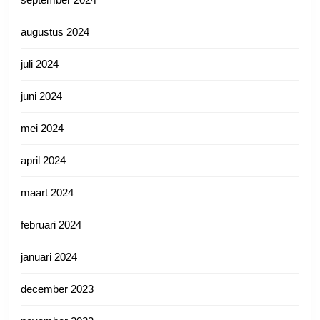
augustus 2024
juli 2024
juni 2024
mei 2024
april 2024
maart 2024
februari 2024
januari 2024
december 2023