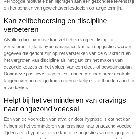
verhoogde motivatie kan bijdragen aan een gezondere levensstijl
en het behalen van gewichtsverliesdoelen op lange termijn.
Kan zelfbeheersing en discipline
verbeteren
Afvallen door hypnose kan zelfbeheersing en discipline
verbeteren. Tijdens hypnosesessies kunnen suggesties worden
gegeven die gericht zijn op het versterken van de wilskracht en
het vergroten van discipline als het gaat om het maken van
gezonde keuzes en het volgen van een dieet- of bewegingsplan.
Door deze positieve suggesties kunnen mensen meer controle
krijgen over hun eetgedrag en gemakkelijker vasthouden aan hun
afvaldoelen.
Helpt bij het verminderen van cravings
naar ongezond voedsel
Een van de voordelen van afvallen door hypnose is dat het kan
helpen bij het verminderen van cravings naar ongezond voedsel.
Tijdens een hypnosesessie kunnen suggesties worden gegeven