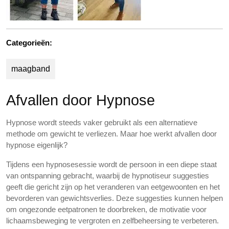
Categorieën:
maagband
Afvallen door Hypnose
Hypnose wordt steeds vaker gebruikt als een alternatieve
methode om gewicht te verliezen. Maar hoe werkt afvallen door
hypnose eigenlijk?
Tijdens een hypnosesessie wordt de persoon in een diepe staat
van ontspanning gebracht, waarbij de hypnotiseur suggesties
geeft die gericht zijn op het veranderen van eetgewoonten en het
bevorderen van gewichtsverlies. Deze suggesties kunnen helpen
om ongezonde eetpatronen te doorbreken, de motivatie voor
lichaamsbeweging te vergroten en zelfbeheersing te verbeteren.