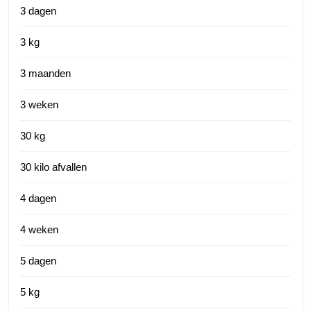
3 dagen
3 kg
3 maanden
3 weken
30 kg
30 kilo afvallen
4 dagen
4 weken
5 dagen
5 kg