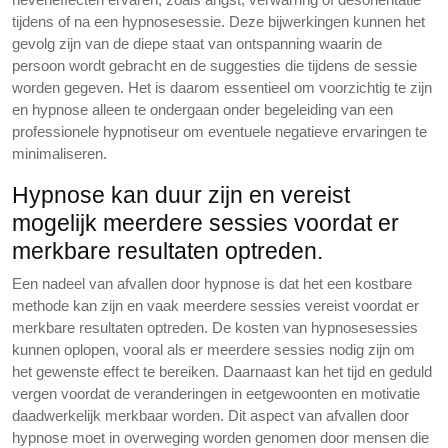
tijdens of na een hypnosesessie. Deze bijwerkingen kunnen het
gevolg zijn van de diepe staat van ontspanning waarin de
persoon wordt gebracht en de suggesties die tijdens de sessie
worden gegeven. Het is daarom essentieel om voorzichtig te zijn
en hypnose alleen te ondergaan onder begeleiding van een
professionele hypnotiseur om eventuele negatieve ervaringen te
minimaliseren.
Hypnose kan duur zijn en vereist
mogelijk meerdere sessies voordat er
merkbare resultaten optreden.
Een nadeel van afvallen door hypnose is dat het een kostbare
methode kan zijn en vaak meerdere sessies vereist voordat er
merkbare resultaten optreden. De kosten van hypnosesessies
kunnen oplopen, vooral als er meerdere sessies nodig zijn om
het gewenste effect te bereiken. Daarnaast kan het tijd en geduld
vergen voordat de veranderingen in eetgewoonten en motivatie
daadwerkelijk merkbaar worden. Dit aspect van afvallen door
hypnose moet in overweging worden genomen door mensen die