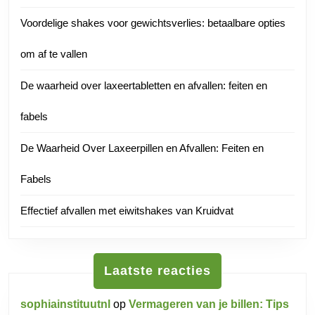
Voordelige shakes voor gewichtsverlies: betaalbare opties
om af te vallen
De waarheid over laxeertabletten en afvallen: feiten en
fabels
De Waarheid Over Laxeerpillen en Afvallen: Feiten en
Fabels
Effectief afvallen met eiwitshakes van Kruidvat
Laatste reacties
sophiainstituutnl
op
Vermageren van je billen: Tips