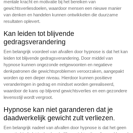
mentale kracht en motivatie bij het bereiken van
gewichtsverliesdoelen, waardoor mensen een nieuwe manier
van denken en handelen kunnen ontwikkelen die duurzame
resultaten oplevert.
Kan leiden tot blijvende
gedragsverandering
Een belangrijk voordeel van afvallen door hypnose is dat het kan
leiden tot blijvende gedragsverandering. Door middel van
hypnose kunnen ongezonde eetgewoonten en negatieve
denkpatronen die gewichtsproblemen veroorzaken, aangepakt
worden op een dieper niveau. Hierdoor kunnen positieve
veranderingen in gedrag en mindset worden gerealiseerd,
waardoor de kans op blijvend gewichtsverlies en een gezondere
levensstijl wordt vergroot.
Hypnose kan niet garanderen dat je
daadwerkelijk gewicht zult verliezen.
Een belangrijk nadeel van afvallen door hypnose is dat het geen