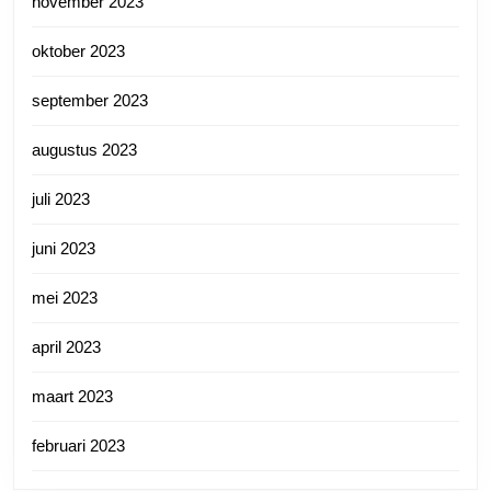
november 2023
oktober 2023
september 2023
augustus 2023
juli 2023
juni 2023
mei 2023
april 2023
maart 2023
februari 2023