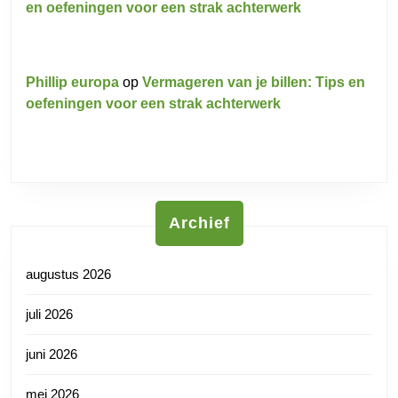
en oefeningen voor een strak achterwerk
Phillip europa
op
Vermageren van je billen: Tips en
oefeningen voor een strak achterwerk
Archief
augustus 2026
juli 2026
juni 2026
mei 2026