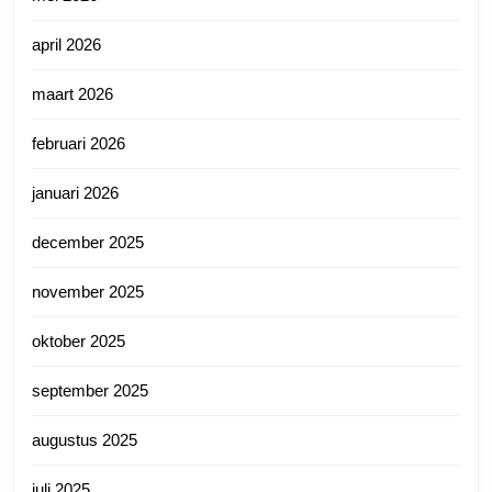
april 2026
maart 2026
februari 2026
januari 2026
december 2025
november 2025
oktober 2025
september 2025
augustus 2025
juli 2025