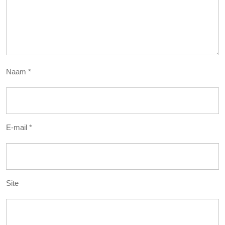
Naam
*
E-mail
*
Site