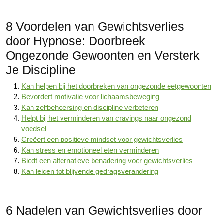
8 Voordelen van Gewichtsverlies
door Hypnose: Doorbreek
Ongezonde Gewoonten en Versterk
Je Discipline
Kan helpen bij het doorbreken van ongezonde eetgewoonten
Bevordert motivatie voor lichaamsbeweging
Kan zelfbeheersing en discipline verbeteren
Helpt bij het verminderen van cravings naar ongezond
voedsel
Creëert een positieve mindset voor gewichtsverlies
Kan stress en emotioneel eten verminderen
Biedt een alternatieve benadering voor gewichtsverlies
Kan leiden tot blijvende gedragsverandering
6 Nadelen van Gewichtsverlies door