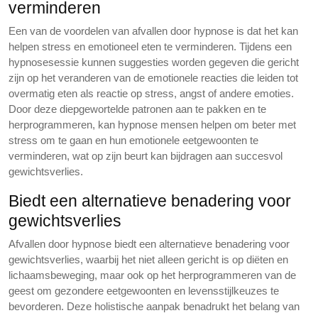
verminderen
Een van de voordelen van afvallen door hypnose is dat het kan
helpen stress en emotioneel eten te verminderen. Tijdens een
hypnosesessie kunnen suggesties worden gegeven die gericht
zijn op het veranderen van de emotionele reacties die leiden tot
overmatig eten als reactie op stress, angst of andere emoties.
Door deze diepgewortelde patronen aan te pakken en te
herprogrammeren, kan hypnose mensen helpen om beter met
stress om te gaan en hun emotionele eetgewoonten te
verminderen, wat op zijn beurt kan bijdragen aan succesvol
gewichtsverlies.
Biedt een alternatieve benadering voor
gewichtsverlies
Afvallen door hypnose biedt een alternatieve benadering voor
gewichtsverlies, waarbij het niet alleen gericht is op diëten en
lichaamsbeweging, maar ook op het herprogrammeren van de
geest om gezondere eetgewoonten en levensstijlkeuzes te
bevorderen. Deze holistische aanpak benadrukt het belang van