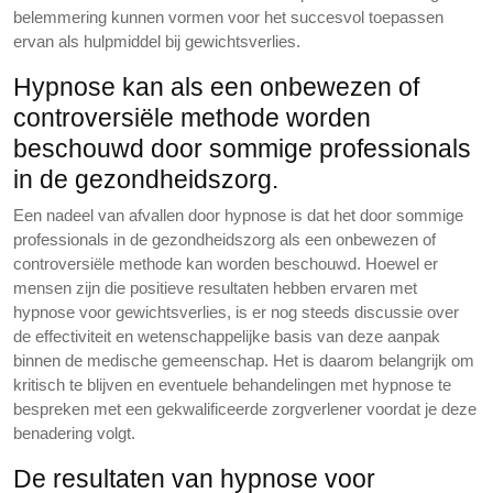
belemmering kunnen vormen voor het succesvol toepassen
ervan als hulpmiddel bij gewichtsverlies.
Hypnose kan als een onbewezen of
controversiële methode worden
beschouwd door sommige professionals
in de gezondheidszorg.
Een nadeel van afvallen door hypnose is dat het door sommige
professionals in de gezondheidszorg als een onbewezen of
controversiële methode kan worden beschouwd. Hoewel er
mensen zijn die positieve resultaten hebben ervaren met
hypnose voor gewichtsverlies, is er nog steeds discussie over
de effectiviteit en wetenschappelijke basis van deze aanpak
binnen de medische gemeenschap. Het is daarom belangrijk om
kritisch te blijven en eventuele behandelingen met hypnose te
bespreken met een gekwalificeerde zorgverlener voordat je deze
benadering volgt.
De resultaten van hypnose voor