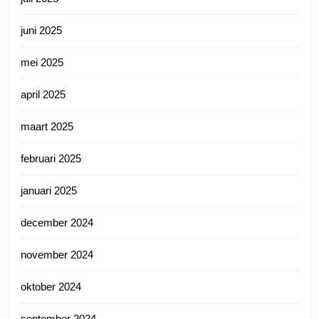
juni 2025
mei 2025
april 2025
maart 2025
februari 2025
januari 2025
december 2024
november 2024
oktober 2024
september 2024