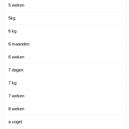
5 weken
5kg
6 kg
6 maanden
6 weken
7 dagen
7 kg
7 weken
8 weken
a vogel