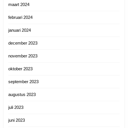
maart 2024
februari 2024
januari 2024
december 2023
november 2023
oktober 2023
september 2023
augustus 2023
juli 2023
juni 2023