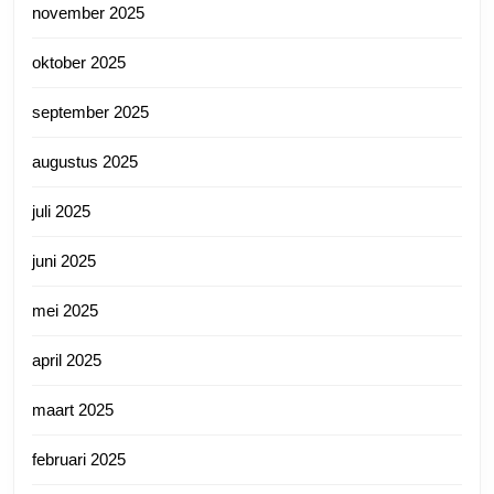
november 2025
oktober 2025
september 2025
augustus 2025
juli 2025
juni 2025
mei 2025
april 2025
maart 2025
februari 2025