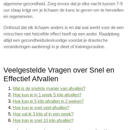
algemene gezondheid. Zorg ervoor dat je elke nacht tussen 7-9
uur slaap krijgt om je lichaam de kans te geven om te herstellen
en regenereren.
Onthoud dat elk lichaam anders is en dat wat werkt voor de een
misschien niet hetzelfde effect heeft op een ander. Raadpleeg
altijd een gezondheidsdeskundige voordat je drastische
veranderingen aanbrengt in je dieet of trainingsroutine.
Veelgestelde Vragen over Snel en
Effectief Afvallen
Wat is de snelste manier van afvallen?
Hoe kun je in 1 week 5 kilo afvallen?
Hoe kan je 5 kilo afvallen in 2 weken?
Hoe kun je snel veel afvallen?
Hoe val ik 3 kilo af in een week?
Hoe kan je snel 10 kilo afvallen?