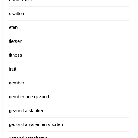
eiwitten
eten
fietsen
fitness
fruit
gember
gemberthee gezond
gezond afslanken
gezond afvallen en sporten