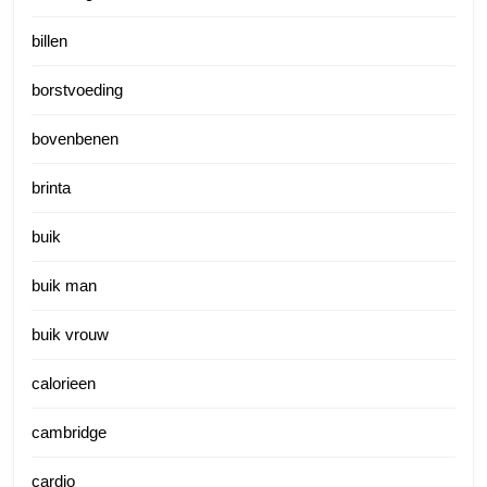
billen
borstvoeding
bovenbenen
brinta
buik
buik man
buik vrouw
calorieen
cambridge
cardio