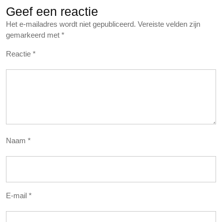
Geef een reactie
Het e-mailadres wordt niet gepubliceerd.
Vereiste velden zijn
gemarkeerd met
*
Reactie
*
Naam
*
E-mail
*