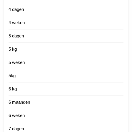
4 dagen
4 weken
5 dagen
5 kg
5 weken
5kg
6 kg
6 maanden
6 weken
7 dagen