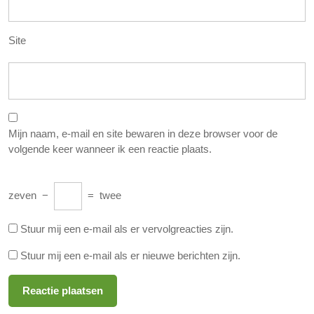
Site
Mijn naam, e-mail en site bewaren in deze browser voor de
volgende keer wanneer ik een reactie plaats.
zeven
−
=
twee
Stuur mij een e-mail als er vervolgreacties zijn.
Stuur mij een e-mail als er nieuwe berichten zijn.