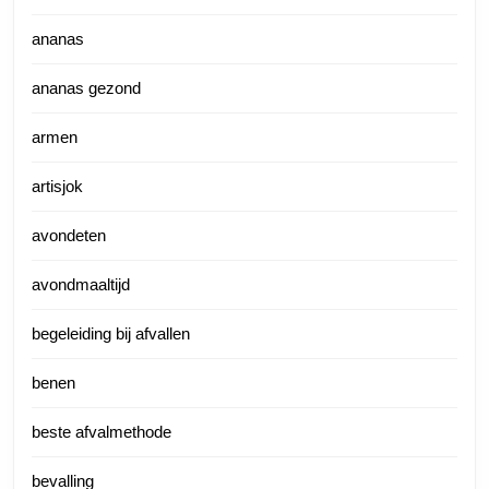
ananas
ananas gezond
armen
artisjok
avondeten
avondmaaltijd
begeleiding bij afvallen
benen
beste afvalmethode
bevalling