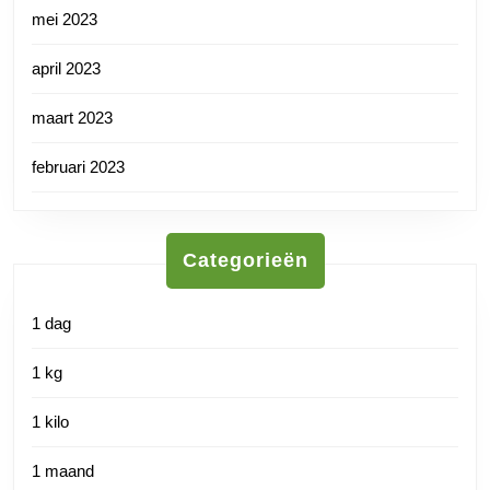
mei 2023
april 2023
maart 2023
februari 2023
Categorieën
1 dag
1 kg
1 kilo
1 maand