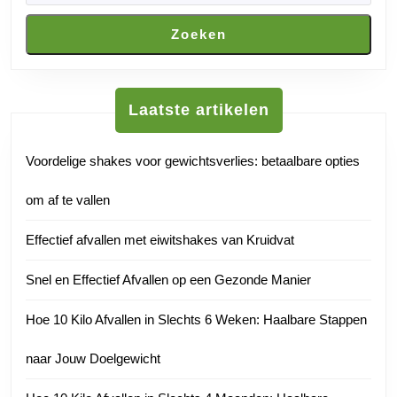
Zoeken
Laatste artikelen
Voordelige shakes voor gewichtsverlies: betaalbare opties
om af te vallen
Effectief afvallen met eiwitshakes van Kruidvat
Snel en Effectief Afvallen op een Gezonde Manier
Hoe 10 Kilo Afvallen in Slechts 6 Weken: Haalbare Stappen
naar Jouw Doelgewicht