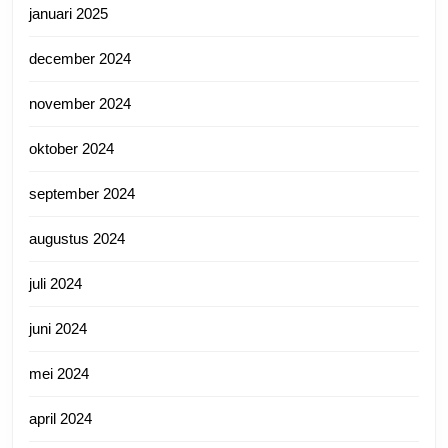
januari 2025
december 2024
november 2024
oktober 2024
september 2024
augustus 2024
juli 2024
juni 2024
mei 2024
april 2024