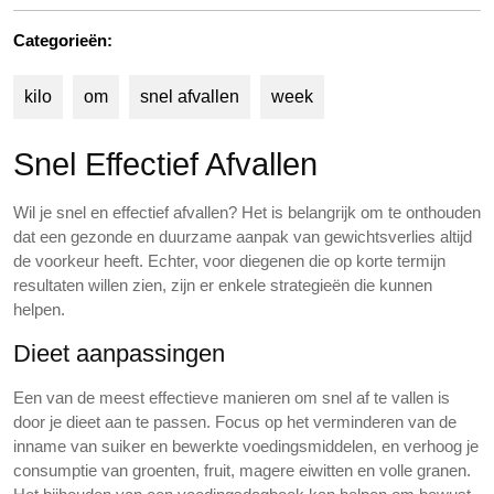
Categorieën:
kilo
om
snel afvallen
week
Snel Effectief Afvallen
Wil je snel en effectief afvallen? Het is belangrijk om te onthouden
dat een gezonde en duurzame aanpak van gewichtsverlies altijd
de voorkeur heeft. Echter, voor diegenen die op korte termijn
resultaten willen zien, zijn er enkele strategieën die kunnen
helpen.
Dieet aanpassingen
Een van de meest effectieve manieren om snel af te vallen is
door je dieet aan te passen. Focus op het verminderen van de
inname van suiker en bewerkte voedingsmiddelen, en verhoog je
consumptie van groenten, fruit, magere eiwitten en volle granen.