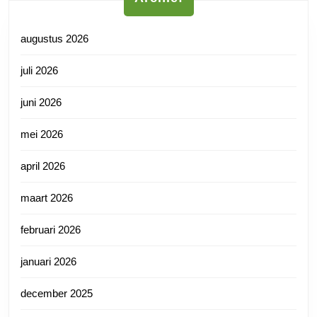
augustus 2026
juli 2026
juni 2026
mei 2026
april 2026
maart 2026
februari 2026
januari 2026
december 2025