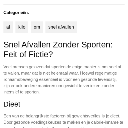
Categorieën:
af
kilo
om
snel afvallen
Snel Afvallen Zonder Sporten:
Feit of Fictie?
Veel mensen geloven dat sporten de enige manier is om snel af
te vallen, maar dat is niet helemaal waar. Hoewel regelmatige
lichaamsbeweging essentieel is voor een gezonde levensstijl,
zijn er ook andere manieren om gewicht te verliezen zonder
intensief te sporten.
Dieet
Een van de belangrijkste factoren bij gewichtsverlies is je dieet.
Door gezonde voedingskeuzes te maken en je calorie-inname te