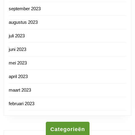
september 2023
augustus 2023
juli 2023
juni 2023
mei 2023
april 2023
maart 2023
februari 2023
Categorieën