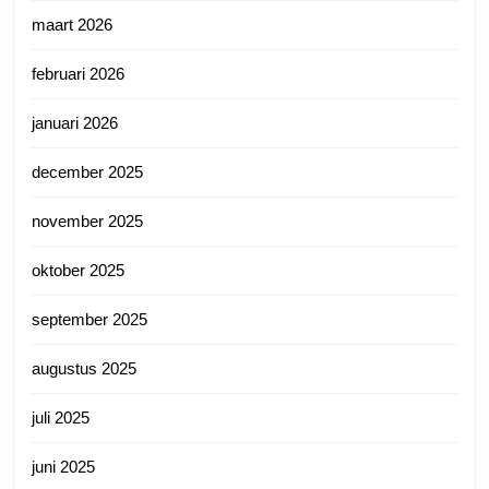
maart 2026
februari 2026
januari 2026
december 2025
november 2025
oktober 2025
september 2025
augustus 2025
juli 2025
juni 2025