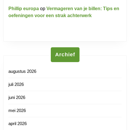
Phillip europa
op
Vermageren van je billen: Tips en
oefeningen voor een strak achterwerk
Archief
augustus 2026
juli 2026
juni 2026
mei 2026
april 2026