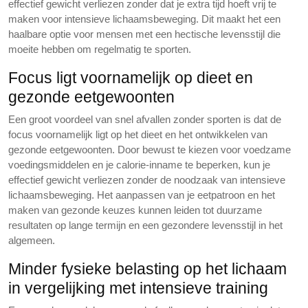
effectief gewicht verliezen zonder dat je extra tijd hoeft vrij te
maken voor intensieve lichaamsbeweging. Dit maakt het een
haalbare optie voor mensen met een hectische levensstijl die
moeite hebben om regelmatig te sporten.
Focus ligt voornamelijk op dieet en
gezonde eetgewoonten
Een groot voordeel van snel afvallen zonder sporten is dat de
focus voornamelijk ligt op het dieet en het ontwikkelen van
gezonde eetgewoonten. Door bewust te kiezen voor voedzame
voedingsmiddelen en je calorie-inname te beperken, kun je
effectief gewicht verliezen zonder de noodzaak van intensieve
lichaamsbeweging. Het aanpassen van je eetpatroon en het
maken van gezonde keuzes kunnen leiden tot duurzame
resultaten op lange termijn en een gezondere levensstijl in het
algemeen.
Minder fysieke belasting op het lichaam
in vergelijking met intensieve training