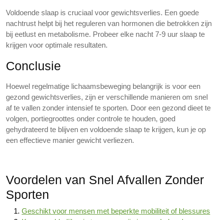
Voldoende slaap is cruciaal voor gewichtsverlies. Een goede
nachtrust helpt bij het reguleren van hormonen die betrokken zijn
bij eetlust en metabolisme. Probeer elke nacht 7-9 uur slaap te
krijgen voor optimale resultaten.
Conclusie
Hoewel regelmatige lichaamsbeweging belangrijk is voor een
gezond gewichtsverlies, zijn er verschillende manieren om snel
af te vallen zonder intensief te sporten. Door een gezond dieet te
volgen, portiegroottes onder controle te houden, goed
gehydrateerd te blijven en voldoende slaap te krijgen, kun je op
een effectieve manier gewicht verliezen.
Voordelen van Snel Afvallen Zonder
Sporten
Geschikt voor mensen met beperkte mobiliteit of blessures