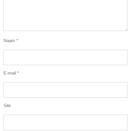
Naam
*
E-mail
*
Site