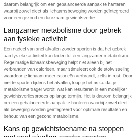
daarom belangrijk om een gebalanceerde aanpak te hanteren
waarbij zowel dieet als lichaamsbeweging worden geïntegreerd
voor een gezond en duurzaam gewichtsverlies.
Langzamer metabolisme door gebrek
aan fysieke activiteit
Een nadeel van snel afvallen zonder sporten is dat het gebrek
aan fysieke activiteit kan leiden tot een langzamer metabolisme.
Regelmatige lichaamsbeweging helpt niet alleen bij het
verbranden van calorieën, maar stimuleert ook de stofwisseling,
waardoor je lichaam meer calorieën verbrandt, zelfs in rust. Door
niet te sporten tijdens het afvallen, loop je het risico dat je
metabolisme trager wordt, wat kan resulteren in een moeilijker
gewichtsverliesproces op lange termijn. Het is daarom belangrijk
om een gebalanceerde aanpak te hanteren waarbij zowel dieet
als beweging worden geïntegreerd voor optimale resultaten en
behoud van een gezond metabolisme.
Kans op gewichtstoename na stoppen