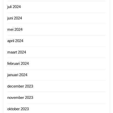
juli 2024
juni 2024
mei 2024
april 2024
maart 2024
februari 2024
januari 2024
december 2023
november 2023
oktober 2023