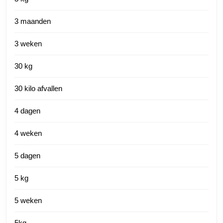
3 maanden
3 weken
30 kg
30 kilo afvallen
4 dagen
4 weken
5 dagen
5 kg
5 weken
5kg