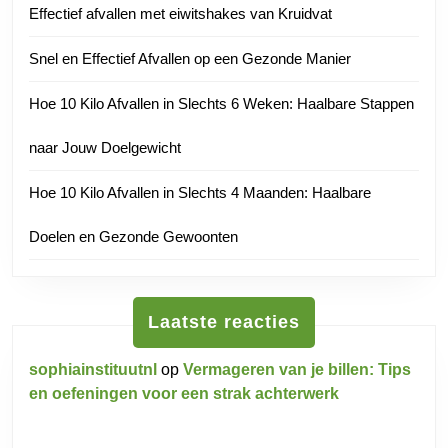
Effectief afvallen met eiwitshakes van Kruidvat
Snel en Effectief Afvallen op een Gezonde Manier
Hoe 10 Kilo Afvallen in Slechts 6 Weken: Haalbare Stappen
naar Jouw Doelgewicht
Hoe 10 Kilo Afvallen in Slechts 4 Maanden: Haalbare
Doelen en Gezonde Gewoonten
Laatste reacties
sophiainstituutnl
op
Vermageren van je billen: Tips
en oefeningen voor een strak achterwerk