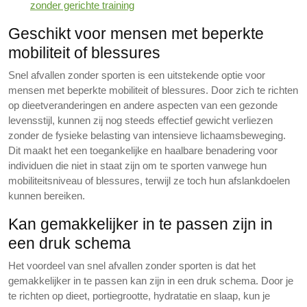
zonder gerichte training
Geschikt voor mensen met beperkte
mobiliteit of blessures
Snel afvallen zonder sporten is een uitstekende optie voor
mensen met beperkte mobiliteit of blessures. Door zich te richten
op dieetveranderingen en andere aspecten van een gezonde
levensstijl, kunnen zij nog steeds effectief gewicht verliezen
zonder de fysieke belasting van intensieve lichaamsbeweging.
Dit maakt het een toegankelijke en haalbare benadering voor
individuen die niet in staat zijn om te sporten vanwege hun
mobiliteitsniveau of blessures, terwijl ze toch hun afslankdoelen
kunnen bereiken.
Kan gemakkelijker in te passen zijn in
een druk schema
Het voordeel van snel afvallen zonder sporten is dat het
gemakkelijker in te passen kan zijn in een druk schema. Door je
te richten op dieet, portiegrootte, hydratatie en slaap, kun je