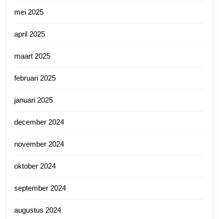
mei 2025
april 2025
maart 2025
februari 2025
januari 2025
december 2024
november 2024
oktober 2024
september 2024
augustus 2024