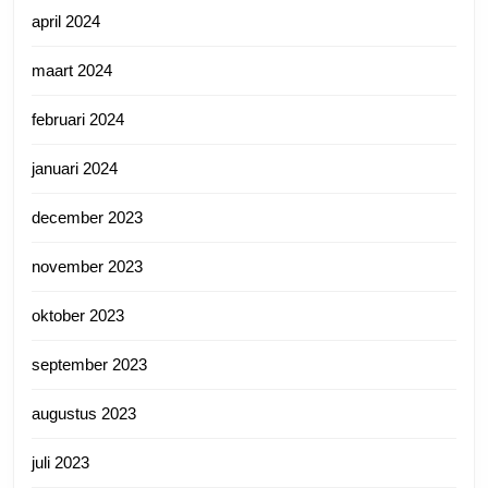
april 2024
maart 2024
februari 2024
januari 2024
december 2023
november 2023
oktober 2023
september 2023
augustus 2023
juli 2023