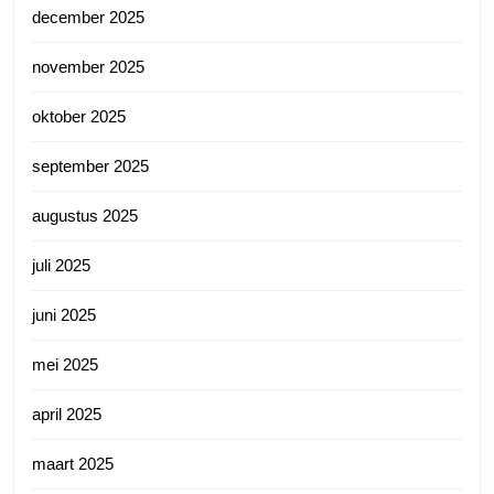
december 2025
november 2025
oktober 2025
september 2025
augustus 2025
juli 2025
juni 2025
mei 2025
april 2025
maart 2025