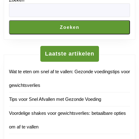
Zoeken
Laatste artikelen
Wat te eten om snel af te vallen: Gezonde voedingstips voor
gewichtsverlies
Tips voor Snel Afvallen met Gezonde Voeding
Voordelige shakes voor gewichtsverlies: betaalbare opties
om af te vallen