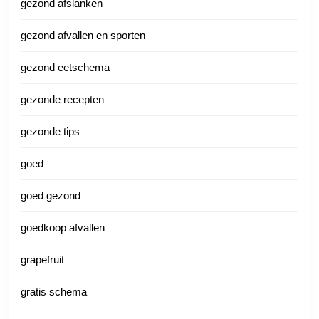
gezond afslanken
gezond afvallen en sporten
gezond eetschema
gezonde recepten
gezonde tips
goed
goed gezond
goedkoop afvallen
grapefruit
gratis schema