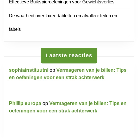
Effectieve Buikspieroefeningen voor Gewichtsverlies
De waarheid over laxeertabletten en afvallen: feiten en
fabels
Laatste reacties
sophiainstituutnl
op
Vermageren van je billen: Tips
en oefeningen voor een strak achterwerk
Phillip europa
op
Vermageren van je billen: Tips en
oefeningen voor een strak achterwerk