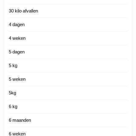
30 kilo afvallen
4 dagen
4 weken
5 dagen
5 kg
5 weken
5kg
6 kg
6 maanden
6 weken