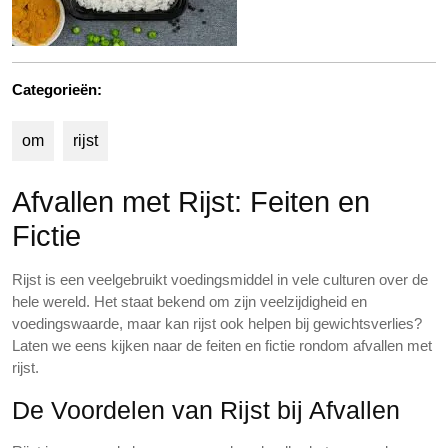
Categorieën:
om
rijst
Afvallen met Rijst: Feiten en
Fictie
Rijst is een veelgebruikt voedingsmiddel in vele culturen over de
hele wereld. Het staat bekend om zijn veelzijdigheid en
voedingswaarde, maar kan rijst ook helpen bij gewichtsverlies?
Laten we eens kijken naar de feiten en fictie rondom afvallen met
rijst.
De Voordelen van Rijst bij Afvallen