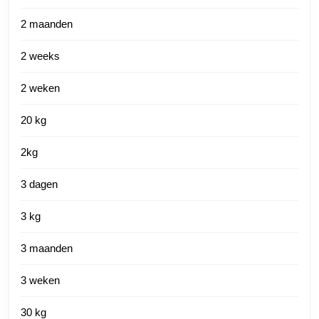
2 maanden
2 weeks
2 weken
20 kg
2kg
3 dagen
3 kg
3 maanden
3 weken
30 kg