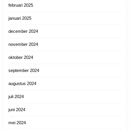
februari 2025
januari 2025
december 2024
november 2024
oktober 2024
september 2024
augustus 2024
juli 2024
juni 2024
mei 2024