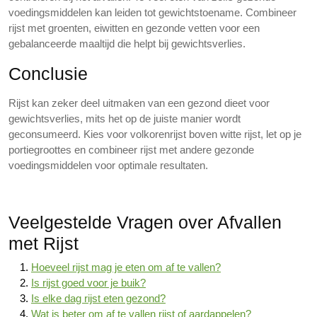
voedingsmiddelen kan leiden tot gewichtstoename. Combineer
rijst met groenten, eiwitten en gezonde vetten voor een
gebalanceerde maaltijd die helpt bij gewichtsverlies.
Conclusie
Rijst kan zeker deel uitmaken van een gezond dieet voor
gewichtsverlies, mits het op de juiste manier wordt
geconsumeerd. Kies voor volkorenrijst boven witte rijst, let op je
portiegroottes en combineer rijst met andere gezonde
voedingsmiddelen voor optimale resultaten.
Veelgestelde Vragen over Afvallen
met Rijst
Hoeveel rijst mag je eten om af te vallen?
Is rijst goed voor je buik?
Is elke dag rijst eten gezond?
Wat is beter om af te vallen rijst of aardappelen?