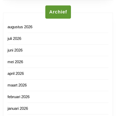
Archief
augustus 2026
juli 2026
juni 2026
mei 2026
april 2026
maart 2026
februari 2026
januari 2026