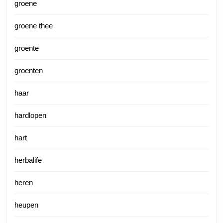
groene
groene thee
groente
groenten
haar
hardlopen
hart
herbalife
heren
heupen