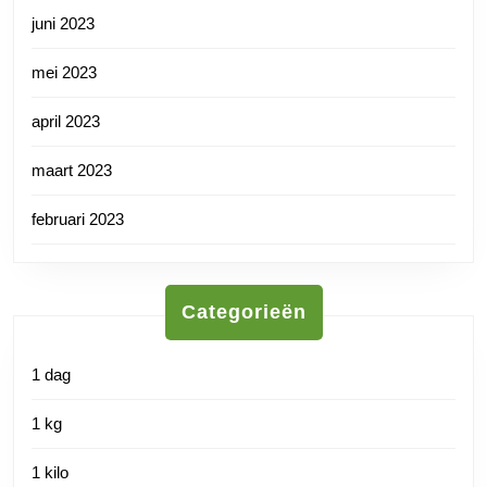
juni 2023
mei 2023
april 2023
maart 2023
februari 2023
Categorieën
1 dag
1 kg
1 kilo