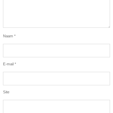
Naam
*
E-mail
*
Site