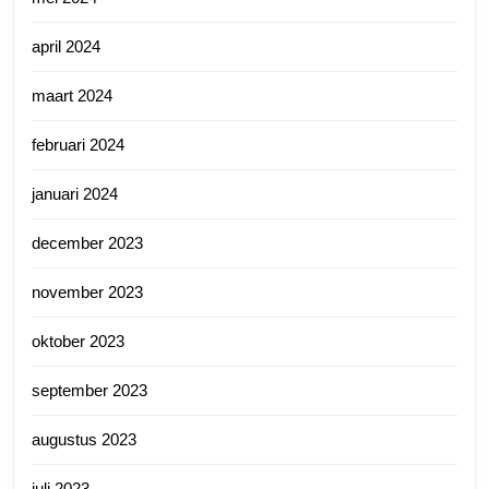
april 2024
maart 2024
februari 2024
januari 2024
december 2023
november 2023
oktober 2023
september 2023
augustus 2023
juli 2023