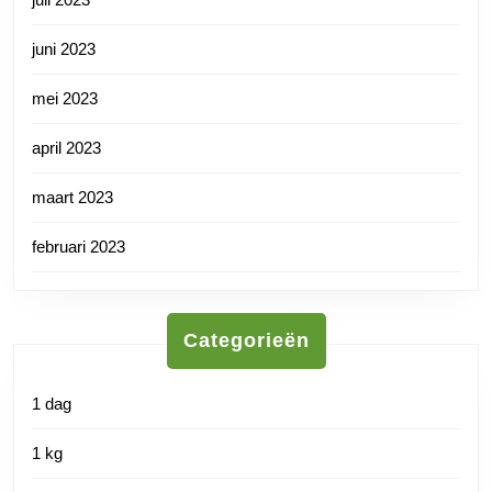
juni 2023
mei 2023
april 2023
maart 2023
februari 2023
Categorieën
1 dag
1 kg