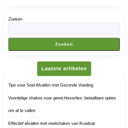
Zoeken
Zoeken
Laatste artikelen
Tips voor Snel Afvallen met Gezonde Voeding
Voordelige shakes voor gewichtsverlies: betaalbare opties
om af te vallen
Effectief afvallen met eiwitshakes van Kruidvat