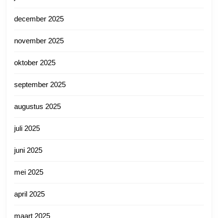
december 2025
november 2025
oktober 2025
september 2025
augustus 2025
juli 2025
juni 2025
mei 2025
april 2025
maart 2025