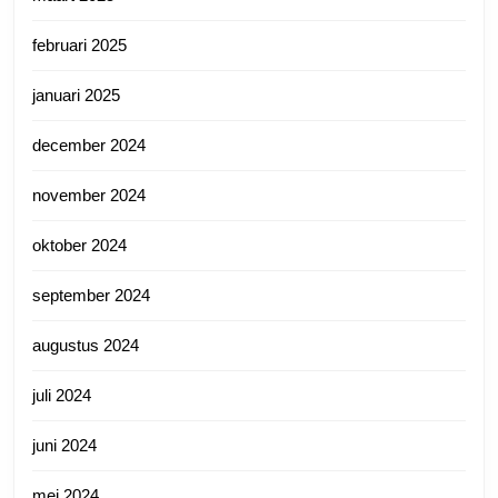
februari 2025
januari 2025
december 2024
november 2024
oktober 2024
september 2024
augustus 2024
juli 2024
juni 2024
mei 2024