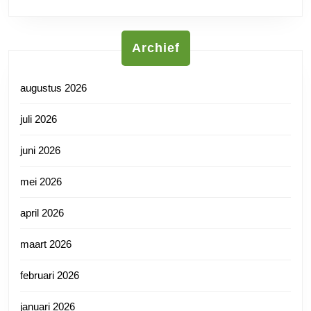
Archief
augustus 2026
juli 2026
juni 2026
mei 2026
april 2026
maart 2026
februari 2026
januari 2026