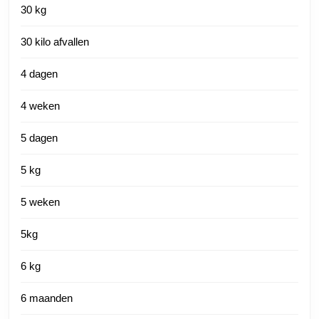
30 kg
30 kilo afvallen
4 dagen
4 weken
5 dagen
5 kg
5 weken
5kg
6 kg
6 maanden