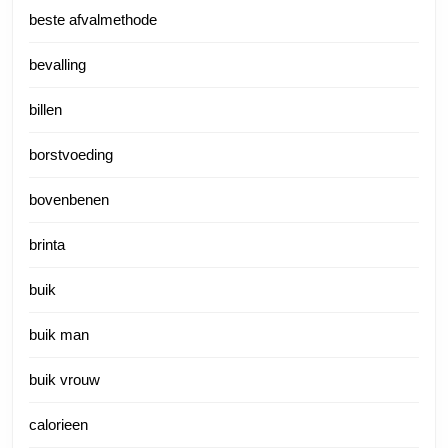
beste afvalmethode
bevalling
billen
borstvoeding
bovenbenen
brinta
buik
buik man
buik vrouw
calorieen