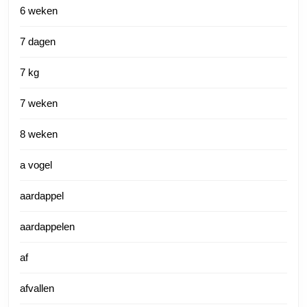
6 weken
7 dagen
7 kg
7 weken
8 weken
a vogel
aardappel
aardappelen
af
afvallen