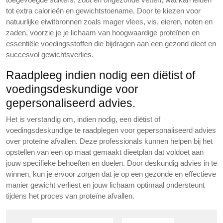
tot extra calorieën en gewichtstoename. Door te kiezen voor
natuurlijke eiwitbronnen zoals mager vlees, vis, eieren, noten en
zaden, voorzie je je lichaam van hoogwaardige proteïnen en
essentiële voedingsstoffen die bijdragen aan een gezond dieet en
succesvol gewichtsverlies.
Raadpleeg indien nodig een diëtist of
voedingsdeskundige voor
gepersonaliseerd advies.
Het is verstandig om, indien nodig, een diëtist of
voedingsdeskundige te raadplegen voor gepersonaliseerd advies
over proteïne afvallen. Deze professionals kunnen helpen bij het
opstellen van een op maat gemaakt dieetplan dat voldoet aan
jouw specifieke behoeften en doelen. Door deskundig advies in te
winnen, kun je ervoor zorgen dat je op een gezonde en effectieve
manier gewicht verliest en jouw lichaam optimaal ondersteunt
tijdens het proces van proteïne afvallen.