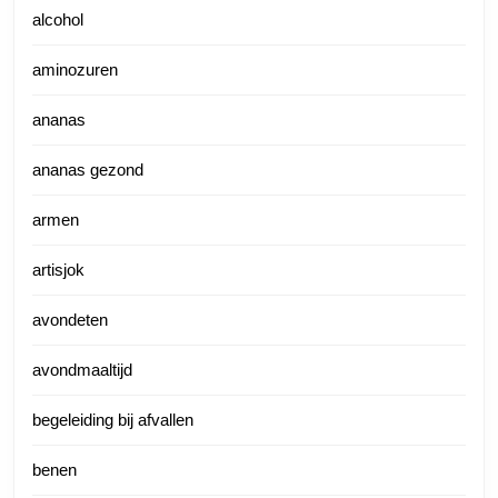
alcohol
aminozuren
ananas
ananas gezond
armen
artisjok
avondeten
avondmaaltijd
begeleiding bij afvallen
benen