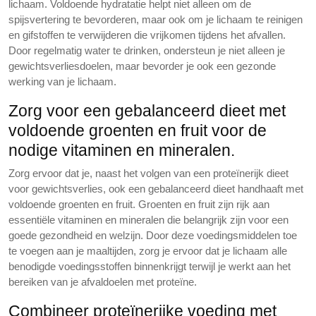
lichaam. Voldoende hydratatie helpt niet alleen om de
spijsvertering te bevorderen, maar ook om je lichaam te reinigen
en gifstoffen te verwijderen die vrijkomen tijdens het afvallen.
Door regelmatig water te drinken, ondersteun je niet alleen je
gewichtsverliesdoelen, maar bevorder je ook een gezonde
werking van je lichaam.
Zorg voor een gebalanceerd dieet met
voldoende groenten en fruit voor de
nodige vitaminen en mineralen.
Zorg ervoor dat je, naast het volgen van een proteïnerijk dieet
voor gewichtsverlies, ook een gebalanceerd dieet handhaaft met
voldoende groenten en fruit. Groenten en fruit zijn rijk aan
essentiële vitaminen en mineralen die belangrijk zijn voor een
goede gezondheid en welzijn. Door deze voedingsmiddelen toe
te voegen aan je maaltijden, zorg je ervoor dat je lichaam alle
benodigde voedingsstoffen binnenkrijgt terwijl je werkt aan het
bereiken van je afvaldoelen met proteïne.
Combineer proteïnerijke voeding met