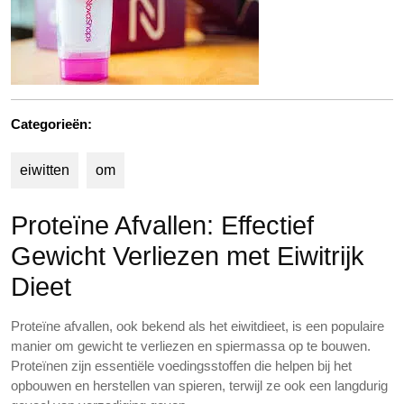
Categorieën:
eiwitten
om
Proteïne Afvallen: Effectief
Gewicht Verliezen met Eiwitrijk
Dieet
Proteïne afvallen, ook bekend als het eiwitdieet, is een populaire
manier om gewicht te verliezen en spiermassa op te bouwen.
Proteïnen zijn essentiële voedingsstoffen die helpen bij het
opbouwen en herstellen van spieren, terwijl ze ook een langdurig