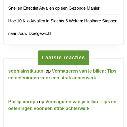
Snel en Effectief Afvallen op een Gezonde Manier
Hoe 10 Kilo Afvallen in Slechts 6 Weken: Haalbare Stappen
naar Jouw Doelgewicht
Laatste reacties
sophiainstituutnl
op
Vermageren van je billen: Tips
en oefeningen voor een strak achterwerk
Phillip europa
op
Vermageren van je billen: Tips en
oefeningen voor een strak achterwerk