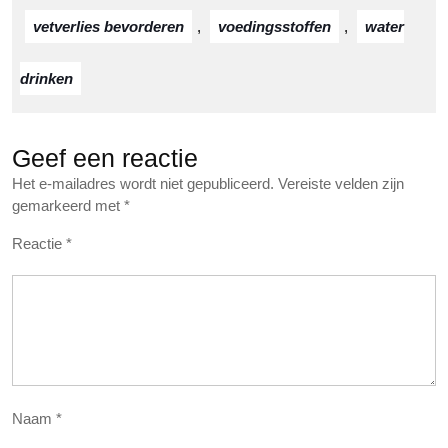
vetverlies bevorderen
,
voedingsstoffen
,
water
drinken
Geef een reactie
Het e-mailadres wordt niet gepubliceerd.
Vereiste velden zijn
gemarkeerd met
*
Reactie
*
Naam
*