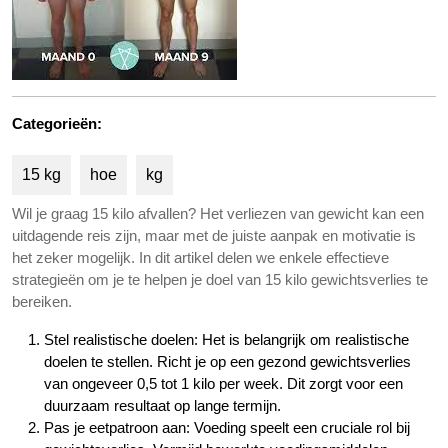
Categorieën:
15 kg
hoe
kg
Wil je graag 15 kilo afvallen? Het verliezen van gewicht kan een
uitdagende reis zijn, maar met de juiste aanpak en motivatie is
het zeker mogelijk. In dit artikel delen we enkele effectieve
strategieën om je te helpen je doel van 15 kilo gewichtsverlies te
bereiken.
Stel realistische doelen: Het is belangrijk om realistische
doelen te stellen. Richt je op een gezond gewichtsverlies
van ongeveer 0,5 tot 1 kilo per week. Dit zorgt voor een
duurzaam resultaat op lange termijn.
Pas je eetpatroon aan: Voeding speelt een cruciale rol bij