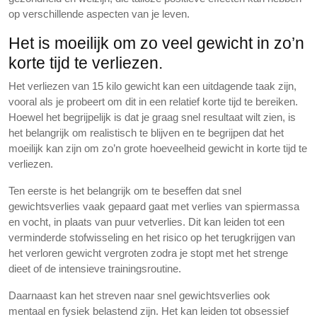
op verschillende aspecten van je leven.
Het is moeilijk om zo veel gewicht in zo’n
korte tijd te verliezen.
Het verliezen van 15 kilo gewicht kan een uitdagende taak zijn,
vooral als je probeert om dit in een relatief korte tijd te bereiken.
Hoewel het begrijpelijk is dat je graag snel resultaat wilt zien, is
het belangrijk om realistisch te blijven en te begrijpen dat het
moeilijk kan zijn om zo’n grote hoeveelheid gewicht in korte tijd te
verliezen.
Ten eerste is het belangrijk om te beseffen dat snel
gewichtsverlies vaak gepaard gaat met verlies van spiermassa
en vocht, in plaats van puur vetverlies. Dit kan leiden tot een
verminderde stofwisseling en het risico op het terugkrijgen van
het verloren gewicht vergroten zodra je stopt met het strenge
dieet of de intensieve trainingsroutine.
Daarnaast kan het streven naar snel gewichtsverlies ook
mentaal en fysiek belastend zijn. Het kan leiden tot obsessief