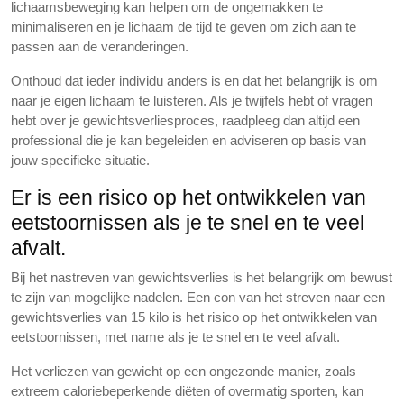
lichaamsbeweging kan helpen om de ongemakken te
minimaliseren en je lichaam de tijd te geven om zich aan te
passen aan de veranderingen.
Onthoud dat ieder individu anders is en dat het belangrijk is om
naar je eigen lichaam te luisteren. Als je twijfels hebt of vragen
hebt over je gewichtsverliesproces, raadpleeg dan altijd een
professional die je kan begeleiden en adviseren op basis van
jouw specifieke situatie.
Er is een risico op het ontwikkelen van
eetstoornissen als je te snel en te veel
afvalt.
Bij het nastreven van gewichtsverlies is het belangrijk om bewust
te zijn van mogelijke nadelen. Een con van het streven naar een
gewichtsverlies van 15 kilo is het risico op het ontwikkelen van
eetstoornissen, met name als je te snel en te veel afvalt.
Het verliezen van gewicht op een ongezonde manier, zoals
extreem caloriebeperkende diëten of overmatig sporten, kan