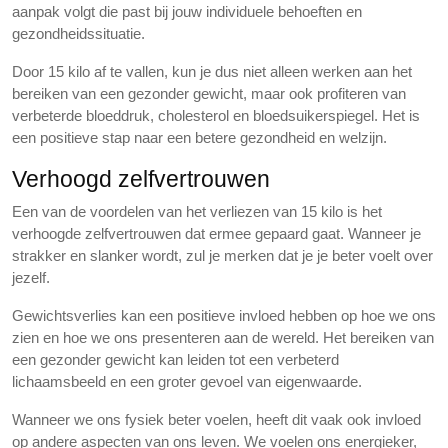
aanpak volgt die past bij jouw individuele behoeften en
gezondheidssituatie.
Door 15 kilo af te vallen, kun je dus niet alleen werken aan het
bereiken van een gezonder gewicht, maar ook profiteren van
verbeterde bloeddruk, cholesterol en bloedsuikerspiegel. Het is
een positieve stap naar een betere gezondheid en welzijn.
Verhoogd zelfvertrouwen
Een van de voordelen van het verliezen van 15 kilo is het
verhoogde zelfvertrouwen dat ermee gepaard gaat. Wanneer je
strakker en slanker wordt, zul je merken dat je je beter voelt over
jezelf.
Gewichtsverlies kan een positieve invloed hebben op hoe we ons
zien en hoe we ons presenteren aan de wereld. Het bereiken van
een gezonder gewicht kan leiden tot een verbeterd
lichaamsbeeld en een groter gevoel van eigenwaarde.
Wanneer we ons fysiek beter voelen, heeft dit vaak ook invloed
op andere aspecten van ons leven. We voelen ons energieker,