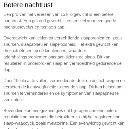
Betere nachtrust
Een pro van het verliezen van 15 kilo gewicht is een betere
nachtrust. Een gezond gewicht is essentieel voor een goede
nachtrustcyclus en rustige slaap.
Overgewicht kan leiden tot verschillende slaapproblemen, zoals
snurken, slaapapneu en slapeloosheid. Het extra gewicht kan
druk uitoefenen op de luchtwegen, waardoor
ademhalingsproblemen ontstaan tijdens de slaap. Dit kan
resulteren in onderbroken slaap en vermoeidheid gedurende de
dag.
Door 15 kilo af te vallen, vermindert de druk op de luchtwegen en
verbetert de luchtwegfunctie tijdens de slaap. Dit kan helpen om
snurken te verminderen en de symptomen van slaapapneu te
verlichten.
Bovendien kan een gezond gewicht bijdragen aan een betere
regulatie van hormonen die betrokken zijn bij het reguleren van
slaap-waakcycli, zoals melatonine. Een evenwichtig gewicht kan