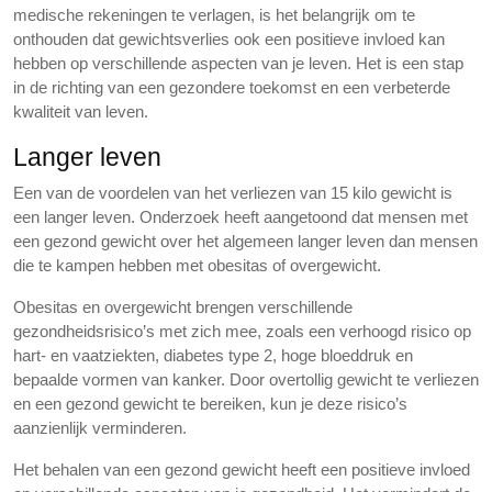
medische rekeningen te verlagen, is het belangrijk om te
onthouden dat gewichtsverlies ook een positieve invloed kan
hebben op verschillende aspecten van je leven. Het is een stap
in de richting van een gezondere toekomst en een verbeterde
kwaliteit van leven.
Langer leven
Een van de voordelen van het verliezen van 15 kilo gewicht is
een langer leven. Onderzoek heeft aangetoond dat mensen met
een gezond gewicht over het algemeen langer leven dan mensen
die te kampen hebben met obesitas of overgewicht.
Obesitas en overgewicht brengen verschillende
gezondheidsrisico’s met zich mee, zoals een verhoogd risico op
hart- en vaatziekten, diabetes type 2, hoge bloeddruk en
bepaalde vormen van kanker. Door overtollig gewicht te verliezen
en een gezond gewicht te bereiken, kun je deze risico’s
aanzienlijk verminderen.
Het behalen van een gezond gewicht heeft een positieve invloed