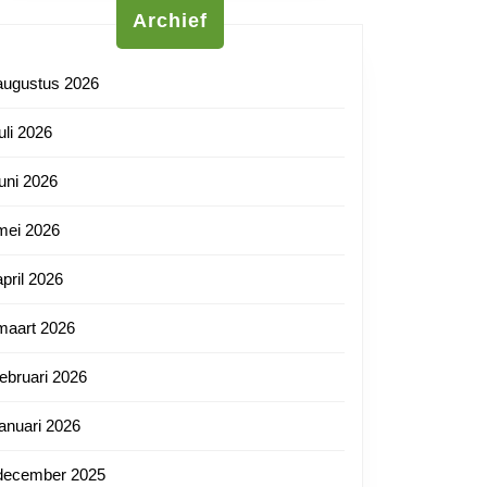
Archief
augustus 2026
juli 2026
juni 2026
mei 2026
april 2026
maart 2026
februari 2026
januari 2026
december 2025