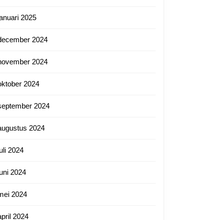
januari 2025
december 2024
november 2024
oktober 2024
september 2024
augustus 2024
juli 2024
juni 2024
mei 2024
april 2024