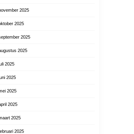
november 2025
oktober 2025
september 2025
augustus 2025
juli 2025
juni 2025
mei 2025
april 2025
maart 2025
februari 2025