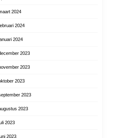
maart 2024
februari 2024
januari 2024
december 2023
november 2023
oktober 2023
september 2023
augustus 2023
juli 2023
juni 2023