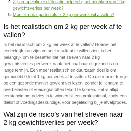
Zijn er specifieke diëten die helpen bij het bereiken van 2 kg
gewichtsverlies per week?
Moet ik ook sporten als ik 2 kg per week wil afvallen?
Is het realistisch om 2 kg per week af te
vallen?
Is het realistisch om 2 kg per week af te vallen? Hoewel het
verleidelijk kan zijn om snel resultaat te willen zien, is het
belangrijk om te beseffen dat het streven naar 2 kg
gewichtsverlies per week vaak niet haalbaar of gezond is op
lange termijn. Een meer realistisch en duurzaam doel is om
gemiddeld 0,5 tot 1 kg per week af te vallen. Op die manier kun je
op een gezonde manier gewicht verliezen, zonder je lichaam te
overbelasten of voedingsstoffen tekort te komen. Het is altijd
verstandig om advies in te winnen bij een professional, zoals een
diëtist of voedingsdeskundige, voor begeleiding bij je afvalproces.
Wat zijn de risico’s van het streven naar
2 kg gewichtsverlies per week?