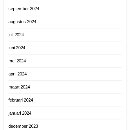
september 2024
augustus 2024
juli 2024
juni 2024
mei 2024
april 2024
maart 2024
februari 2024
januari 2024
december 2023