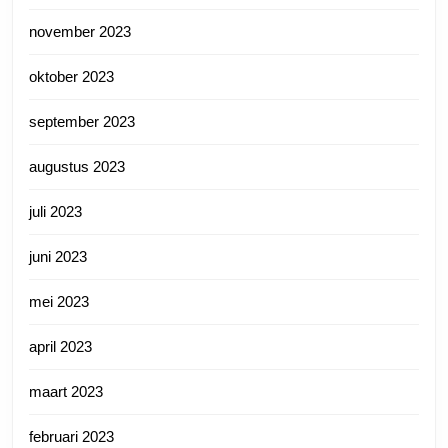
november 2023
oktober 2023
september 2023
augustus 2023
juli 2023
juni 2023
mei 2023
april 2023
maart 2023
februari 2023