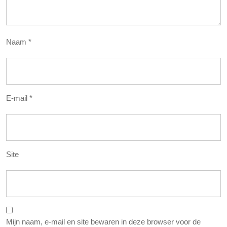
Naam
*
E-mail
*
Site
Mijn naam, e-mail en site bewaren in deze browser voor de