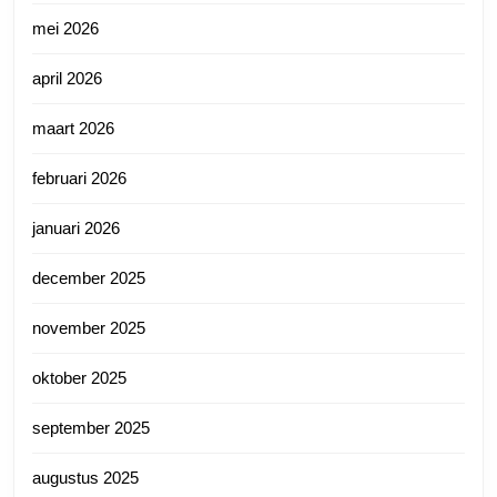
mei 2026
april 2026
maart 2026
februari 2026
januari 2026
december 2025
november 2025
oktober 2025
september 2025
augustus 2025