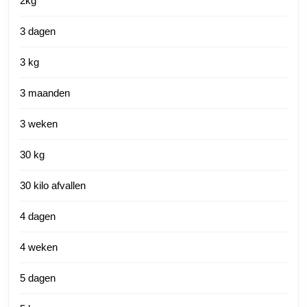
2kg
3 dagen
3 kg
3 maanden
3 weken
30 kg
30 kilo afvallen
4 dagen
4 weken
5 dagen