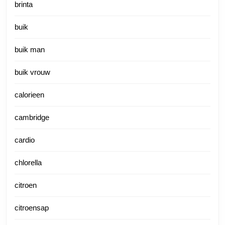
brinta
buik
buik man
buik vrouw
calorieen
cambridge
cardio
chlorella
citroen
citroensap