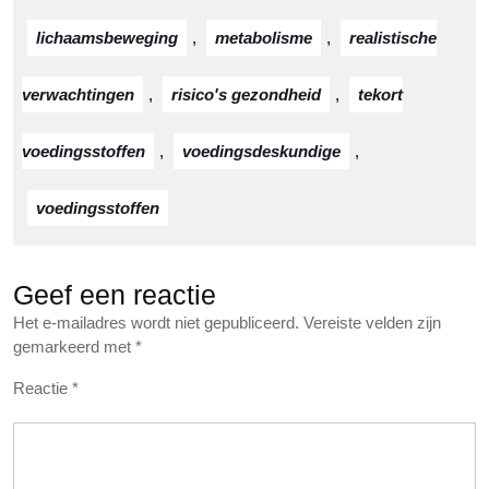
lichaamsbeweging
,
metabolisme
,
realistische
verwachtingen
,
risico's gezondheid
,
tekort
voedingsstoffen
,
voedingsdeskundige
,
voedingsstoffen
Geef een reactie
Het e-mailadres wordt niet gepubliceerd.
Vereiste velden zijn
gemarkeerd met
*
Reactie
*