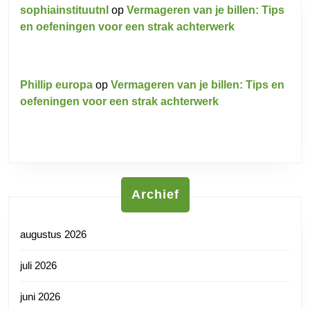
sophiainstituutnl
op
Vermageren van je billen: Tips
en oefeningen voor een strak achterwerk
Phillip europa
op
Vermageren van je billen: Tips en
oefeningen voor een strak achterwerk
Archief
augustus 2026
juli 2026
juni 2026