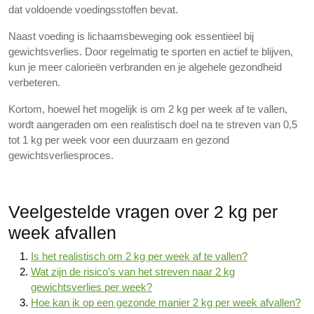
dat voldoende voedingsstoffen bevat.
Naast voeding is lichaamsbeweging ook essentieel bij
gewichtsverlies. Door regelmatig te sporten en actief te blijven,
kun je meer calorieën verbranden en je algehele gezondheid
verbeteren.
Kortom, hoewel het mogelijk is om 2 kg per week af te vallen,
wordt aangeraden om een realistisch doel na te streven van 0,5
tot 1 kg per week voor een duurzaam en gezond
gewichtsverliesproces.
Veelgestelde vragen over 2 kg per
week afvallen
Is het realistisch om 2 kg per week af te vallen?
Wat zijn de risico’s van het streven naar 2 kg
gewichtsverlies per week?
Hoe kan ik op een gezonde manier 2 kg per week afvallen?