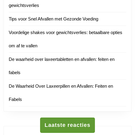
gewichtsverlies
Tips voor Snel Afvallen met Gezonde Voeding
Voordelige shakes voor gewichtsverlies: betaalbare opties
om af te vallen
De waarheid over laxeertabletten en afvallen: feiten en
fabels
De Waarheid Over Laxeerpillen en Afvallen: Feiten en
Fabels
Laatste reacties