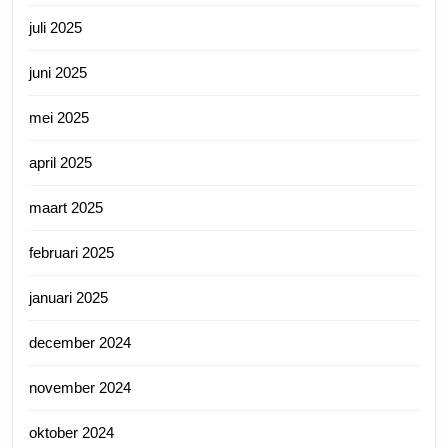
juli 2025
juni 2025
mei 2025
april 2025
maart 2025
februari 2025
januari 2025
december 2024
november 2024
oktober 2024