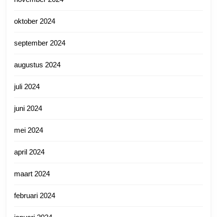
oktober 2024
september 2024
augustus 2024
juli 2024
juni 2024
mei 2024
april 2024
maart 2024
februari 2024