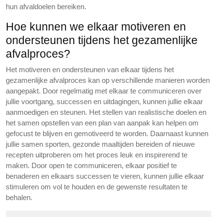
hun afvaldoelen bereiken.
Hoe kunnen we elkaar motiveren en
ondersteunen tijdens het gezamenlijke
afvalproces?
Het motiveren en ondersteunen van elkaar tijdens het
gezamenlijke afvalproces kan op verschillende manieren worden
aangepakt. Door regelmatig met elkaar te communiceren over
jullie voortgang, successen en uitdagingen, kunnen jullie elkaar
aanmoedigen en steunen. Het stellen van realistische doelen en
het samen opstellen van een plan van aanpak kan helpen om
gefocust te blijven en gemotiveerd te worden. Daarnaast kunnen
jullie samen sporten, gezonde maaltijden bereiden of nieuwe
recepten uitproberen om het proces leuk en inspirerend te
maken. Door open te communiceren, elkaar positief te
benaderen en elkaars successen te vieren, kunnen jullie elkaar
stimuleren om vol te houden en de gewenste resultaten te
behalen.