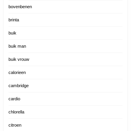
bovenbenen
brinta
buik
buik man
buik vrouw
calorieen
cambridge
cardio
chlorella
citroen