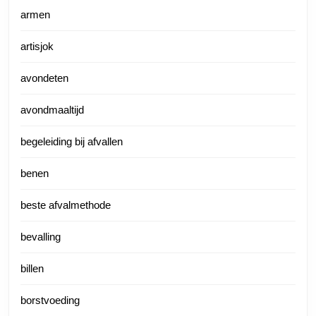
armen
artisjok
avondeten
avondmaaltijd
begeleiding bij afvallen
benen
beste afvalmethode
bevalling
billen
borstvoeding