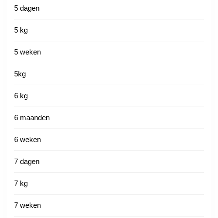
5 dagen
5 kg
5 weken
5kg
6 kg
6 maanden
6 weken
7 dagen
7 kg
7 weken