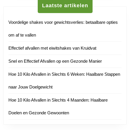
Laatste artikelen
Voordelige shakes voor gewichtsverlies: betaalbare opties
om af te vallen
Effectief afvallen met eiwitshakes van Kruidvat
Snel en Effectief Afvallen op een Gezonde Manier
Hoe 10 Kilo Afvallen in Slechts 6 Weken: Haalbare Stappen
naar Jouw Doelgewicht
Hoe 10 Kilo Afvallen in Slechts 4 Maanden: Haalbare
Doelen en Gezonde Gewoonten