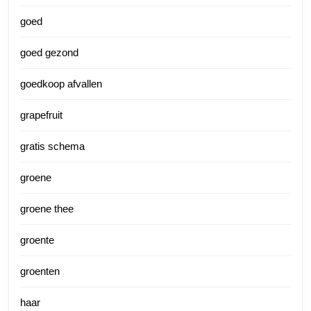
goed
goed gezond
goedkoop afvallen
grapefruit
gratis schema
groene
groene thee
groente
groenten
haar