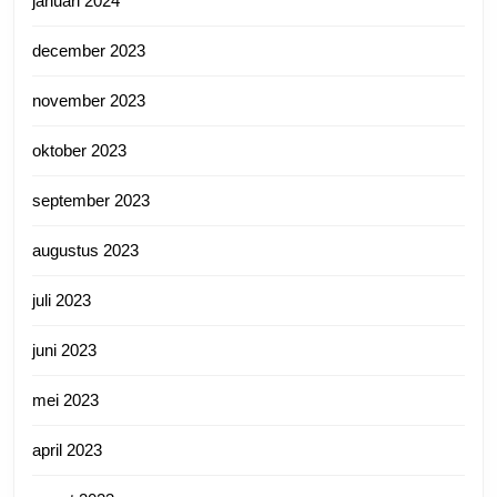
januari 2024
december 2023
november 2023
oktober 2023
september 2023
augustus 2023
juli 2023
juni 2023
mei 2023
april 2023