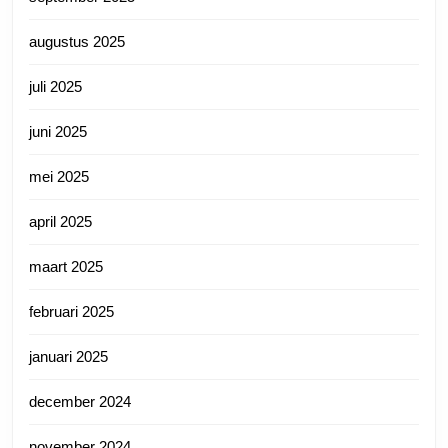
augustus 2025
juli 2025
juni 2025
mei 2025
april 2025
maart 2025
februari 2025
januari 2025
december 2024
november 2024