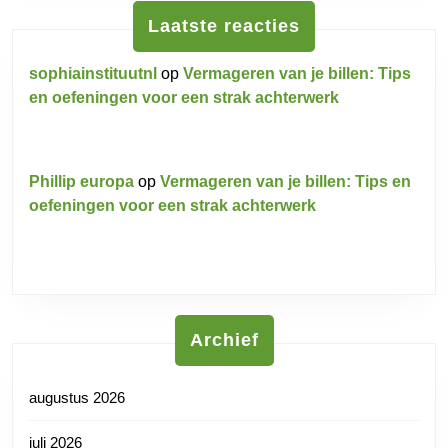
Laatste reacties
sophiainstituutnl
op
Vermageren van je billen: Tips
en oefeningen voor een strak achterwerk
Phillip europa
op
Vermageren van je billen: Tips en
oefeningen voor een strak achterwerk
Archief
augustus 2026
juli 2026