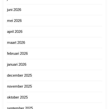
juni 2026
mei 2026
april 2026
maart 2026
februari 2026
januari 2026
december 2025
november 2025
oktober 2025
september 2025