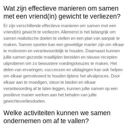
Wat zijn effectieve manieren om samen
met een vriend(in) gewicht te verliezen?
Er zijn verschillende effectieve manieren om samen met een
vriend(in) gewicht te verliezen. Allereerst is het belangrijk om
samen realistische doelen te stellen en een plan van aanpak te
maken. Samen sporten kan een geweldige manier zijn om elkaar
te motiveren en verantwoordelijk te houden. Daarnaast kunnen
jullie samen gezonde maaltijden bereiden en nieuwe recepten
uitproberen om zo bewustere voedingskeuzes te maken. Het
delen van ervaringen, successen en uitdagingen kan ook helpen
om elkaar gemotiveerd te houden tijdens het afvalproces. Door
elkaar aan te moedigen, steun te bieden en elkaar
verantwoording af te laten leggen, kunnen jullie samen op een
positieve manier werken aan het behalen van jullie
gewichtsverliesdoelen.
Welke activiteiten kunnen we samen
ondernemen om af te vallen?