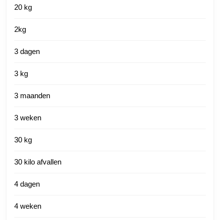
20 kg
2kg
3 dagen
3 kg
3 maanden
3 weken
30 kg
30 kilo afvallen
4 dagen
4 weken