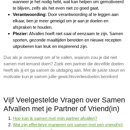
wanneer je het nodig hebt, wat kan helpen om gemotiveerd
te blijven, zelfs als het even niet zo goed gaat.
Verantwoording:
Door verantwoording af te leggen aan
elkaar, ben je meer geneigd om je aan je doelen en
afspraken te houden.
Plezier:
Afvallen hoeft niet saai of eenzaam te zijn. Samen
sporten, gezonde maaltijden bereiden en nieuwe recepten
uitproberen kan leuk en inspirerend zijn.
Dus als je overweegt om af te vallen, waarom zou je dat niet
samen met iemand doen? Zoek een partner die dezelfde doelen
heeft als jij en ga samen de uitdaging aan. Met de juiste steun en
motivatie kun je samen jullie gewichtsverliesdoelen bereiken!
Vijf Veelgestelde Vragen over Samen
Afvallen met je Partner of Vriend(in)
Hoe kan ik samen met mijn partner afvallen?
Wat zijn effectieve manieren om samen met een vriend(in)