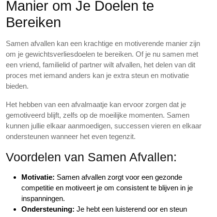
Manier om Je Doelen te
Bereiken
Samen afvallen kan een krachtige en motiverende manier zijn
om je gewichtsverliesdoelen te bereiken. Of je nu samen met
een vriend, familielid of partner wilt afvallen, het delen van dit
proces met iemand anders kan je extra steun en motivatie
bieden.
Het hebben van een afvalmaatje kan ervoor zorgen dat je
gemotiveerd blijft, zelfs op de moeilijke momenten. Samen
kunnen jullie elkaar aanmoedigen, successen vieren en elkaar
ondersteunen wanneer het even tegenzit.
Voordelen van Samen Afvallen:
Motivatie:
Samen afvallen zorgt voor een gezonde
competitie en motiveert je om consistent te blijven in je
inspanningen.
Ondersteuning:
Je hebt een luisterend oor en steun