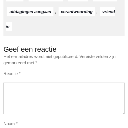
uitdagingen aangaan
,
verantwoording
,
vriend
in
Geef een reactie
Het e-mailadres wordt niet gepubliceerd.
Vereiste velden zijn
gemarkeerd met
*
Reactie
*
Naam
*