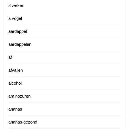
8 weken
a vogel
aardappel
aardappelen
af
afvallen
alcohol
aminozuren
ananas
ananas gezond