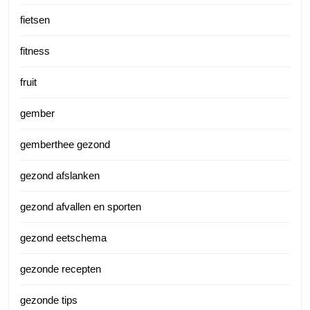
fietsen
fitness
fruit
gember
gemberthee gezond
gezond afslanken
gezond afvallen en sporten
gezond eetschema
gezonde recepten
gezonde tips