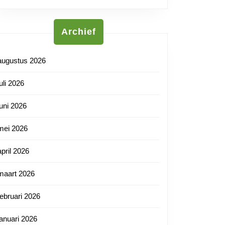
Archief
augustus 2026
juli 2026
juni 2026
mei 2026
april 2026
maart 2026
februari 2026
januari 2026