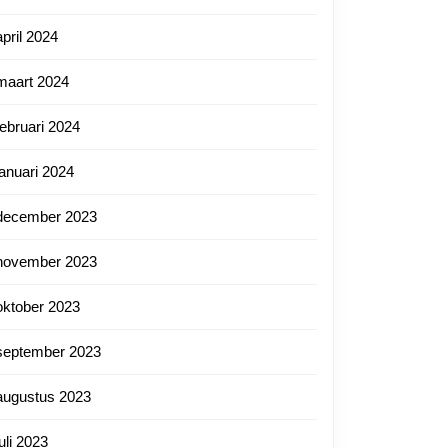
april 2024
maart 2024
februari 2024
januari 2024
december 2023
november 2023
oktober 2023
september 2023
augustus 2023
juli 2023