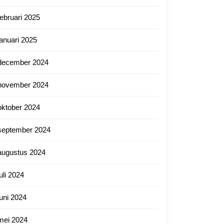
februari 2025
januari 2025
december 2024
november 2024
oktober 2024
september 2024
augustus 2024
juli 2024
juni 2024
mei 2024