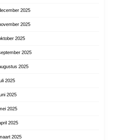
december 2025
november 2025
oktober 2025
september 2025
augustus 2025
juli 2025
juni 2025
mei 2025
april 2025
maart 2025