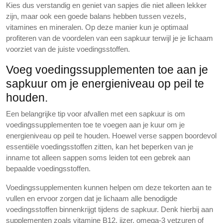
Kies dus verstandig en geniet van sapjes die niet alleen lekker
zijn, maar ook een goede balans hebben tussen vezels,
vitamines en mineralen. Op deze manier kun je optimaal
profiteren van de voordelen van een sapkuur terwijl je je lichaam
voorziet van de juiste voedingsstoffen.
Voeg voedingssupplementen toe aan je
sapkuur om je energieniveau op peil te
houden.
Een belangrijke tip voor afvallen met een sapkuur is om
voedingssupplementen toe te voegen aan je kuur om je
energieniveau op peil te houden. Hoewel verse sappen boordevol
essentiële voedingsstoffen zitten, kan het beperken van je
inname tot alleen sappen soms leiden tot een gebrek aan
bepaalde voedingsstoffen.
Voedingssupplementen kunnen helpen om deze tekorten aan te
vullen en ervoor zorgen dat je lichaam alle benodigde
voedingsstoffen binnenkrijgt tijdens de sapkuur. Denk hierbij aan
supplementen zoals vitamine B12, ijzer, omega-3 vetzuren of