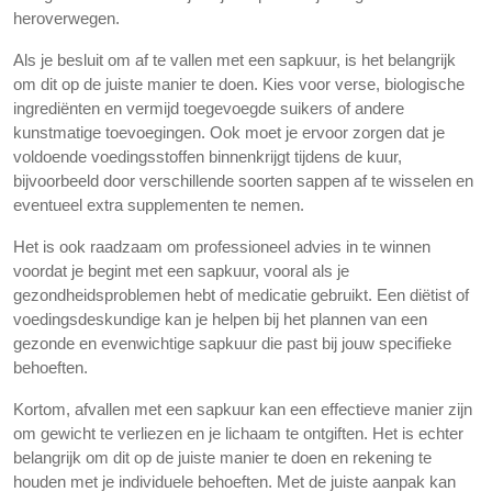
heroverwegen.
Als je besluit om af te vallen met een sapkuur, is het belangrijk
om dit op de juiste manier te doen. Kies voor verse, biologische
ingrediënten en vermijd toegevoegde suikers of andere
kunstmatige toevoegingen. Ook moet je ervoor zorgen dat je
voldoende voedingsstoffen binnenkrijgt tijdens de kuur,
bijvoorbeeld door verschillende soorten sappen af te wisselen en
eventueel extra supplementen te nemen.
Het is ook raadzaam om professioneel advies in te winnen
voordat je begint met een sapkuur, vooral als je
gezondheidsproblemen hebt of medicatie gebruikt. Een diëtist of
voedingsdeskundige kan je helpen bij het plannen van een
gezonde en evenwichtige sapkuur die past bij jouw specifieke
behoeften.
Kortom, afvallen met een sapkuur kan een effectieve manier zijn
om gewicht te verliezen en je lichaam te ontgiften. Het is echter
belangrijk om dit op de juiste manier te doen en rekening te
houden met je individuele behoeften. Met de juiste aanpak kan