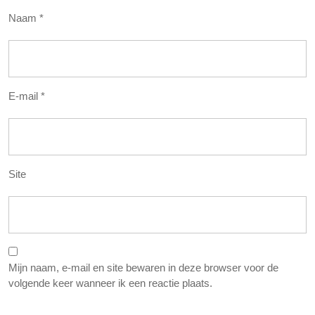
Naam
*
E-mail
*
Site
Mijn naam, e-mail en site bewaren in deze browser voor de
volgende keer wanneer ik een reactie plaats.