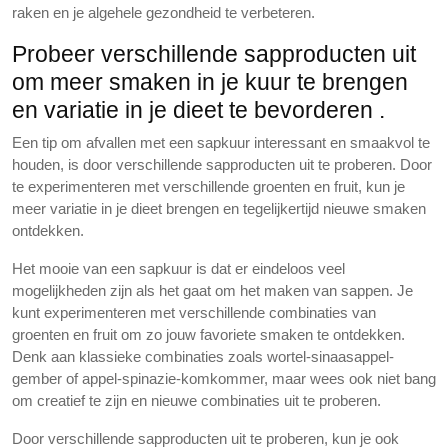
raken en je algehele gezondheid te verbeteren.
Probeer verschillende sapproducten uit
om meer smaken in je kuur te brengen
en variatie in je dieet te bevorderen .
Een tip om afvallen met een sapkuur interessant en smaakvol te
houden, is door verschillende sapproducten uit te proberen. Door
te experimenteren met verschillende groenten en fruit, kun je
meer variatie in je dieet brengen en tegelijkertijd nieuwe smaken
ontdekken.
Het mooie van een sapkuur is dat er eindeloos veel
mogelijkheden zijn als het gaat om het maken van sappen. Je
kunt experimenteren met verschillende combinaties van
groenten en fruit om zo jouw favoriete smaken te ontdekken.
Denk aan klassieke combinaties zoals wortel-sinaasappel-
gember of appel-spinazie-komkommer, maar wees ook niet bang
om creatief te zijn en nieuwe combinaties uit te proberen.
Door verschillende sapproducten uit te proberen, kun je ook