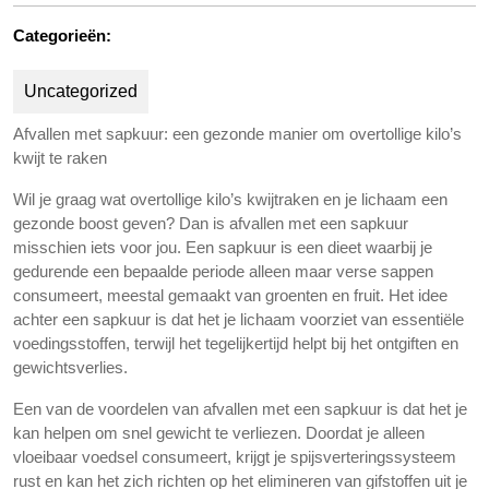
Categorieën:
Uncategorized
Afvallen met sapkuur: een gezonde manier om overtollige kilo’s
kwijt te raken
Wil je graag wat overtollige kilo’s kwijtraken en je lichaam een
gezonde boost geven? Dan is afvallen met een sapkuur
misschien iets voor jou. Een sapkuur is een dieet waarbij je
gedurende een bepaalde periode alleen maar verse sappen
consumeert, meestal gemaakt van groenten en fruit. Het idee
achter een sapkuur is dat het je lichaam voorziet van essentiële
voedingsstoffen, terwijl het tegelijkertijd helpt bij het ontgiften en
gewichtsverlies.
Een van de voordelen van afvallen met een sapkuur is dat het je
kan helpen om snel gewicht te verliezen. Doordat je alleen
vloeibaar voedsel consumeert, krijgt je spijsverteringssysteem
rust en kan het zich richten op het elimineren van gifstoffen uit je