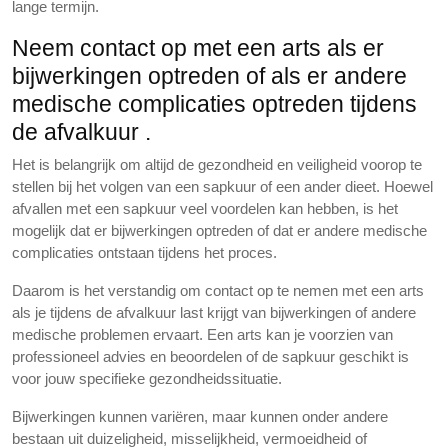
lange termijn.
Neem contact op met een arts als er
bijwerkingen optreden of als er andere
medische complicaties optreden tijdens
de afvalkuur .
Het is belangrijk om altijd de gezondheid en veiligheid voorop te
stellen bij het volgen van een sapkuur of een ander dieet. Hoewel
afvallen met een sapkuur veel voordelen kan hebben, is het
mogelijk dat er bijwerkingen optreden of dat er andere medische
complicaties ontstaan tijdens het proces.
Daarom is het verstandig om contact op te nemen met een arts
als je tijdens de afvalkuur last krijgt van bijwerkingen of andere
medische problemen ervaart. Een arts kan je voorzien van
professioneel advies en beoordelen of de sapkuur geschikt is
voor jouw specifieke gezondheidssituatie.
Bijwerkingen kunnen variëren, maar kunnen onder andere
bestaan uit duizeligheid, misselijkheid, vermoeidheid of