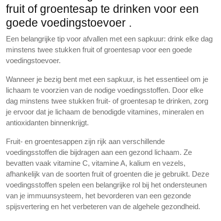
fruit of groentesap te drinken voor een
goede voedingstoevoer .
Een belangrijke tip voor afvallen met een sapkuur: drink elke dag
minstens twee stukken fruit of groentesap voor een goede
voedingstoevoer.
Wanneer je bezig bent met een sapkuur, is het essentieel om je
lichaam te voorzien van de nodige voedingsstoffen. Door elke
dag minstens twee stukken fruit- of groentesap te drinken, zorg
je ervoor dat je lichaam de benodigde vitamines, mineralen en
antioxidanten binnenkrijgt.
Fruit- en groentesappen zijn rijk aan verschillende
voedingsstoffen die bijdragen aan een gezond lichaam. Ze
bevatten vaak vitamine C, vitamine A, kalium en vezels,
afhankelijk van de soorten fruit of groenten die je gebruikt. Deze
voedingsstoffen spelen een belangrijke rol bij het ondersteunen
van je immuunsysteem, het bevorderen van een gezonde
spijsvertering en het verbeteren van de algehele gezondheid.