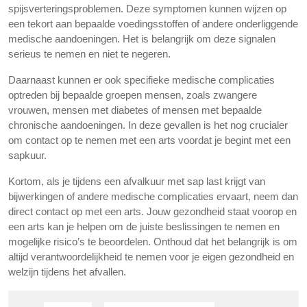
spijsverteringsproblemen. Deze symptomen kunnen wijzen op
een tekort aan bepaalde voedingsstoffen of andere onderliggende
medische aandoeningen. Het is belangrijk om deze signalen
serieus te nemen en niet te negeren.
Daarnaast kunnen er ook specifieke medische complicaties
optreden bij bepaalde groepen mensen, zoals zwangere
vrouwen, mensen met diabetes of mensen met bepaalde
chronische aandoeningen. In deze gevallen is het nog crucialer
om contact op te nemen met een arts voordat je begint met een
sapkuur.
Kortom, als je tijdens een afvalkuur met sap last krijgt van
bijwerkingen of andere medische complicaties ervaart, neem dan
direct contact op met een arts. Jouw gezondheid staat voorop en
een arts kan je helpen om de juiste beslissingen te nemen en
mogelijke risico’s te beoordelen. Onthoud dat het belangrijk is om
altijd verantwoordelijkheid te nemen voor je eigen gezondheid en
welzijn tijdens het afvallen.