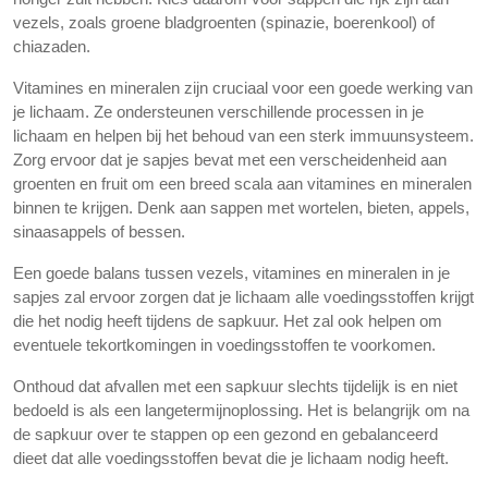
vezels, zoals groene bladgroenten (spinazie, boerenkool) of
chiazaden.
Vitamines en mineralen zijn cruciaal voor een goede werking van
je lichaam. Ze ondersteunen verschillende processen in je
lichaam en helpen bij het behoud van een sterk immuunsysteem.
Zorg ervoor dat je sapjes bevat met een verscheidenheid aan
groenten en fruit om een breed scala aan vitamines en mineralen
binnen te krijgen. Denk aan sappen met wortelen, bieten, appels,
sinaasappels of bessen.
Een goede balans tussen vezels, vitamines en mineralen in je
sapjes zal ervoor zorgen dat je lichaam alle voedingsstoffen krijgt
die het nodig heeft tijdens de sapkuur. Het zal ook helpen om
eventuele tekortkomingen in voedingsstoffen te voorkomen.
Onthoud dat afvallen met een sapkuur slechts tijdelijk is en niet
bedoeld is als een langetermijnoplossing. Het is belangrijk om na
de sapkuur over te stappen op een gezond en gebalanceerd
dieet dat alle voedingsstoffen bevat die je lichaam nodig heeft.