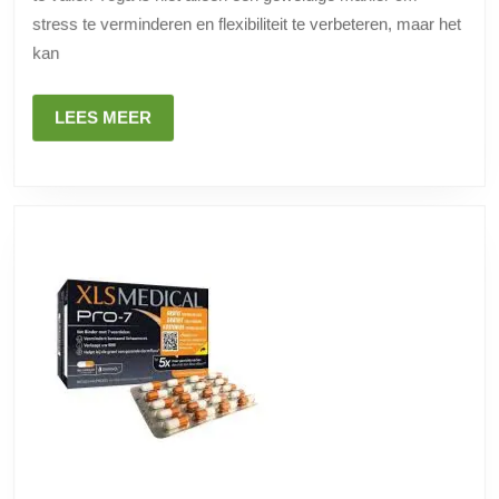
stress te verminderen en flexibiliteit te verbeteren, maar het
kan
LEES
LEES MEER
MEER