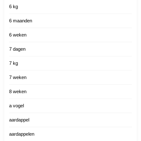
6 kg
6 maanden
6 weken
7 dagen
7 kg
7 weken
8 weken
a vogel
aardappel
aardappelen