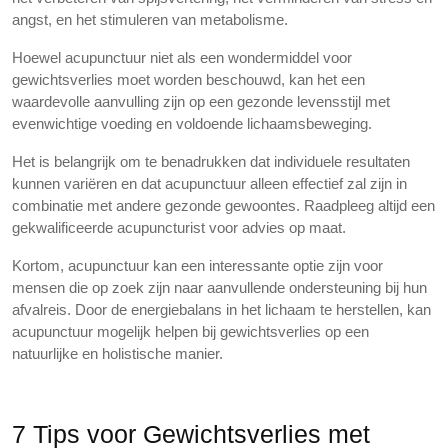
angst, en het stimuleren van metabolisme.
Hoewel acupunctuur niet als een wondermiddel voor
gewichtsverlies moet worden beschouwd, kan het een
waardevolle aanvulling zijn op een gezonde levensstijl met
evenwichtige voeding en voldoende lichaamsbeweging.
Het is belangrijk om te benadrukken dat individuele resultaten
kunnen variëren en dat acupunctuur alleen effectief zal zijn in
combinatie met andere gezonde gewoontes. Raadpleeg altijd een
gekwalificeerde acupuncturist voor advies op maat.
Kortom, acupunctuur kan een interessante optie zijn voor
mensen die op zoek zijn naar aanvullende ondersteuning bij hun
afvalreis. Door de energiebalans in het lichaam te herstellen, kan
acupunctuur mogelijk helpen bij gewichtsverlies op een
natuurlijke en holistische manier.
7 Tips voor Gewichtsverlies met