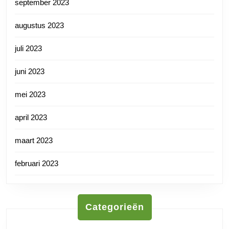
september 2023
augustus 2023
juli 2023
juni 2023
mei 2023
april 2023
maart 2023
februari 2023
Categorieën