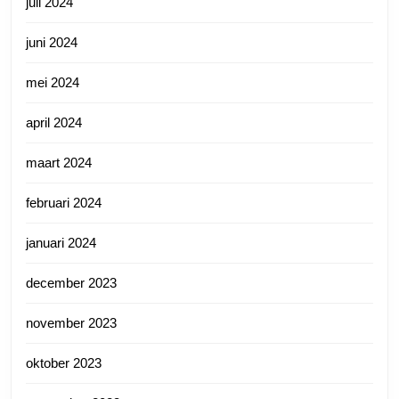
juli 2024
juni 2024
mei 2024
april 2024
maart 2024
februari 2024
januari 2024
december 2023
november 2023
oktober 2023