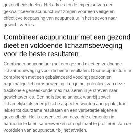
gezondheidsdoelen. Het advies en de expertise van een
gekwalificeerde acupuncturist zorgen voor een veilige en
effectieve toepassing van acupunctuur in het streven naar
gewichtsverlies.
Combineer acupunctuur met een gezond
dieet en voldoende lichaamsbeweging
voor de beste resultaten.
Combineer acupunctuur met een gezond dieet en voldoende
lichaamsbeweging voor de beste resultaten. Door acupunctuur te
combineren met een gebalanceerd voedingspatroon en
regelmatige lichaamsbeweging, kun je het potentieel van deze
traditionele geneeskunde maximaliseren in je streven naar
gewichtsverlies. Een holistische aanpak waarbij zowel
lichamelijke als energetische aspecten worden aangepakt, kan
leiden tot duurzame resultaten en een verbeterde algehele
gezondheid. Het is essentieel om deze drie elementen in
harmonie te laten samenwerken om optimaal te profiteren van de
voordelen van acupunctuur bij het afvallen.