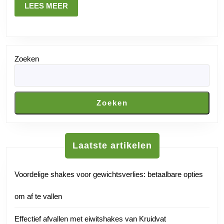
LEES
LEES MEER
MEER
Zoeken
Zoeken
Laatste artikelen
Voordelige shakes voor gewichtsverlies: betaalbare opties
om af te vallen
Effectief afvallen met eiwitshakes van Kruidvat