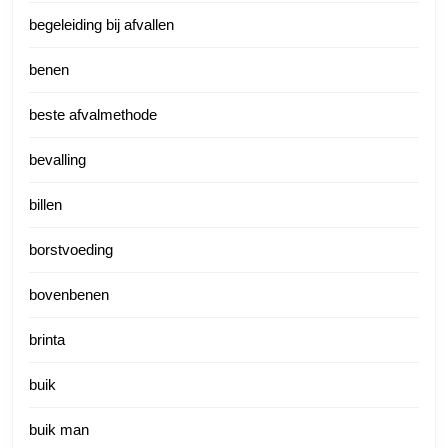
begeleiding bij afvallen
benen
beste afvalmethode
bevalling
billen
borstvoeding
bovenbenen
brinta
buik
buik man