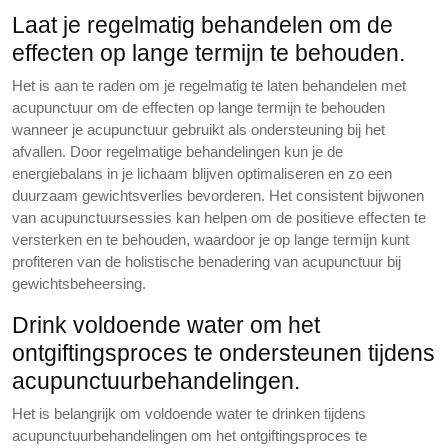
Laat je regelmatig behandelen om de
effecten op lange termijn te behouden.
Het is aan te raden om je regelmatig te laten behandelen met
acupunctuur om de effecten op lange termijn te behouden
wanneer je acupunctuur gebruikt als ondersteuning bij het
afvallen. Door regelmatige behandelingen kun je de
energiebalans in je lichaam blijven optimaliseren en zo een
duurzaam gewichtsverlies bevorderen. Het consistent bijwonen
van acupunctuursessies kan helpen om de positieve effecten te
versterken en te behouden, waardoor je op lange termijn kunt
profiteren van de holistische benadering van acupunctuur bij
gewichtsbeheersing.
Drink voldoende water om het
ontgiftingsproces te ondersteunen tijdens
acupunctuurbehandelingen.
Het is belangrijk om voldoende water te drinken tijdens
acupunctuurbehandelingen om het ontgiftingsproces te