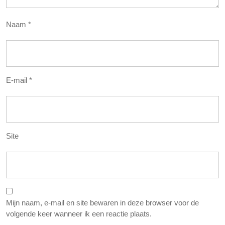
Naam
*
E-mail
*
Site
Mijn naam, e-mail en site bewaren in deze browser voor de
volgende keer wanneer ik een reactie plaats.