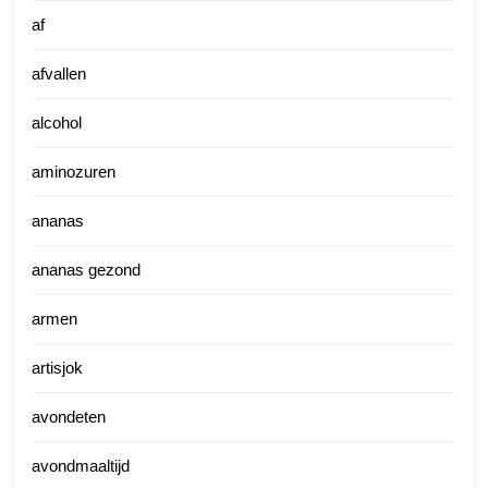
af
afvallen
alcohol
aminozuren
ananas
ananas gezond
armen
artisjok
avondeten
avondmaaltijd