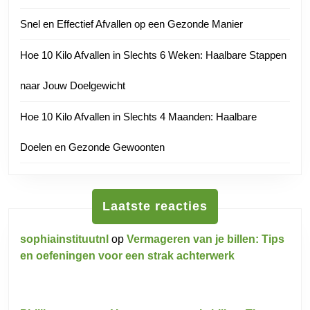
Snel en Effectief Afvallen op een Gezonde Manier
Hoe 10 Kilo Afvallen in Slechts 6 Weken: Haalbare Stappen
naar Jouw Doelgewicht
Hoe 10 Kilo Afvallen in Slechts 4 Maanden: Haalbare
Doelen en Gezonde Gewoonten
Laatste reacties
sophiainstituutnl
op
Vermageren van je billen: Tips
en oefeningen voor een strak achterwerk