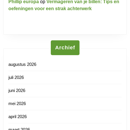
Phillip europa
op
Vermageren van je billen: Tips en
oefeningen voor een strak achterwerk
Archief
augustus 2026
juli 2026
juni 2026
mei 2026
april 2026
maart 2026