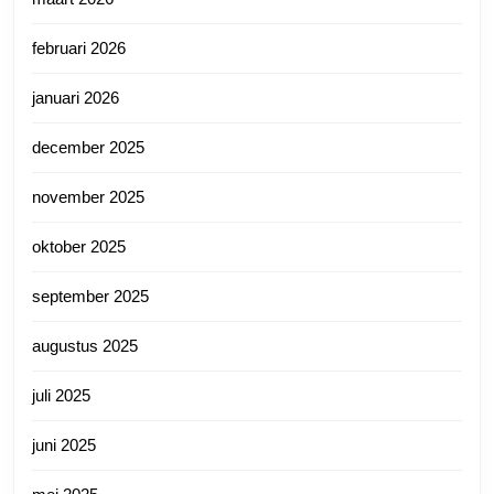
februari 2026
januari 2026
december 2025
november 2025
oktober 2025
september 2025
augustus 2025
juli 2025
juni 2025