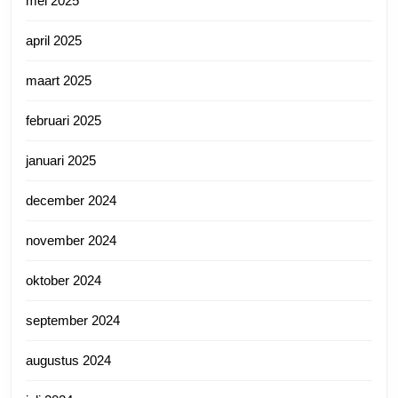
mei 2025
april 2025
maart 2025
februari 2025
januari 2025
december 2024
november 2024
oktober 2024
september 2024
augustus 2024