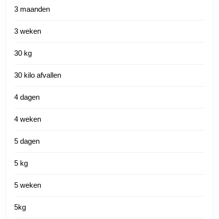
3 maanden
3 weken
30 kg
30 kilo afvallen
4 dagen
4 weken
5 dagen
5 kg
5 weken
5kg