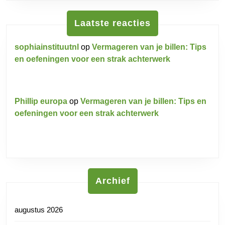
Laatste reacties
sophiainstituutnl
op
Vermageren van je billen: Tips
en oefeningen voor een strak achterwerk
Phillip europa
op
Vermageren van je billen: Tips en
oefeningen voor een strak achterwerk
Archief
augustus 2026