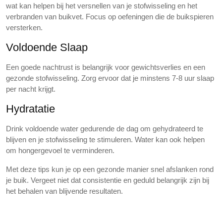
wat kan helpen bij het versnellen van je stofwisseling en het
verbranden van buikvet. Focus op oefeningen die de buikspieren
versterken.
Voldoende Slaap
Een goede nachtrust is belangrijk voor gewichtsverlies en een
gezonde stofwisseling. Zorg ervoor dat je minstens 7-8 uur slaap
per nacht krijgt.
Hydratatie
Drink voldoende water gedurende de dag om gehydrateerd te
blijven en je stofwisseling te stimuleren. Water kan ook helpen
om hongergevoel te verminderen.
Met deze tips kun je op een gezonde manier snel afslanken rond
je buik. Vergeet niet dat consistentie en geduld belangrijk zijn bij
het behalen van blijvende resultaten.