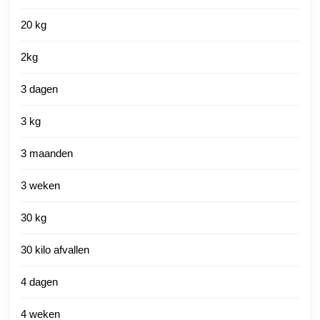
20 kg
2kg
3 dagen
3 kg
3 maanden
3 weken
30 kg
30 kilo afvallen
4 dagen
4 weken