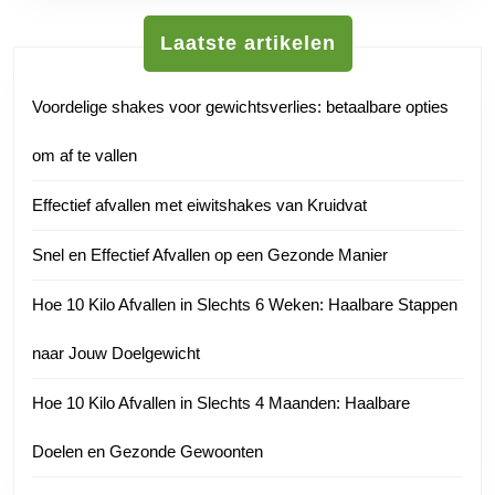
Laatste artikelen
Voordelige shakes voor gewichtsverlies: betaalbare opties
om af te vallen
Effectief afvallen met eiwitshakes van Kruidvat
Snel en Effectief Afvallen op een Gezonde Manier
Hoe 10 Kilo Afvallen in Slechts 6 Weken: Haalbare Stappen
naar Jouw Doelgewicht
Hoe 10 Kilo Afvallen in Slechts 4 Maanden: Haalbare
Doelen en Gezonde Gewoonten