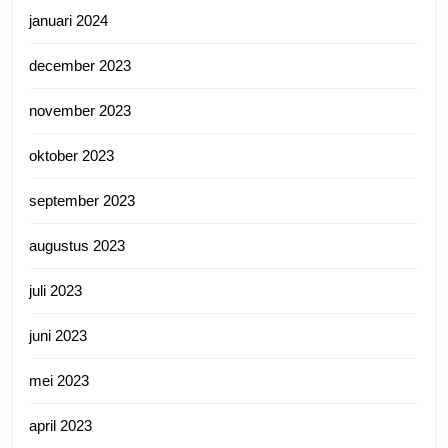
januari 2024
december 2023
november 2023
oktober 2023
september 2023
augustus 2023
juli 2023
juni 2023
mei 2023
april 2023