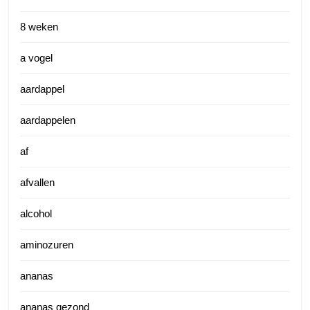
8 weken
a vogel
aardappel
aardappelen
af
afvallen
alcohol
aminozuren
ananas
ananas gezond