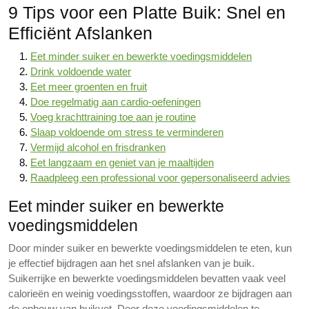
9 Tips voor een Platte Buik: Snel en
Efficiënt Afslanken
Eet minder suiker en bewerkte voedingsmiddelen
Drink voldoende water
Eet meer groenten en fruit
Doe regelmatig aan cardio-oefeningen
Voeg krachttraining toe aan je routine
Slaap voldoende om stress te verminderen
Vermijd alcohol en frisdranken
Eet langzaam en geniet van je maaltijden
Raadpleeg een professional voor gepersonaliseerd advies
Eet minder suiker en bewerkte
voedingsmiddelen
Door minder suiker en bewerkte voedingsmiddelen te eten, kun
je effectief bijdragen aan het snel afslanken van je buik.
Suikerrijke en bewerkte voedingsmiddelen bevatten vaak veel
calorieën en weinig voedingsstoffen, waardoor ze bijdragen aan
de opbouw van buikvet. Door deze voedingsmiddelen te