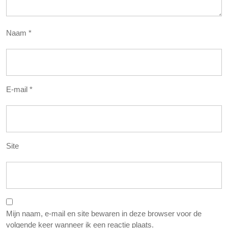
Naam
*
E-mail
*
Site
Mijn naam, e-mail en site bewaren in deze browser voor de
volgende keer wanneer ik een reactie plaats.