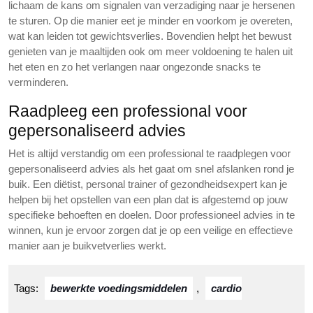
lichaam de kans om signalen van verzadiging naar je hersenen
te sturen. Op die manier eet je minder en voorkom je overeten,
wat kan leiden tot gewichtsverlies. Bovendien helpt het bewust
genieten van je maaltijden ook om meer voldoening te halen uit
het eten en zo het verlangen naar ongezonde snacks te
verminderen.
Raadpleeg een professional voor
gepersonaliseerd advies
Het is altijd verstandig om een professional te raadplegen voor
gepersonaliseerd advies als het gaat om snel afslanken rond je
buik. Een diëtist, personal trainer of gezondheidsexpert kan je
helpen bij het opstellen van een plan dat is afgestemd op jouw
specifieke behoeften en doelen. Door professioneel advies in te
winnen, kun je ervoor zorgen dat je op een veilige en effectieve
manier aan je buikvetverlies werkt.
Tags:
bewerkte voedingsmiddelen
,
cardio