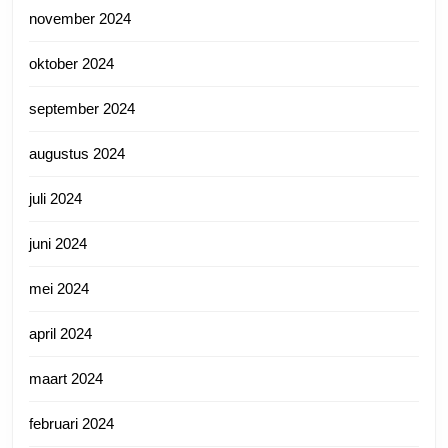
november 2024
oktober 2024
september 2024
augustus 2024
juli 2024
juni 2024
mei 2024
april 2024
maart 2024
februari 2024