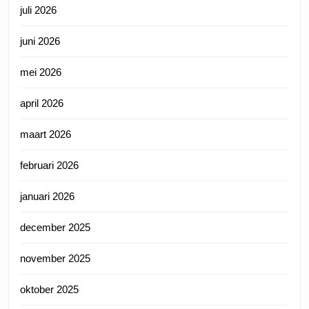
juli 2026
juni 2026
mei 2026
april 2026
maart 2026
februari 2026
januari 2026
december 2025
november 2025
oktober 2025