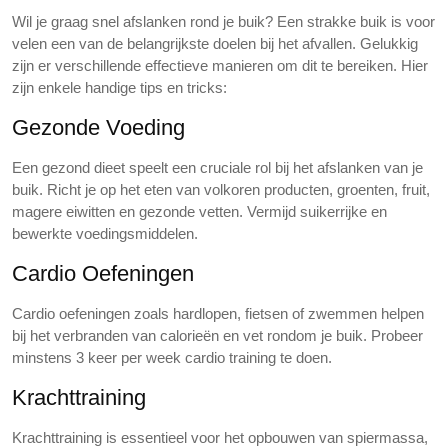
Wil je graag snel afslanken rond je buik? Een strakke buik is voor
velen een van de belangrijkste doelen bij het afvallen. Gelukkig
zijn er verschillende effectieve manieren om dit te bereiken. Hier
zijn enkele handige tips en tricks:
Gezonde Voeding
Een gezond dieet speelt een cruciale rol bij het afslanken van je
buik. Richt je op het eten van volkoren producten, groenten, fruit,
magere eiwitten en gezonde vetten. Vermijd suikerrijke en
bewerkte voedingsmiddelen.
Cardio Oefeningen
Cardio oefeningen zoals hardlopen, fietsen of zwemmen helpen
bij het verbranden van calorieën en vet rondom je buik. Probeer
minstens 3 keer per week cardio training te doen.
Krachttraining
Krachttraining is essentieel voor het opbouwen van spiermassa,