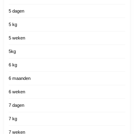
5 dagen
5 kg
5 weken
5kg
6 kg
6 maanden
6 weken
7 dagen
7 kg
7 weken