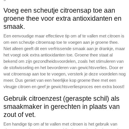
Voeg een scheutje citroensap toe aan
groene thee voor extra antioxidanten en
smaak.
Een eenvoudige maar effectieve tip om af te vallen met citroen is
om een scheutje citroensap toe te voegen aan je groene thee.
Niet alleen geeft dit een verfrissende smaak aan je drankje, maar
het voegt ook extra antioxidanten toe. Groene thee staat al
bekend om zijn gezondheidsvoordelen, zoals het stimuleren van
de stofwisseling en het bevorderen van gewichtsverlies. Door er
wat citroensap aan toe te voegen, versterk je deze voordelen nog
meer. Dus geniet van een heerlijke kop groene thee met een
vleugje citroen en geef je gewichtsverliesproces een extra boost!
Gebruik citroenzest (geraspte schil) als
smaakmaker in gerechten in plaats van
zout of vet.
Een handige tip om af te vallen met citroen is het gebruik van