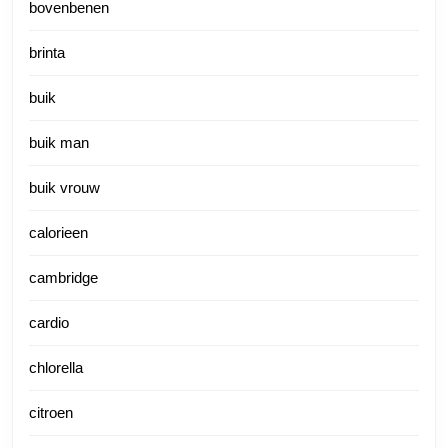
bovenbenen
brinta
buik
buik man
buik vrouw
calorieen
cambridge
cardio
chlorella
citroen