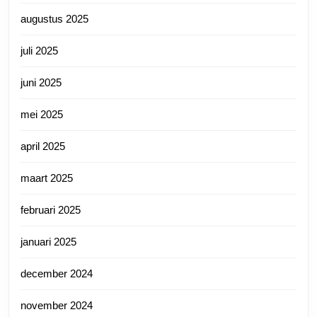
augustus 2025
juli 2025
juni 2025
mei 2025
april 2025
maart 2025
februari 2025
januari 2025
december 2024
november 2024