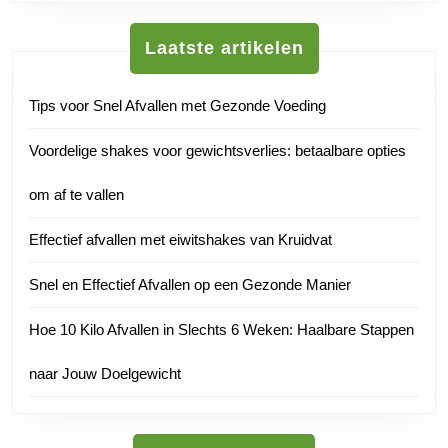
Laatste artikelen
Tips voor Snel Afvallen met Gezonde Voeding
Voordelige shakes voor gewichtsverlies: betaalbare opties
om af te vallen
Effectief afvallen met eiwitshakes van Kruidvat
Snel en Effectief Afvallen op een Gezonde Manier
Hoe 10 Kilo Afvallen in Slechts 6 Weken: Haalbare Stappen
naar Jouw Doelgewicht