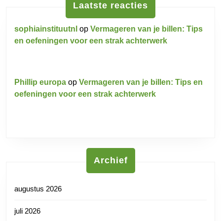
Laatste reacties
sophiainstituutnl
op
Vermageren van je billen: Tips
en oefeningen voor een strak achterwerk
Phillip europa
op
Vermageren van je billen: Tips en
oefeningen voor een strak achterwerk
Archief
augustus 2026
juli 2026