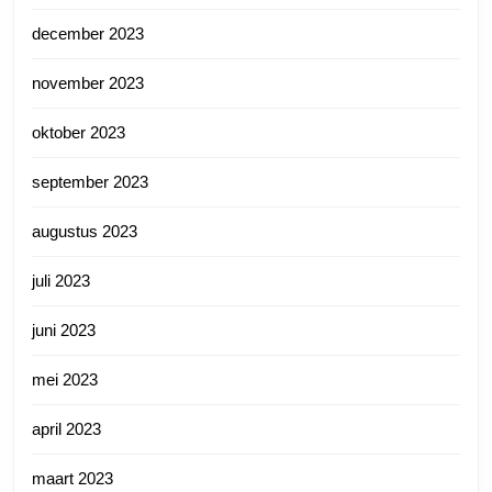
december 2023
november 2023
oktober 2023
september 2023
augustus 2023
juli 2023
juni 2023
mei 2023
april 2023
maart 2023