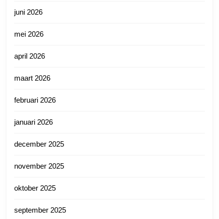
juni 2026
mei 2026
april 2026
maart 2026
februari 2026
januari 2026
december 2025
november 2025
oktober 2025
september 2025