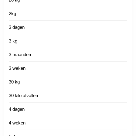
2kg
3 dagen
3 kg
3 maanden
3 weken
30 kg
30 kilo afvallen
4 dagen
4 weken