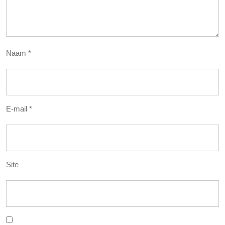
Naam
*
E-mail
*
Site