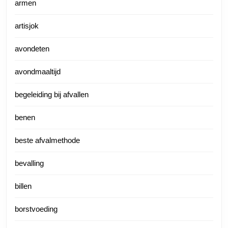
armen
artisjok
avondeten
avondmaaltijd
begeleiding bij afvallen
benen
beste afvalmethode
bevalling
billen
borstvoeding