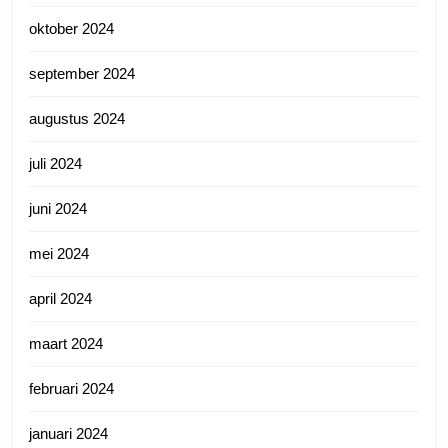
oktober 2024
september 2024
augustus 2024
juli 2024
juni 2024
mei 2024
april 2024
maart 2024
februari 2024
januari 2024