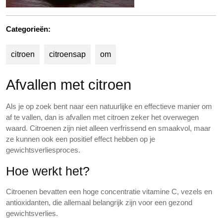
Categorieën:
citroen
citroensap
om
Afvallen met citroen
Als je op zoek bent naar een natuurlijke en effectieve manier om
af te vallen, dan is afvallen met citroen zeker het overwegen
waard. Citroenen zijn niet alleen verfrissend en smaakvol, maar
ze kunnen ook een positief effect hebben op je
gewichtsverliesproces.
Hoe werkt het?
Citroenen bevatten een hoge concentratie vitamine C, vezels en
antioxidanten, die allemaal belangrijk zijn voor een gezond
gewichtsverlies.