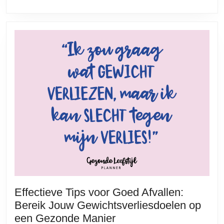
Effectieve Tips voor Goed Afvallen:
Bereik Jouw Gewichtsverliesdoelen op
Effectieve
een Gezonde Manier