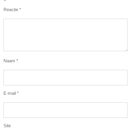
Reactie
*
Naam
*
E-mail
*
Site