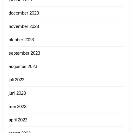
december 2023
november 2023
oktober 2023
september 2023
augustus 2023
juli 2023
juni 2023
mei 2023
april 2023