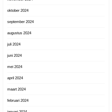
oktober 2024
september 2024
augustus 2024
juli 2024
juni 2024
mei 2024
april 2024
maart 2024
februari 2024
januari 2024