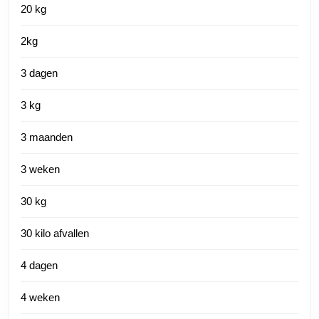
20 kg
2kg
3 dagen
3 kg
3 maanden
3 weken
30 kg
30 kilo afvallen
4 dagen
4 weken