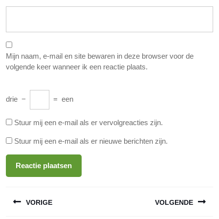
Mijn naam, e-mail en site bewaren in deze browser voor de
volgende keer wanneer ik een reactie plaats.
drie
−
=
een
Stuur mij een e-mail als er vervolgreacties zijn.
Stuur mij een e-mail als er nieuwe berichten zijn.
Berichtnavigatie
VORIGE
VOLGENDE