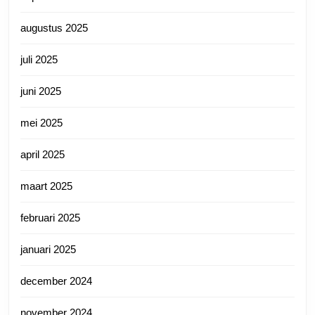
augustus 2025
juli 2025
juni 2025
mei 2025
april 2025
maart 2025
februari 2025
januari 2025
december 2024
november 2024