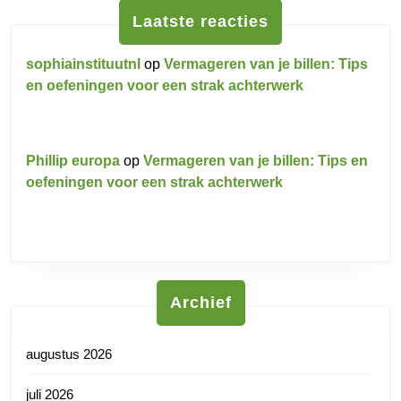
Laatste reacties
sophiainstituutnl
op
Vermageren van je billen: Tips
en oefeningen voor een strak achterwerk
Phillip europa
op
Vermageren van je billen: Tips en
oefeningen voor een strak achterwerk
Archief
augustus 2026
juli 2026