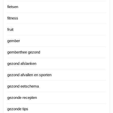
fietsen
fitness
fruit
gember
gemberthee gezond
gezond afslanken
gezond afvallen en sporten
gezond eetschema
gezonde recepten
gezonde tips