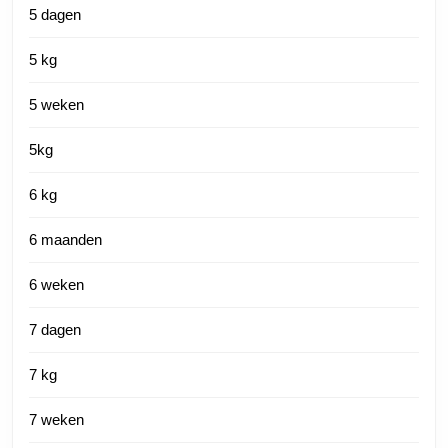
5 dagen
5 kg
5 weken
5kg
6 kg
6 maanden
6 weken
7 dagen
7 kg
7 weken