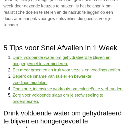
week door gezonde keuzes te maken, is het belangrijk om
realistische doelen te stellen en de nadruk te leggen op een
duurzame aanpak voor gewichtsverlies die goed is voor je
lichaam.
5 Tips voor Snel Afvallen in 1 Week
Drink voldoende water om gehydrateerd te blijven en
hongergevoel te verminderen.
Eet meer groenten en fruit voor vezels en voedingsstoffen.
Beperk de inname van suiker en bewerkte
voedingsmiddelen.
Doe korte, intensieve workouts om calorieën te verbranden.
Zorg voor voldoende slaap om je stofwisseling te
ondersteunen.
Drink voldoende water om gehydrateerd
te blijven en hongergevoel te