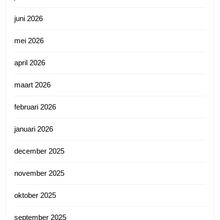
juni 2026
mei 2026
april 2026
maart 2026
februari 2026
januari 2026
december 2025
november 2025
oktober 2025
september 2025