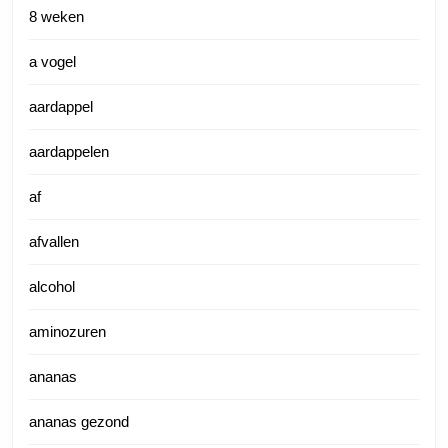
8 weken
a vogel
aardappel
aardappelen
af
afvallen
alcohol
aminozuren
ananas
ananas gezond