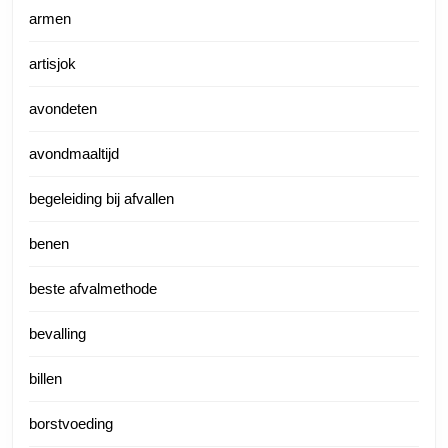
armen
artisjok
avondeten
avondmaaltijd
begeleiding bij afvallen
benen
beste afvalmethode
bevalling
billen
borstvoeding