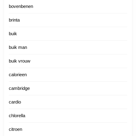
bovenbenen
brinta
buik
buik man
buik vrouw
calorieen
cambridge
cardio
chlorella
citroen