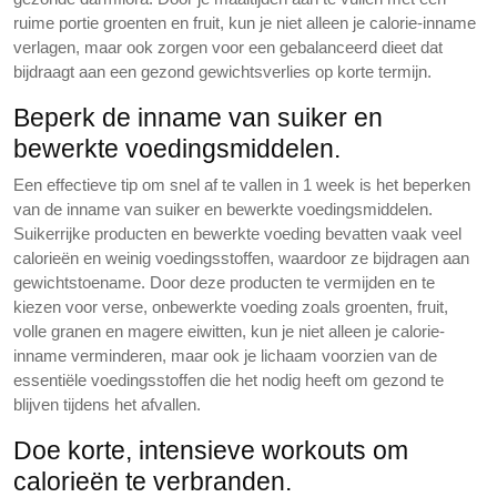
ruime portie groenten en fruit, kun je niet alleen je calorie-inname
verlagen, maar ook zorgen voor een gebalanceerd dieet dat
bijdraagt aan een gezond gewichtsverlies op korte termijn.
Beperk de inname van suiker en
bewerkte voedingsmiddelen.
Een effectieve tip om snel af te vallen in 1 week is het beperken
van de inname van suiker en bewerkte voedingsmiddelen.
Suikerrijke producten en bewerkte voeding bevatten vaak veel
calorieën en weinig voedingsstoffen, waardoor ze bijdragen aan
gewichtstoename. Door deze producten te vermijden en te
kiezen voor verse, onbewerkte voeding zoals groenten, fruit,
volle granen en magere eiwitten, kun je niet alleen je calorie-
inname verminderen, maar ook je lichaam voorzien van de
essentiële voedingsstoffen die het nodig heeft om gezond te
blijven tijdens het afvallen.
Doe korte, intensieve workouts om
calorieën te verbranden.