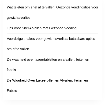
Wat te eten om snel af te vallen: Gezonde voedingstips voor
gewichtsverlies
Tips voor Snel Afvallen met Gezonde Voeding
Voordelige shakes voor gewichtsverlies: betaalbare opties
om af te vallen
De waarheid over laxeertabletten en afvallen: feiten en
fabels
De Waarheid Over Laxeerpillen en Afvallen: Feiten en
Fabels