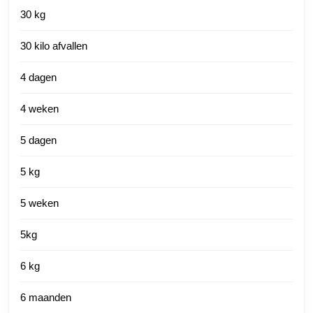
30 kg
30 kilo afvallen
4 dagen
4 weken
5 dagen
5 kg
5 weken
5kg
6 kg
6 maanden