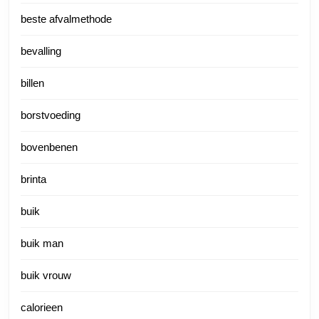
beste afvalmethode
bevalling
billen
borstvoeding
bovenbenen
brinta
buik
buik man
buik vrouw
calorieen