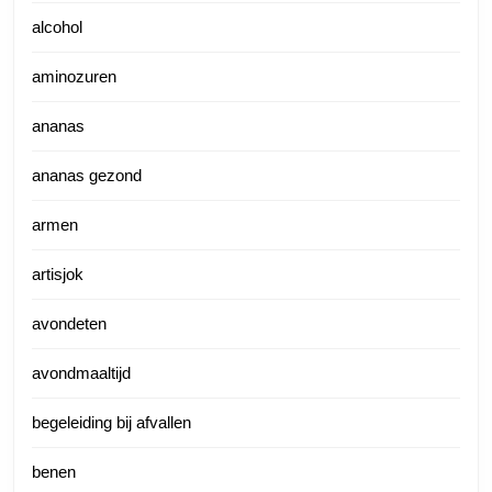
alcohol
aminozuren
ananas
ananas gezond
armen
artisjok
avondeten
avondmaaltijd
begeleiding bij afvallen
benen