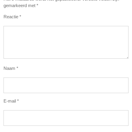
gemarkeerd met
*
Reactie
*
Naam
*
E-mail
*