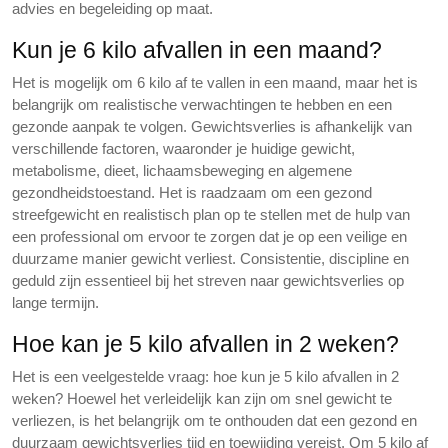
advies en begeleiding op maat.
Kun je 6 kilo afvallen in een maand?
Het is mogelijk om 6 kilo af te vallen in een maand, maar het is
belangrijk om realistische verwachtingen te hebben en een
gezonde aanpak te volgen. Gewichtsverlies is afhankelijk van
verschillende factoren, waaronder je huidige gewicht,
metabolisme, dieet, lichaamsbeweging en algemene
gezondheidstoestand. Het is raadzaam om een gezond
streefgewicht en realistisch plan op te stellen met de hulp van
een professional om ervoor te zorgen dat je op een veilige en
duurzame manier gewicht verliest. Consistentie, discipline en
geduld zijn essentieel bij het streven naar gewichtsverlies op
lange termijn.
Hoe kan je 5 kilo afvallen in 2 weken?
Het is een veelgestelde vraag: hoe kun je 5 kilo afvallen in 2
weken? Hoewel het verleidelijk kan zijn om snel gewicht te
verliezen, is het belangrijk om te onthouden dat een gezond en
duurzaam gewichtsverlies tijd en toewijding vereist. Om 5 kilo af