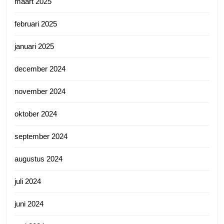
maart 2025
februari 2025
januari 2025
december 2024
november 2024
oktober 2024
september 2024
augustus 2024
juli 2024
juni 2024