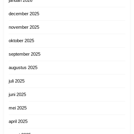
januari 2026
december 2025
november 2025
oktober 2025
september 2025
augustus 2025
juli 2025
juni 2025
mei 2025
april 2025