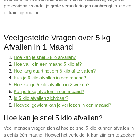
professional voordat je grote veranderingen aanbrengt in je dieet
of trainingsroutine.
Veelgestelde Vragen over 5 kg
Afvallen in 1 Maand
Hoe kan je snel 5 kilo afvallen?
Hoe val ik in een maand 5 kilo af?
Hoe lang duurt het om 5 kilo af te vallen?
Kun je 6 kilo afvallen in een maand?
Hoe kan je 5 kilo afvallen in 2 weken?
Kan je 5 kg afvallen in een maand?
Is 5 kilo afvallen zichtbaar?
Hoeveel gewicht kan je verliezen in een maand?
Hoe kan je snel 5 kilo afvallen?
Veel mensen vragen zich af hoe ze snel 5 kilo kunnen afvallen in
slechts één maand. Hoewel het verleidelijk kan zijn om te zoeken