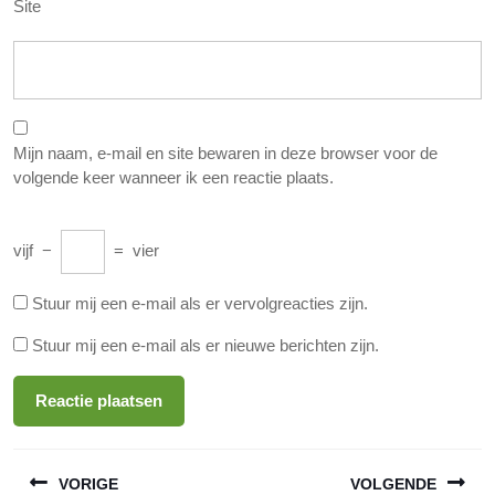
Site
Mijn naam, e-mail en site bewaren in deze browser voor de
volgende keer wanneer ik een reactie plaats.
vijf
−
=
vier
Stuur mij een e-mail als er vervolgreacties zijn.
Stuur mij een e-mail als er nieuwe berichten zijn.
Berichtnavigatie
VORIGE
VOLGENDE