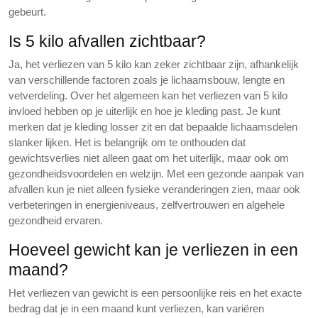
gebeurt.
Is 5 kilo afvallen zichtbaar?
Ja, het verliezen van 5 kilo kan zeker zichtbaar zijn, afhankelijk
van verschillende factoren zoals je lichaamsbouw, lengte en
vetverdeling. Over het algemeen kan het verliezen van 5 kilo
invloed hebben op je uiterlijk en hoe je kleding past. Je kunt
merken dat je kleding losser zit en dat bepaalde lichaamsdelen
slanker lijken. Het is belangrijk om te onthouden dat
gewichtsverlies niet alleen gaat om het uiterlijk, maar ook om
gezondheidsvoordelen en welzijn. Met een gezonde aanpak van
afvallen kun je niet alleen fysieke veranderingen zien, maar ook
verbeteringen in energieniveaus, zelfvertrouwen en algehele
gezondheid ervaren.
Hoeveel gewicht kan je verliezen in een
maand?
Het verliezen van gewicht is een persoonlijke reis en het exacte
bedrag dat je in een maand kunt verliezen, kan variëren