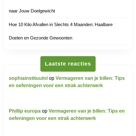
naar Jouw Doelgewicht
Hoe 10 Kilo Afvallen in Slechts 4 Maanden: Haalbare
Doelen en Gezonde Gewoonten
Laatste reacties
sophiainstituutnl
op
Vermageren van je billen: Tips
en oefeningen voor een strak achterwerk
Phillip europa
op
Vermageren van je billen: Tips en
oefeningen voor een strak achterwerk