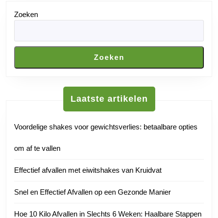
Zoeken
Zoeken
Laatste artikelen
Voordelige shakes voor gewichtsverlies: betaalbare opties
om af te vallen
Effectief afvallen met eiwitshakes van Kruidvat
Snel en Effectief Afvallen op een Gezonde Manier
Hoe 10 Kilo Afvallen in Slechts 6 Weken: Haalbare Stappen