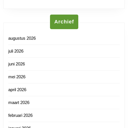
Archief
augustus 2026
juli 2026
juni 2026
mei 2026
april 2026
maart 2026
februari 2026