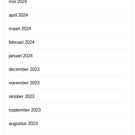
mei 2024
april 2024
maart 2024
februari 2024
januari 2024
december 2023
november 2023
oktober 2023
september 2023
augustus 2023