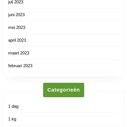
juli 2023
juni 2023
mei 2023
april 2023
maart 2023
februari 2023
Categorieën
1 dag
1 kg